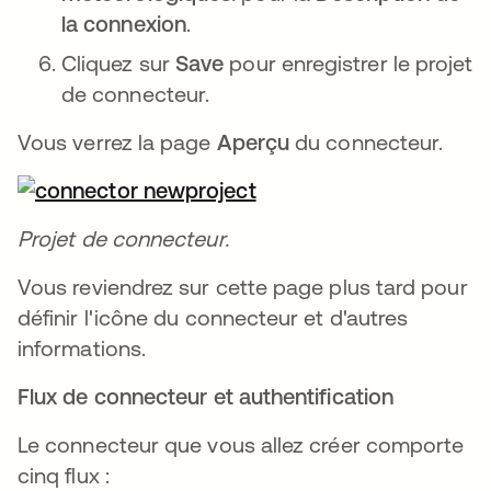
la connexion
.
Cliquez sur
Save
pour enregistrer le projet
de connecteur.
Vous verrez la page
Aperçu
du connecteur.
Projet de connecteur.
Vous reviendrez sur cette page plus tard pour
définir l'icône du connecteur et d'autres
informations.
Flux de connecteur et authentification
Le connecteur que vous allez créer comporte
cinq flux :