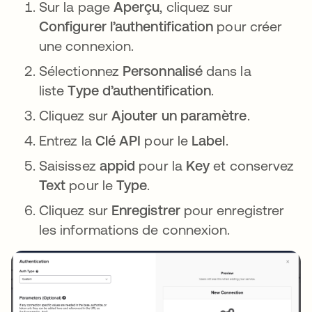
Sur la page
Aperçu
, cliquez sur
Configurer l’authentification
pour créer
une connexion.
Sélectionnez
Personnalisé
dans la
liste
Type d’authentification
.
Cliquez sur
Ajouter un paramètre
.
Entrez la
Clé API
pour le
Label
.
Saisissez
appid
pour la
Key
et conservez
Text
pour le
Type
.
Cliquez sur
Enregistrer
pour enregistrer
les informations de connexion.