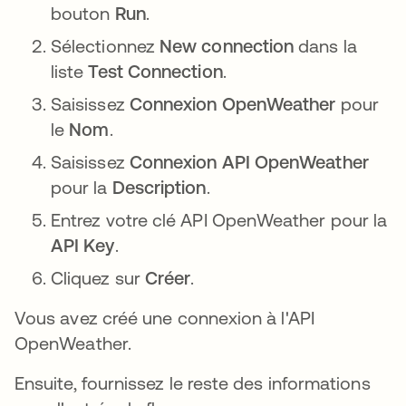
bouton
Run
.
Sélectionnez
New connection
dans la
liste
Test Connection
.
Saisissez
Connexion OpenWeather
pour
le
Nom
.
Saisissez
Connexion API OpenWeather
pour la
Description
.
Entrez votre clé API OpenWeather pour la
API Key
.
Cliquez sur
Créer
.
Vous avez créé une connexion à l'API
OpenWeather.
Ensuite, fournissez le reste des informations