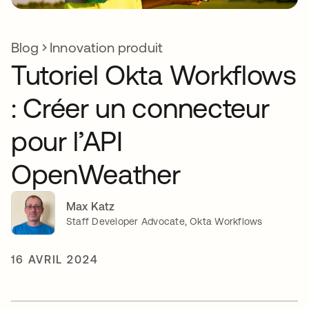
Blog
Innovation produit
Tutoriel Okta Workflows
: Créer un connecteur
pour l’API
OpenWeather
Max Katz
Staff Developer Advocate, Okta Workflows
16 AVRIL 2024