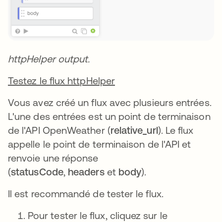
httpHelper output.
Testez le flux httpHelper
Vous avez créé un flux avec plusieurs entrées.
L'une des entrées est un point de terminaison
de l'API OpenWeather (
relative_url
). Le flux
appelle le point de terminaison de l'API et
renvoie une réponse
(
statusCode
,
headers
et
body
).
Il est recommandé de tester le flux.
Pour tester le flux, cliquez sur le