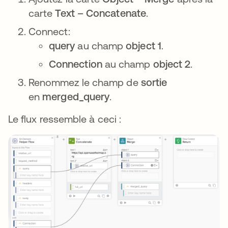
carte
Text – Concatenate
.
Connect:
query
au champ
object 1
.
Connection
au champ
object 2
.
Renommez le champ de
sortie
en
merged_query
.
Le flux ressemble à ceci :