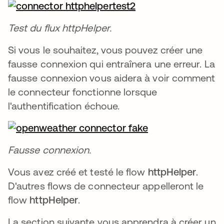
Test du flux httpHelper.
Si vous le souhaitez, vous pouvez créer une
fausse connexion qui entraînera une erreur. La
fausse connexion vous aidera à voir comment
le connecteur fonctionne lorsque
l'authentification échoue.
Fausse connexion.
Vous avez créé et testé le flow
httpHelper
.
D'autres flows de connecteur appelleront le
flow
httpHelper
.
La section suivante vous apprendra à créer un