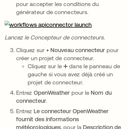
pour accepter les conditions du
générateur de connecteurs.
Lancez le Concepteur de connecteurs.
Cliquez sur
+ Nouveau connecteur
pour
créer un projet de connecteur.
Cliquez sur le ➕ dans le panneau de
gauche si vous avez déjà créé un
projet de connecteur.
Entrez
OpenWeather
pour le
Nom du
connecteur
.
Entrez
Le connecteur OpenWeather
fournit des informations
météorologiques.
pour la
Description de