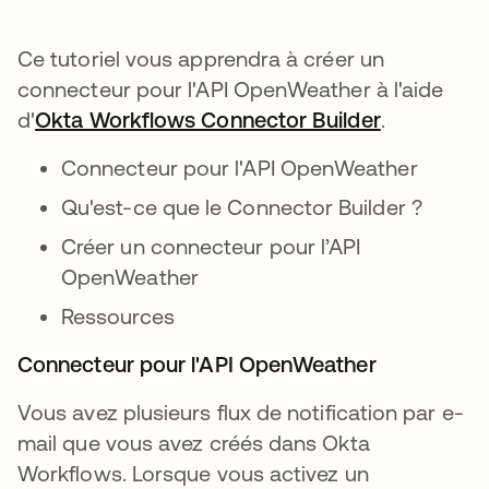
Ce tutoriel vous apprendra à créer un
connecteur pour l'API OpenWeather à l'aide
d'
Okta Workflows Connector Builder
s’ouvre da
.
Connecteur pour l'API OpenWeather
Qu'est-ce que le Connector Builder ?
Créer un connecteur pour l’API
OpenWeather
Ressources
Connecteur pour l'API OpenWeather
Vous avez plusieurs flux de notification par e-
mail que vous avez créés dans Okta
Workflows. Lorsque vous activez un