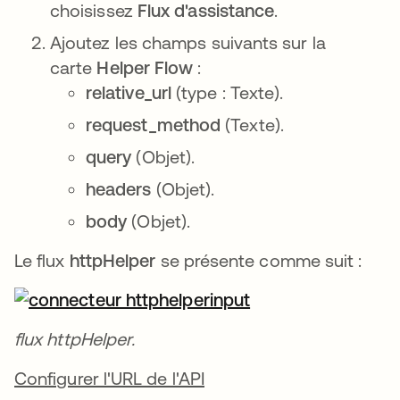
choisissez
Flux d'assistance
.
Ajoutez les champs suivants sur la
carte
Helper Flow
:
relative_url
(type : Texte).
request_method
(Texte).
query
(Objet).
headers
(Objet).
body
(Objet).
Le flux
httpHelper
se présente comme suit :
flux httpHelper.
Configurer l'URL de l'API