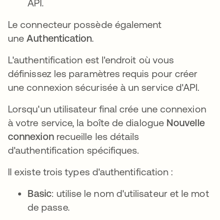
API.
Le connecteur possède également
une
Authentication
.
L'authentification est l'endroit où vous
définissez les paramètres requis pour créer
une connexion sécurisée à un service d'API.
Lorsqu'un utilisateur final crée une connexion
à votre service, la boîte de dialogue
Nouvelle
connexion
recueille les détails
d'authentification spécifiques.
Il existe trois types d'authentification :
Basic
: utilise le nom d'utilisateur et le mot
de passe.