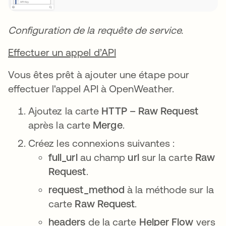
Configuration de la requête de service.
Effectuer un appel d’API
Vous êtes prêt à ajouter une étape pour
effectuer l'appel API à OpenWeather.
Ajoutez la carte
HTTP – Raw Request
après la carte
Merge
.
Créez les connexions suivantes :
full_url
au champ
url
sur la carte
Raw
Request
.
request_method
à la méthode sur la
carte
Raw Request
.
headers
de la carte
Helper Flow
vers