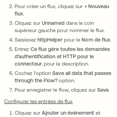
Pour créer un flux, cliquez sur
+ Nouveau
flux
.
Cliquez sur
Unnamed
dans le coin
supérieur gauche pour nommer le flux.
Saisissez
httpHelper
pour le
Nom de flux
.
Entrez
Ce flux gère toutes les demandes
d'authentification et HTTP pour le
connecteur.
pour la description.
Cochez l'option
Save all data that passes
through the Flow?
option.
Pour enregistrer le flow, cliquez sur
Save
.
Configurer les entrées de flux
Cliquez sur
Ajouter un événement
et