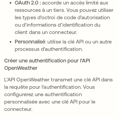
OAuth 2.0 :
accorde un accès limité aux
ressources à un tiers. Vous pouvez utiliser
les types d'octroi de code d'autorisation
ou d'informations d'identification du
client dans un connecteur.
Personnalisé
: utilise la clé API ou un autre
processus d'authentification.
Créer une authentification pour l'API
OpenWeather
L'API OpenWeather transmet une clé API dans
la requête pour l'authentification. Vous
configurerez une authentification
personnalisée avec une clé API pour le
connecteur.