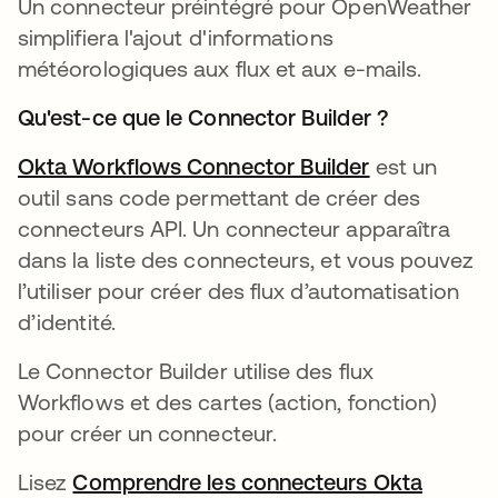
Un connecteur préintégré pour OpenWeather
simplifiera l'ajout d'informations
météorologiques aux flux et aux e-mails.
Qu'est-ce que le Connector Builder ?
Okta Workflows Connector Builder
s’ouvre dans
est un
outil sans code permettant de créer des
connecteurs API. Un connecteur apparaîtra
dans la liste des connecteurs, et vous pouvez
l’utiliser pour créer des flux d’automatisation
d’identité.
Le Connector Builder utilise des flux
Workflows et des cartes (action, fonction)
pour créer un connecteur.
Lisez
Comprendre les connecteurs Okta