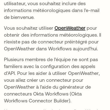
utilisateur, vous souhaitez inclure des
informations météorologiques dans l'e-mail
de bienvenue.
Vous souhaitez utiliser
OpenWeather
s’ouvre da
pour
obtenir des informations météorologiques. Il
n'existe pas de connecteur préintégré pour
OpenWeather dans Workflows aujourd'hui.
Plusieurs membres de l'équipe ne sont pas
familiers avec la configuration des appels
d'API. Pour les aider à utiliser OpenWeather,
vous allez créer un connecteur pour
OpenWeather à l'aide du générateur de
connecteurs Okta Workflows (Okta
Workflows Connector Builder).