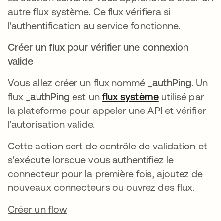
autre flux système. Ce flux vérifiera si
l'authentification au service fonctionne.
Créer un flux pour vérifier une connexion
valide
Vous allez créer un flux nommé
_authPing
. Un
flux
_authPing
est un
flux système
s’ouvre dans 
utilisé par
la plateforme pour appeler une API et vérifier
l'autorisation valide.
Cette action sert de contrôle de validation et
s'exécute lorsque vous authentifiez le
connecteur pour la première fois, ajoutez de
nouveaux connecteurs ou ouvrez des flux.
Créer un flow