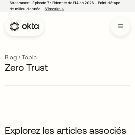
Streamcast ‑ Épisode 7 : l’identité de l’IA en 2026 – Point d’étape
de milieu d’année.
S’inscrire
→
s’ouvre dans un nouvel onglet
Blog
Topic
Zero Trust
Explorez les articles associés