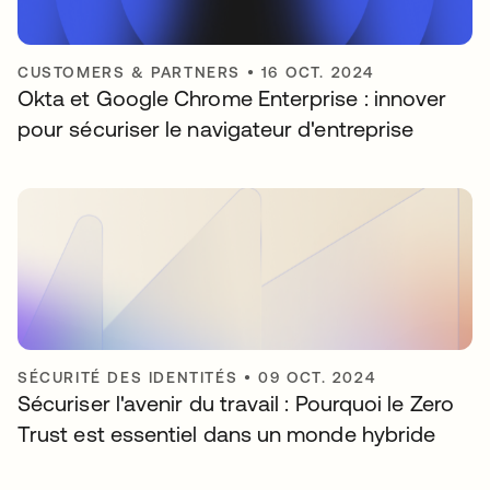
CUSTOMERS & PARTNERS
•
16 OCT. 2024
Okta et Google Chrome Enterprise : innover
pour sécuriser le navigateur d'entreprise
SÉCURITÉ DES IDENTITÉS
•
09 OCT. 2024
Sécuriser l'avenir du travail : Pourquoi le Zero
Trust est essentiel dans un monde hybride