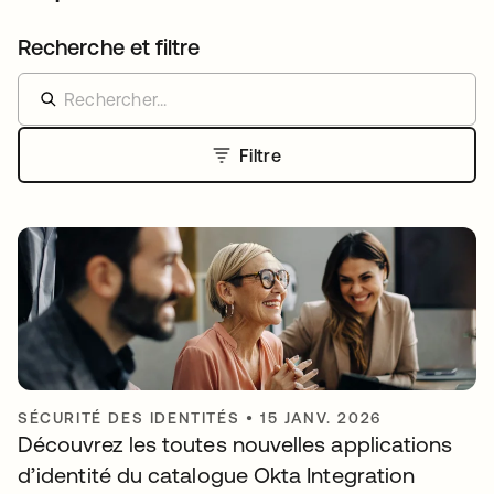
Recherche et filtre
Filtre
SÉCURITÉ DES IDENTITÉS
•
15 JANV. 2026
Découvrez les toutes nouvelles applications
d’identité du catalogue Okta Integration