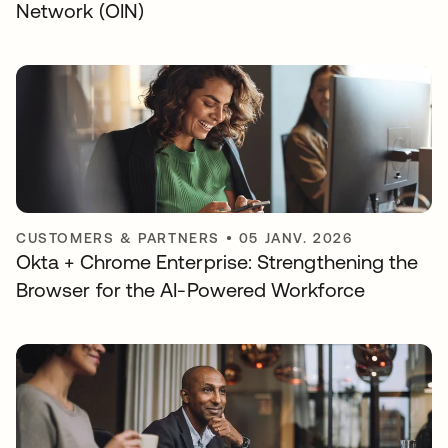
Network (OIN)
CUSTOMERS & PARTNERS
•
05 JANV. 2026
Okta + Chrome Enterprise: Strengthening the
Browser for the AI-Powered Workforce