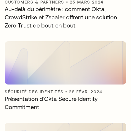
CUSTOMERS & PARTNERS
•
25 MARS 2024
Au-delà du périmètre : comment Okta,
CrowdStrike et Zscaler offrent une solution
Zero Trust de bout en bout
SÉCURITÉ DES IDENTITÉS
•
28 FÉVR. 2024
Présentation d’Okta Secure Identity
Commitment