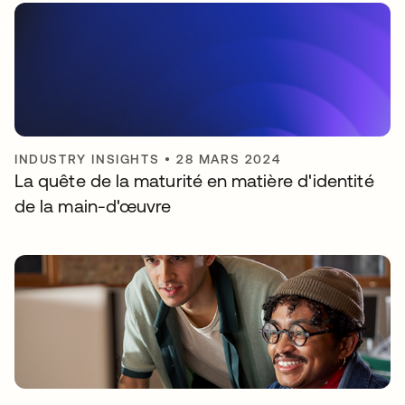
INDUSTRY INSIGHTS
•
28 MARS 2024
La quête de la maturité en matière d'identité
de la main-d'œuvre