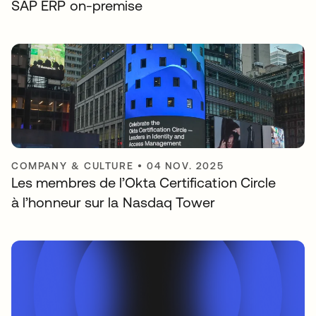
SAP ERP on-premise
COMPANY & CULTURE
•
04 NOV. 2025
Les membres de l’Okta Certification Circle
à l’honneur sur la Nasdaq Tower