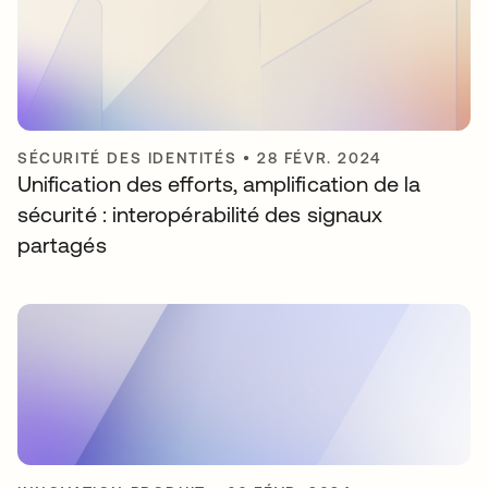
SÉCURITÉ DES IDENTITÉS
•
28 FÉVR. 2024
Unification des efforts, amplification de la
sécurité : interopérabilité des signaux
partagés