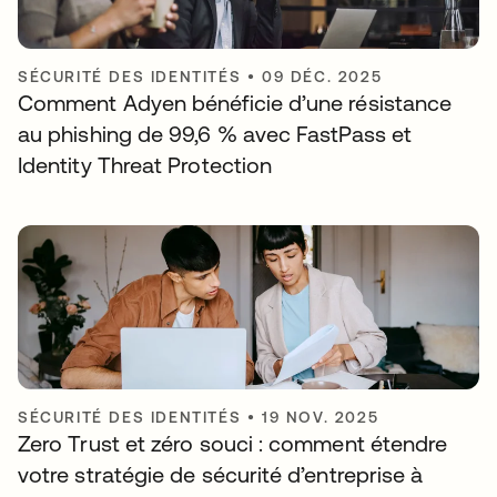
SÉCURITÉ DES IDENTITÉS
•
09 DÉC. 2025
Comment Adyen bénéficie d’une résistance
au phishing de 99,6 % avec FastPass et
Identity Threat Protection
SÉCURITÉ DES IDENTITÉS
•
19 NOV. 2025
Zero Trust et zéro souci : comment étendre
votre stratégie de sécurité d’entreprise à