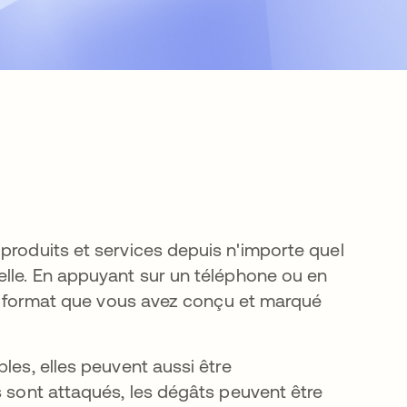
produits et services depuis n'importe quel
elle. En appuyant sur un téléphone ou en
 un format que vous avez conçu et marqué
les, elles peuvent aussi être
s sont attaqués, les dégâts peuvent être