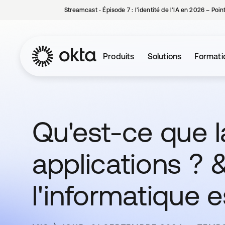
Streamcast ‑ Épisode 7 : l’identité de l’IA en 2026 – Poi
Produits
Solutions
Formati
Qu'est-ce que l
applications ? 
l'informatique e