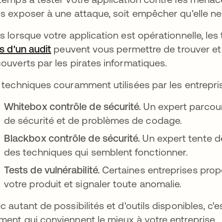
s exposer à une attaque, soit empêcher qu'elle ne
s lorsque votre application est opérationnelle, les 
is d'un audit
peuvent vous permettre de trouver et
ouverts par les pirates informatiques.
 techniques couramment utilisées par les entrepris
Whitebox contrôle de sécurité.
Un expert parcourt
de sécurité et de problèmes de codage.
Blackbox contrôle de sécurité.
Un expert tente de
des techniques qui semblent fonctionner.
Tests de vulnérabilité.
Certaines entreprises pro
votre produit et signaler toute anomalie.
c autant de possibilités et d'outils disponibles, c'e
ent qui conviennent le mieux à votre entreprise.