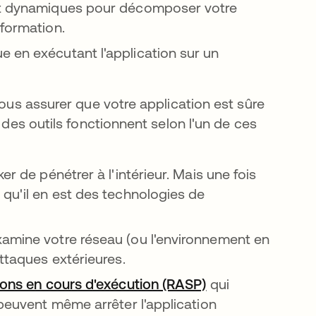
et dynamiques pour décomposer votre
nformation.
 en exécutant l'application sur un
vous assurer que votre application est sûre
 des outils fonctionnent selon l'un de ces
r de pénétrer à l'intérieur. Mais une fois
 qu'il en est des technologies de
amine votre réseau (ou l'environnement en
attaques extérieures.
ions en cours d'exécution (RASP)
qui
 peuvent même arrêter l'application