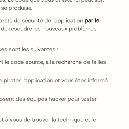
 se produise.
tests de sécurité de l'application
par le
 de résoudre les nouveaux problèmes
es sont les suivantes :
 le code source, à la recherche de failles
 pirater l'application et vous êtes informé
posent des équipes hacker pour tester
st à vous de trouver la technique et le