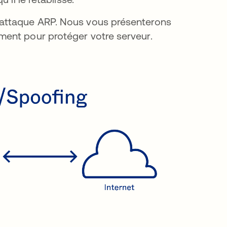
 attaque ARP. Nous vous présenterons
ent pour protéger votre serveur.