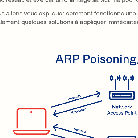
s allons vous expliquer comment fonctionne une
lement quelques solutions à appliquer immédiatem