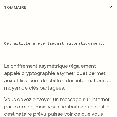
SOMMAIRE
Cet article a été traduit automatiquement.
Le chiffrement asymétrique (également
appelé cryptographie asymétrique) permet
aux utilisateurs de chiffrer des informations au
moyen de clés partagées.
Vous devez envoyer un message sur Internet,
par exemple, mais vous souhaitez que seul le
destinataire prévu puisse voir ce que vous