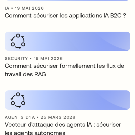
IA
•
19 MAI 2026
Comment sécuriser les applications IA B2C ?
SECURITY
•
19 MAI 2026
Comment sécuriser formellement les flux de
travail des RAG
AGENTS D'IA
•
25 MARS 2026
Vecteur d’attaque des agents IA : sécuriser
les agents autonomes