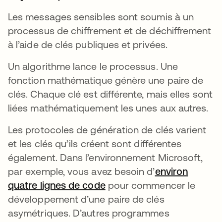
Les messages sensibles sont soumis à un
processus de chiffrement et de déchiffrement
à l’aide de clés publiques et privées.
Un algorithme lance le processus. Une
fonction mathématique génère une paire de
clés. Chaque clé est différente, mais elles sont
liées mathématiquement les unes aux autres.
Les protocoles de génération de clés varient
et les clés qu’ils créent sont différentes
également. Dans l’environnement Microsoft,
par exemple, vous avez besoin d’
environ
quatre lignes de code
s’ouvre dans un nouvel on
pour commencer le
développement d’une paire de clés
asymétriques. D’autres programmes