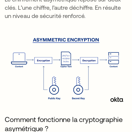
clés. L’une chiffre, l’autre déchiffre. En résulte
un niveau de sécurité renforcé.
Comment fonctionne la cryptographie
asymétrique ?