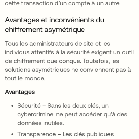
cette transaction d’un compte à un autre.
Avantages et inconvénients du
chiffrement asymétrique
Tous les administrateurs de site et les
individus attentifs à la sécurité exigent un outil
de chiffrement quelconque. Toutefois, les
solutions asymétriques ne conviennent pas à
tout le monde.
Avantages
Sécurité – Sans les deux clés, un
cybercriminel ne peut accéder qu’à des
données inutiles.
Transparence – Les clés publiques