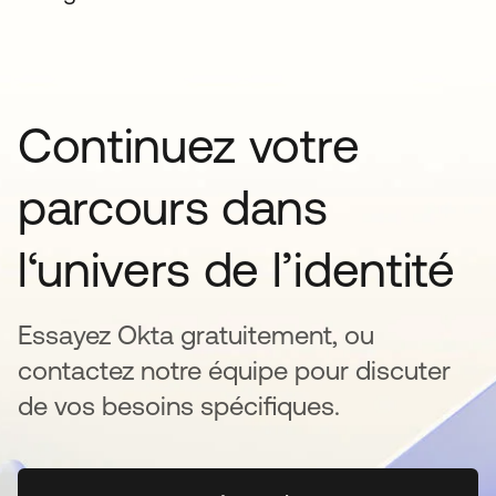
Continuez votre
parcours dans
l‘univers de l’identité
Essayez Okta gratuitement, ou
contactez notre équipe pour discuter
de vos besoins spécifiques.