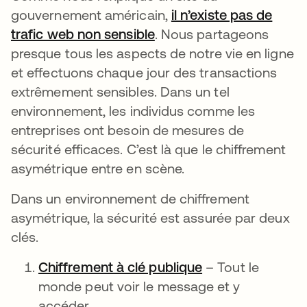
gouvernement américain,
il n’existe pas de
trafic web non sensible
. Nous partageons
presque tous les aspects de notre vie en ligne
et effectuons chaque jour des transactions
extrêmement sensibles. Dans un tel
environnement, les individus comme les
entreprises ont besoin de mesures de
sécurité efficaces. C’est là que le chiffrement
asymétrique entre en scène.
Dans un environnement de chiffrement
asymétrique, la sécurité est assurée par deux
clés.
Chiffrement à clé publique
– Tout le
monde peut voir le message et y
accéder.