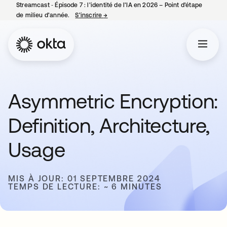
Streamcast ‑ Épisode 7 : l’identité de l’IA en 2026 – Point d’étape
de milieu d’année.
S’inscrire
→
s’ouvre dans un nouvel onglet
Asymmetric Encryption:
Definition, Architecture,
Usage
MIS À JOUR: 01 SEPTEMBRE 2024
TEMPS DE LECTURE: ~ 6 MINUTES