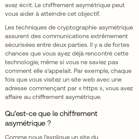
avez écrit. Le chiffrement asymétrique peut
vous aider à atteindre cet objectif.
Les techniques de cryptographie asymétrique
assurent des communications extrêmement
sécurisées entre deux parties. Il y a de fortes
chances que vous ayez déjà rencontré cette
technologie, même si vous ne saviez pas
comment elle s’appelait. Par exemple, chaque
fois que vous visitez un site web avec une
adresse commençant par « https », vous avez
affaire au chiffrement asymétrique.
Qu’est-ce que le chiffrement
asymétrique ?
Comme nous l’explique un site du