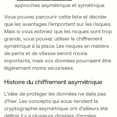
approches asymétrique et symétrique.
Vous pouvez parcourir cette liste et décider
que les avantages l’emportent sur les risques.
Mais si vous estimez que les risques sont trop
grands, vous pouvez utiliser le chiffrement
symétrique à la place. Les risques en matière
de perte et de vitesse seront moins
importants, mais vos données pourraient être
légèrement moins sécurisées.
Histoire du chiffrement asymétrique
L’idée de protéger les données ne date pas
d’hier. Les concepts qui sous-tendent la
cryptographie asymétrique ont d’ailleurs été
définis il y a plusieurs dizaines d’années.