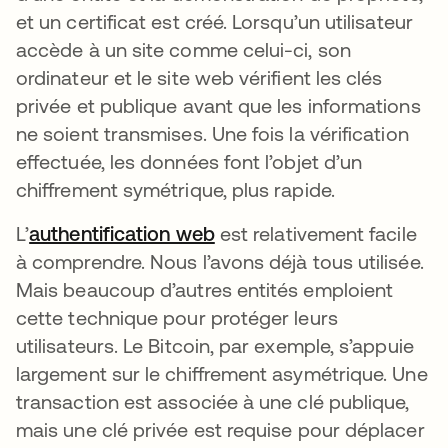
et un certificat est créé. Lorsqu’un utilisateur
accède à un site comme celui-ci, son
ordinateur et le site web vérifient les clés
privée et publique avant que les informations
ne soient transmises. Une fois la vérification
effectuée, les données font l’objet d’un
chiffrement symétrique, plus rapide.
L’
authentification web
est relativement facile
à comprendre. Nous l’avons déjà tous utilisée.
Mais beaucoup d’autres entités emploient
cette technique pour protéger leurs
utilisateurs. Le Bitcoin, par exemple, s’appuie
largement sur le chiffrement asymétrique. Une
transaction est associée à une clé publique,
mais une clé privée est requise pour déplacer