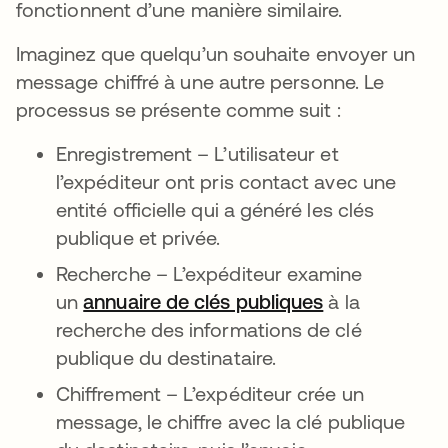
fonctionnent d’une manière similaire.
Imaginez que quelqu’un souhaite envoyer un
message chiffré à une autre personne. Le
processus se présente comme suit :
Enregistrement – L’utilisateur et
l’expéditeur ont pris contact avec une
entité officielle qui a généré les clés
publique et privée.
Recherche – L’expéditeur examine
un
annuaire de clés publiques
s’ouvre dans 
à la
recherche des informations de clé
publique du destinataire.
Chiffrement – L’expéditeur crée un
message, le chiffre avec la clé publique