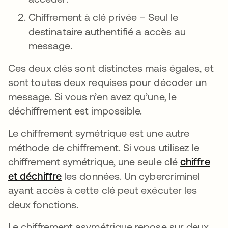
Chiffrement à clé privée – Seul le
destinataire authentifié a accès au
message.
Ces deux clés sont distinctes mais égales, et
sont toutes deux requises pour décoder un
message. Si vous n’en avez qu’une, le
déchiffrement est impossible.
Le chiffrement symétrique est une autre
méthode de chiffrement. Si vous utilisez le
chiffrement symétrique, une seule clé
chiffre
et déchiffre
les données. Un cybercriminel
ayant accès à cette clé peut exécuter les
deux fonctions.
Le chiffrement asymétrique repose sur deux