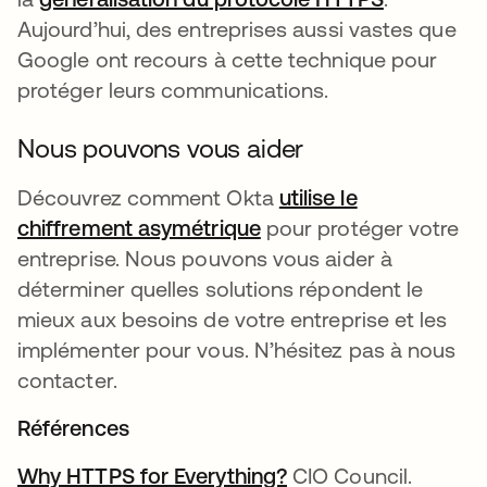
Aujourd’hui, des entreprises aussi vastes que
Google ont recours à cette technique pour
protéger leurs communications.
Nous pouvons vous aider
Découvrez comment Okta
utilise le
chiffrement asymétrique
pour protéger votre
entreprise. Nous pouvons vous aider à
déterminer quelles solutions répondent le
mieux aux besoins de votre entreprise et les
implémenter pour vous. N’hésitez pas à nous
contacter.
Références
Why HTTPS for Everything?
s’ouvre dans un nou
CIO Council.