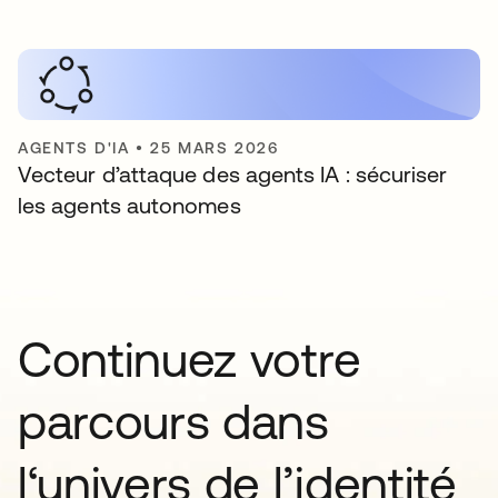
AGENTS D'IA
•
25 MARS 2026
Vecteur d’attaque des agents IA : sécuriser
les agents autonomes
Continuez votre
parcours dans
l‘univers de l’identité