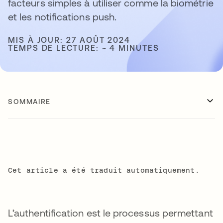
facteurs simples à utiliser comme la biométrie
et les notifications push.
MIS À JOUR: 27 AOÛT 2024
TEMPS DE LECTURE: ~ 4 MINUTES
SOMMAIRE
Cet article a été traduit automatiquement.
L’authentification est le processus permettant