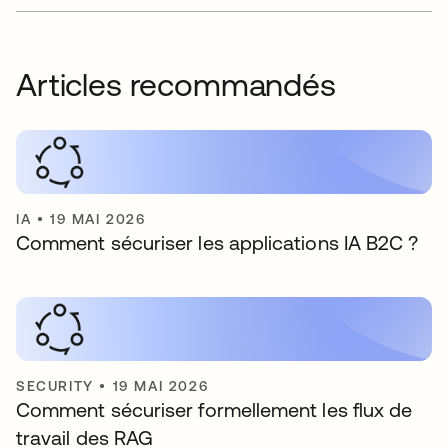
Articles recommandés
IA
•
19 MAI 2026
Comment sécuriser les applications IA B2C ?
SECURITY
•
19 MAI 2026
Comment sécuriser formellement les flux de
travail des RAG