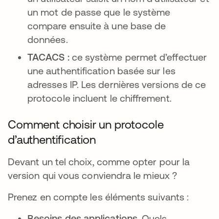
un mot de passe que le système
compare ensuite à une base de
données.
TACACS :
ce système permet d’effectuer
une authentification basée sur les
adresses IP. Les dernières versions de ce
protocole incluent le chiffrement.
Comment choisir un protocole
d’authentification
Devant un tel choix, comme opter pour la
version qui vous conviendra le mieux ?
Prenez en compte les éléments suivants :
Besoins des applications.
Quels