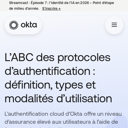
Streamcast ‑ Épisode 7 : l’identité de l’IA en 2026 – Point d’étape
de milieu d’année.
S’inscrire
→
s’ouvre dans un nouvel onglet
L’ABC des protocoles
d’authentification :
définition, types et
modalités d’utilisation
L’authentification cloud d’Okta offre un niveau
d’assurance élevé aux utilisateurs à l’aide de