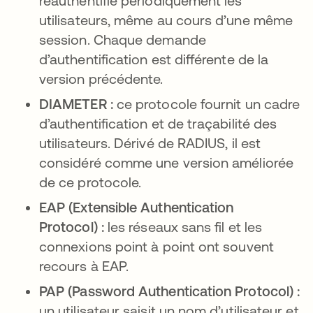
réauthentifie périodiquement les
utilisateurs, même au cours d’une même
session. Chaque demande
d’authentification est différente de la
version précédente.
DIAMETER :
ce protocole fournit un cadre
d’authentification et de traçabilité des
utilisateurs. Dérivé de RADIUS, il est
considéré comme une version améliorée
de ce protocole.
EAP (Extensible Authentication
Protocol) :
les réseaux sans fil et les
connexions point à point ont souvent
recours à EAP.
PAP (Password Authentication Protocol) :
un utilisateur saisit un nom d’utilisateur et