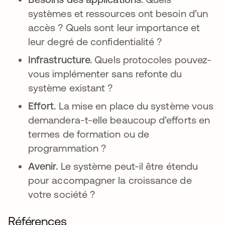
systèmes et ressources ont besoin d’un
accès ? Quels sont leur importance et
leur degré de confidentialité ?
Infrastructure.
Quels protocoles pouvez-
vous implémenter sans refonte du
système existant ?
Effort.
La mise en place du système vous
demandera-t-elle beaucoup d’efforts en
termes de formation ou de
programmation ?
Avenir.
Le système peut-il être étendu
pour accompagner la croissance de
votre société ?
Références