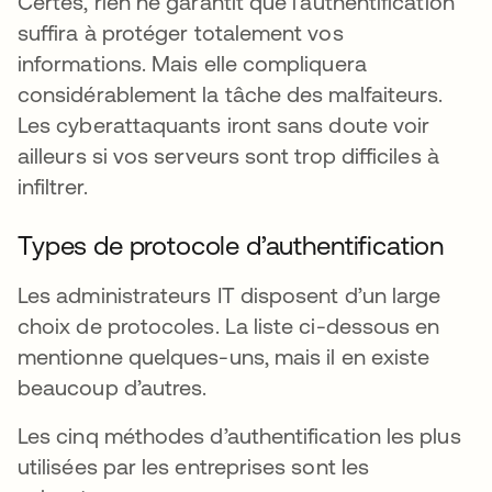
Certes, rien ne garantit que l’authentification
suffira à protéger totalement vos
informations. Mais elle compliquera
considérablement la tâche des malfaiteurs.
Les cyberattaquants iront sans doute voir
ailleurs si vos serveurs sont trop difficiles à
infiltrer.
Types de protocole d’authentification
Les administrateurs IT disposent d’un large
choix de protocoles. La liste ci-dessous en
mentionne quelques-uns, mais il en existe
beaucoup d’autres.
Les cinq méthodes d’authentification les plus
utilisées par les entreprises sont les