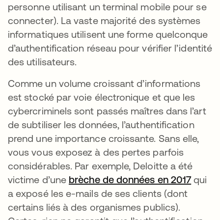
personne utilisant un terminal mobile pour se
connecter). La vaste majorité des systèmes
informatiques utilisent une forme quelconque
d’authentification réseau pour vérifier l’identité
des utilisateurs.
Comme un volume croissant d’informations
est stocké par voie électronique et que les
cybercriminels sont passés maîtres dans l’art
de subtiliser les données, l’authentification
prend une importance croissante. Sans elle,
vous vous exposez à des pertes parfois
considérables. Par exemple, Deloitte a été
victime d’une
brèche de données en 2017
s’ouvr
qui
a exposé les e-mails de ses clients (dont
certains liés à des organismes publics).