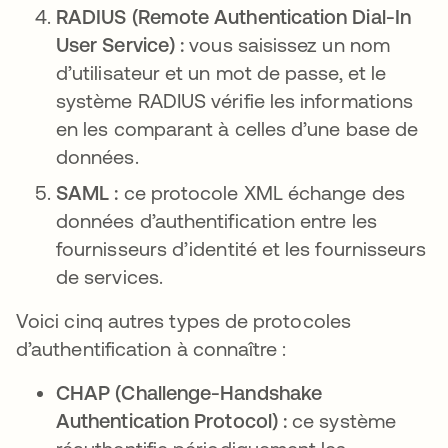
RADIUS (Remote Authentication Dial-In
User Service) :
vous saisissez un nom
d’utilisateur et un mot de passe, et le
système RADIUS vérifie les informations
en les comparant à celles d’une base de
données.
SAML :
ce protocole XML échange des
données d’authentification entre les
fournisseurs d’identité et les fournisseurs
de services.
Voici cinq autres types de protocoles
d’authentification à connaître :
CHAP (Challenge-Handshake
Authentication Protocol) :
ce système