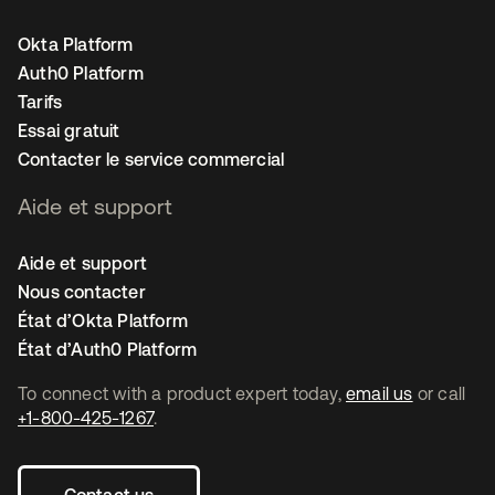
Okta Platform
Auth0 Platform
Tarifs
Essai gratuit
Contacter le service commercial
Aide et support
Aide et support
Nous contacter
État d’Okta Platform
État d’Auth0 Platform
To connect with a product expert today,
email us
or call
+1-800-425-1267
.