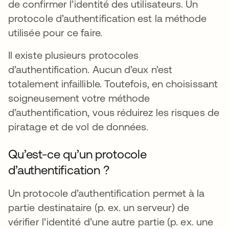
de confirmer l’identité des utilisateurs. Un
protocole d’authentification est la méthode
utilisée pour ce faire.
Il existe plusieurs protocoles
d’authentification. Aucun d’eux n’est
totalement infaillible. Toutefois, en choisissant
soigneusement votre méthode
d’authentification, vous réduirez les risques de
piratage et de vol de données.
Qu’est-ce qu’un protocole
d’authentification ?
Un protocole d’authentification permet à la
partie destinataire (p. ex. un serveur) de
vérifier l’identité d’une autre partie (p. ex. une