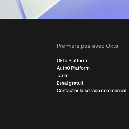
Premiers pas avec Okta
Okta Platform
Auth0 Platform
Tarifs
Essai gratuit
Contacter le service commercial