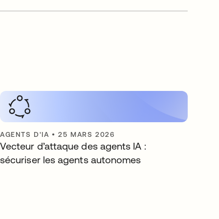
AGENTS D'IA
•
25 MARS 2026
Vecteur d’attaque des agents IA :
sécuriser les agents autonomes