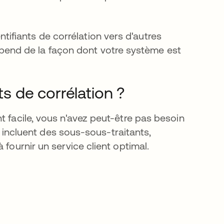
tifiants de corrélation vers d'autres
pend de la façon dont votre système est
ts de corrélation ?
t facile, vous n'avez peut-être pas besoin
il incluent des sous-sous-traitants,
 fournir un service client optimal.