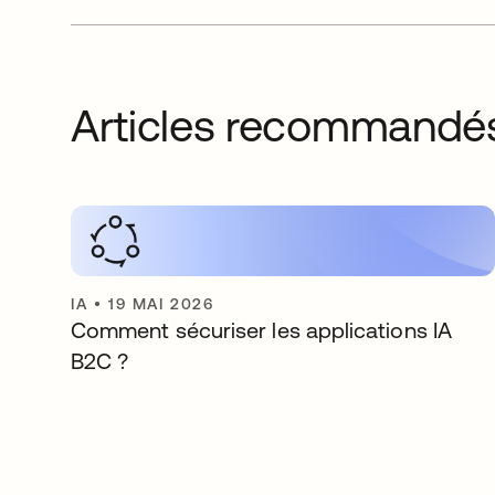
Articles recommandé
IA
•
19 MAI 2026
Comment sécuriser les applications IA
B2C ?