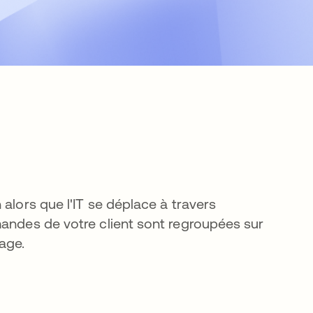
alors que l'IT se déplace à travers
mandes de votre client sont regroupées sur
nage.