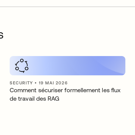
s
SECURITY
•
19 MAI 2026
Comment sécuriser formellement les flux
de travail des RAG