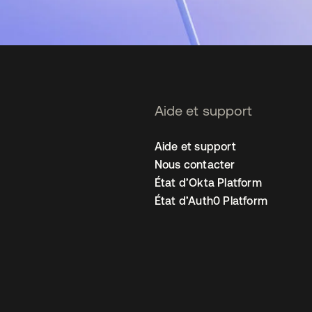
Aide et support
Aide et support
Nous contacter
État d’Okta Platform
État d’Auth0 Platform