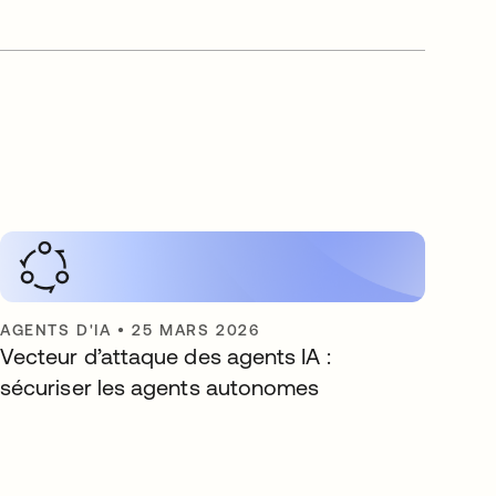
AGENTS D'IA
•
25 MARS 2026
Vecteur d’attaque des agents IA :
sécuriser les agents autonomes