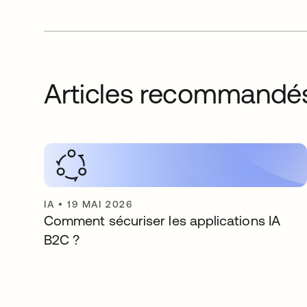
Articles recommandé
IA
•
19 MAI 2026
Comment sécuriser les applications IA
B2C ?