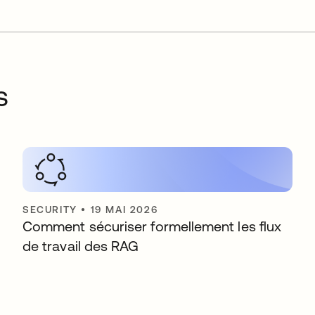
s
SECURITY
•
19 MAI 2026
Comment sécuriser formellement les flux
de travail des RAG