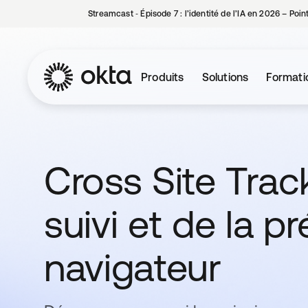
Streamcast ‑ Épisode 7 : l’identité de l’IA en 2026 – Poi
Produits
Solutions
Formati
Cross Site Track
suivi et de la p
navigateur