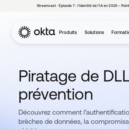
Streamcast ‑ Épisode 7 : l’identité de l’IA en 2026 – Poi
Produits
Solutions
Formati
Piratage de DLL 
prévention
Découvrez comment l’authentificatio
brèches de données, la compromissi