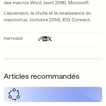
des macros Word. (avril 2018). Microsoft.
L'ascension, la chute et la renaissance du
macrovirus. (octobre 2014), IDG Connect.
PARTAGER
Articles recommandés