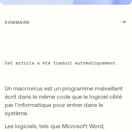
SOMMAIRE
Cet article a été traduit automatiquement.
Un macrovirus est un programme malveillant
écrit dans le même code que le logiciel ciblé
par l'informatique pour entrer dans le
système.
Les logiciels, tels que Microsoft Word,