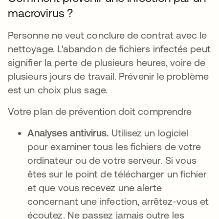
macrovirus ?
Personne ne veut conclure de contrat avec le
nettoyage. L'abandon de fichiers infectés peut
signifier la perte de plusieurs heures, voire de
plusieurs jours de travail. Prévenir le problème
est un choix plus sage.
Votre plan de prévention doit comprendre
Analyses antivirus.
Utilisez un logiciel
pour examiner tous les fichiers de votre
ordinateur ou de votre serveur. Si vous
êtes sur le point de télécharger un fichier
et que vous recevez une alerte
concernant une infection, arrêtez-vous et
écoutez. Ne passez jamais outre les