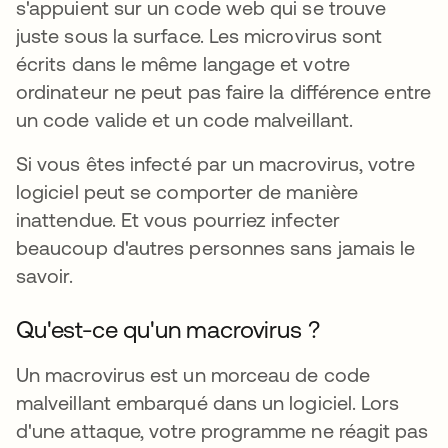
s'appuient sur un code web qui se trouve
juste sous la surface. Les microvirus sont
écrits dans le même langage et votre
ordinateur ne peut pas faire la différence entre
un code valide et un code malveillant.
Si vous êtes infecté par un macrovirus, votre
logiciel peut se comporter de manière
inattendue. Et vous pourriez infecter
beaucoup d'autres personnes sans jamais le
savoir.
Qu'est-ce qu'un macrovirus ?
Un macrovirus est un morceau de code
malveillant embarqué dans un logiciel. Lors
d'une attaque, votre programme ne réagit pas