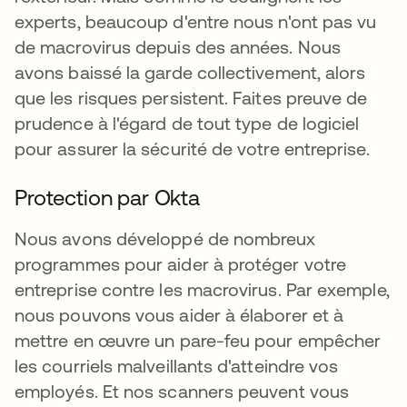
experts, beaucoup d'entre nous n'ont pas vu
de macrovirus depuis des années. Nous
avons baissé la garde collectivement, alors
que les risques persistent. Faites preuve de
prudence à l'égard de tout type de logiciel
pour assurer la sécurité de votre entreprise.
Protection par Okta
Nous avons développé de nombreux
programmes pour aider à protéger votre
entreprise contre les macrovirus. Par exemple,
nous pouvons vous aider à élaborer et à
mettre en œuvre un pare-feu pour empêcher
les courriels malveillants d'atteindre vos
employés. Et nos scanners peuvent vous