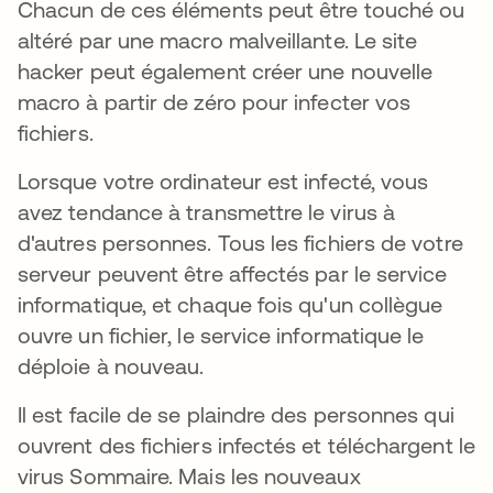
Chacun de ces éléments peut être touché ou
altéré par une macro malveillante. Le site
hacker peut également créer une nouvelle
macro à partir de zéro pour infecter vos
fichiers.
Lorsque votre ordinateur est infecté, vous
avez tendance à transmettre le virus à
d'autres personnes. Tous les fichiers de votre
serveur peuvent être affectés par le service
informatique, et chaque fois qu'un collègue
ouvre un fichier, le service informatique le
déploie à nouveau.
Il est facile de se plaindre des personnes qui
ouvrent des fichiers infectés et téléchargent le
virus Sommaire. Mais les nouveaux