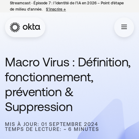
Streamcast ‑ Épisode 7 : l’identité de l’IA en 2026 – Point d’étape
de milieu d’année.
S’inscrire
→
s’ouvre dans un nouvel onglet
Macro Virus : Définition,
fonctionnement,
prévention &
Suppression
MIS À JOUR: 01 SEPTEMBRE 2024
TEMPS DE LECTURE: ~ 6 MINUTES