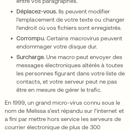
entre vos paragraphes.
Déplacez-vous.
Ils peuvent modifier
l'emplacement de votre texte ou changer
l'endroit où vos fichiers sont enregistrés.
Corrompu.
Certains macrovirus peuvent
endommager votre disque dur.
Surcharge.
Une macro peut envoyer des
messages électroniques altérés à toutes
les personnes figurant dans votre liste de
contacts, et votre serveur peut ne pas
être en mesure de gérer le trafic.
En 1999, un grand micro-virus connu sous le
nom de Melissa s'est répandu sur l'internet et
a fini par mettre hors service les serveurs de
courrier électronique de plus de 300