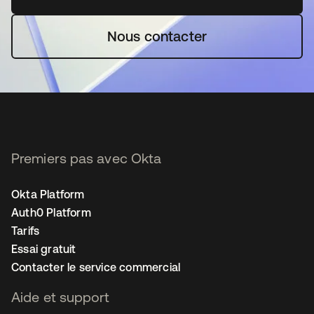
Nous contacter
Premiers pas avec Okta
Okta Platform
Auth0 Platform
Tarifs
Essai gratuit
Contacter le service commercial
Aide et support