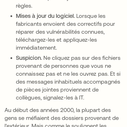
règles.
Mises à jour du logiciel.
Lorsque les
fabricants envoient des correctifs pour
réparer des vulnérabilités connues,
téléchargez-les et appliquez-les
immédiatement.
Suspicion.
Ne cliquez pas sur des fichiers
provenant de personnes que vous ne
connaissez pas et ne les ouvrez pas. Et si
des messages inhabituels accompagnés
de pièces jointes proviennent de
collègues, signalez-les à IT.
Au début des années 2000, la plupart des
gens se méfiaient des dossiers provenant de
l'extérieur. Mais comme le soulignent les