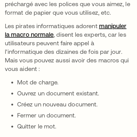
préchargé avec les polices que vous aimez, le
format de papier que vous utilisez, etc.
Les pirates informatiques adorent
manipuler
la macro normale
, disent les experts, car les
utilisateurs peuvent faire appel à
l'informatique des dizaines de fois par jour.
Mais vous pouvez aussi avoir des macros qui
vous aident :
Mot de charge.
Ouvrez un document existant.
Créez un nouveau document.
Fermer un document.
Quitter le mot.