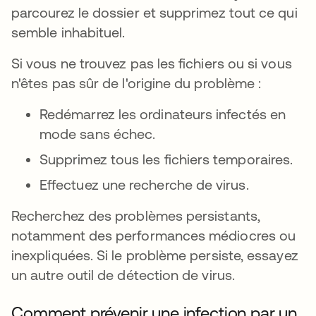
parcourez le dossier et supprimez tout ce qui
semble inhabituel.
Si vous ne trouvez pas les fichiers ou si vous
n'êtes pas sûr de l'origine du problème :
Redémarrez les ordinateurs infectés en
mode sans échec.
Supprimez tous les fichiers temporaires.
Effectuez une recherche de virus.
Recherchez des problèmes persistants,
notamment des performances médiocres ou
inexpliquées. Si le problème persiste, essayez
un autre outil de détection de virus.
Comment prévenir une infection par un