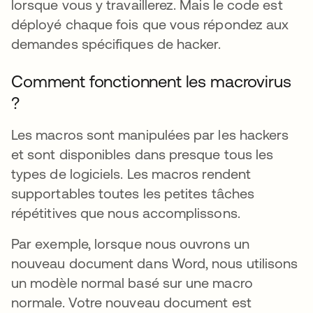
lorsque vous y travaillerez. Mais le code est
déployé chaque fois que vous répondez aux
demandes spécifiques de hacker.
Comment fonctionnent les macrovirus
?
Les macros sont manipulées par les hackers
et sont disponibles dans presque tous les
types de logiciels. Les macros rendent
supportables toutes les petites tâches
répétitives que nous accomplissons.
Par exemple, lorsque nous ouvrons un
nouveau document dans Word, nous utilisons
un modèle normal basé sur une macro
normale. Votre nouveau document est