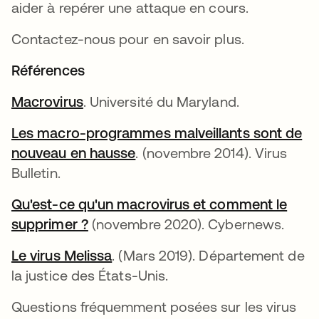
aider à repérer une attaque en cours.
Contactez-nous pour en savoir plus.
Références
Macrovirus
. Université du Maryland.
Les macro-programmes malveillants sont de
nouveau en hausse
. (novembre 2014). Virus
Bulletin.
Qu'est-ce qu'un macrovirus et comment le
supprimer ?
(novembre 2020). Cybernews.
Le virus Melissa
. (Mars 2019). Département de
la justice des États-Unis.
Questions fréquemment posées sur les virus