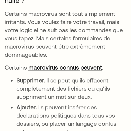
nuire ?
Certains macrovirus sont tout simplement
irritants. Vous voulez faire votre travail, mais
votre logiciel ne suit pas les commandes que
vous tapez. Mais certains formulaires de
macrovirus peuvent être extrêmement
dommageables.
Certains
macrovirus connus peuvent
:
Supprimer.
Il se peut qu'ils effacent
complètement des fichiers ou qu'ils
suppriment un mot sur deux.
Ajouter.
Ils peuvent insérer des
déclarations politiques dans tous vos
dossiers, ou placer un langage confus