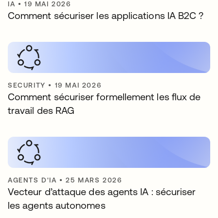
IA
•
19 MAI 2026
Comment sécuriser les applications IA B2C ?
SECURITY
•
19 MAI 2026
Comment sécuriser formellement les flux de
travail des RAG
AGENTS D'IA
•
25 MARS 2026
Vecteur d’attaque des agents IA : sécuriser
les agents autonomes