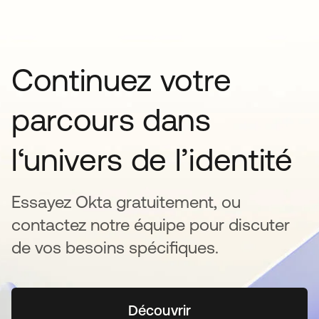
Continuez votre
parcours dans
l‘univers de l’identité
Essayez Okta gratuitement, ou
contactez notre équipe pour discuter
de vos besoins spécifiques.
Découvrir
s’ouvre dans un nouvel o