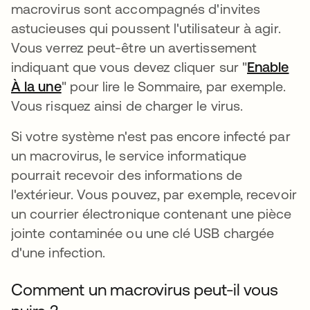
macrovirus sont accompagnés d'invites
astucieuses qui poussent l'utilisateur à agir.
Vous verrez peut-être un avertissement
indiquant que vous devez cliquer sur "
Enable
À la une
" pour lire le Sommaire, par exemple.
Vous risquez ainsi de charger le virus.
Si votre système n'est pas encore infecté par
un macrovirus, le service informatique
pourrait recevoir des informations de
l'extérieur. Vous pouvez, par exemple, recevoir
un courrier électronique contenant une pièce
jointe contaminée ou une clé USB chargée
d'une infection.
Comment un macrovirus peut-il vous