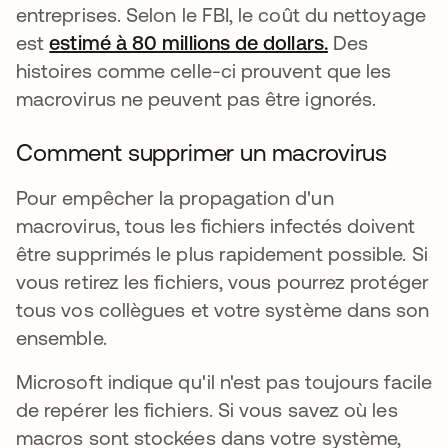
entreprises. Selon le FBI, le coût du nettoyage
est
estimé à 80 millions de dollars.
Des
histoires comme celle-ci prouvent que les
macrovirus ne peuvent pas être ignorés.
Comment supprimer un macrovirus
Pour empêcher la propagation d'un
macrovirus, tous les fichiers infectés doivent
être supprimés le plus rapidement possible. Si
vous retirez les fichiers, vous pourrez protéger
tous vos collègues et votre système dans son
ensemble.
Microsoft indique qu'il n'est pas toujours facile
de repérer les fichiers. Si vous savez où les
macros sont stockées dans votre système,