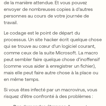
de la manière attendue. Et vous pouvez
envoyer de nombreuses copies à d'autres
personnes au cours de votre journée de
travail.
Le codage est le point de départ du
processus. Un site hacker écrit quelque chose
qui se trouve au cœur d'un logiciel courant,
comme ceux de la suite Microsoft. La macro
peut sembler faire quelque chose d'inoffensif
(comme vous aider à enregistrer un fichier),
mais elle peut faire autre chose à la place ou
en même temps.
Si vous êtes infecté par un macrovirus, vous
risquez d'être confronté à des problèmes :