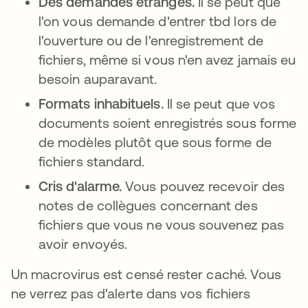
Des demandes étranges.
Il se peut que
l'on vous demande d'entrer tbd lors de
l'ouverture ou de l'enregistrement de
fichiers, même si vous n'en avez jamais eu
besoin auparavant.
Formats inhabituels.
Il se peut que vos
documents soient enregistrés sous forme
de modèles plutôt que sous forme de
fichiers standard.
Cris d'alarme.
Vous pouvez recevoir des
notes de collègues concernant des
fichiers que vous ne vous souvenez pas
avoir envoyés.
Un macrovirus est censé rester caché. Vous
ne verrez pas d'alerte dans vos fichiers