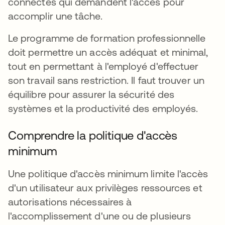
connectés qui demandent l'accès pour
accomplir une tâche.
Le programme de formation professionnelle
doit permettre un accès adéquat et minimal,
tout en permettant à l'employé d'effectuer
son travail sans restriction. Il faut trouver un
équilibre pour assurer la sécurité des
systèmes et la productivité des employés.
Comprendre la politique d'accès
minimum
Une politique d'accès minimum limite l'accès
d'un utilisateur aux privilèges ressources et
autorisations nécessaires à
l'accomplissement d'une ou de plusieurs