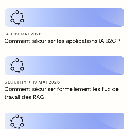
IA
•
19 MAI 2026
Comment sécuriser les applications IA B2C ?
SECURITY
•
19 MAI 2026
Comment sécuriser formellement les flux de
travail des RAG