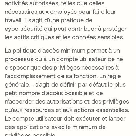
activités autorisées, telles que celles
nécessaires aux employés pour faire leur
travail. Il s'agit d'une pratique de
cybersécurité qui peut contribuer à protéger
les actifs critiques et les données sensibles.
La politique d'accès minimum permet à un
processus ou à un compte utilisateur de ne
disposer que des privilèges nécessaires à
l'accomplissement de sa fonction. En règle
générale, il s'agit de définir par défaut le plus
petit nombre d'accès possible et de
n'accorder des autorisations et des privilèges
qu'aux ressources et aux actions essentielles.
Le compte utilisateur doit exécuter et lancer
des applications avec le minimum de
privilèges possible.