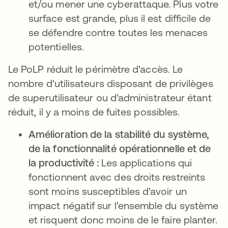
et/ou mener une cyberattaque. Plus votre
surface est grande, plus il est difficile de
se défendre contre toutes les menaces
potentielles.
Le PoLP réduit le périmètre d'accès. Le
nombre d'utilisateurs disposant de privilèges
de superutilisateur ou d'administrateur étant
réduit, il y a moins de fuites possibles.
Amélioration de la stabilité du système,
de la fonctionnalité opérationnelle et de
la productivité :
Les applications qui
fonctionnent avec des droits restreints
sont moins susceptibles d'avoir un
impact négatif sur l'ensemble du système
et risquent donc moins de le faire planter.