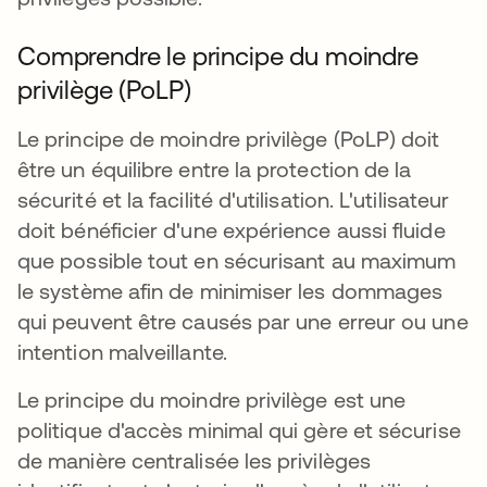
Comprendre le principe du moindre
privilège (PoLP)
Le principe de moindre privilège (PoLP) doit
être un équilibre entre la protection de la
sécurité et la facilité d'utilisation. L'utilisateur
doit bénéficier d'une expérience aussi fluide
que possible tout en sécurisant au maximum
le système afin de minimiser les dommages
qui peuvent être causés par une erreur ou une
intention malveillante.
Le principe du moindre privilège est une
politique d'accès minimal qui gère et sécurise
de manière centralisée les privilèges