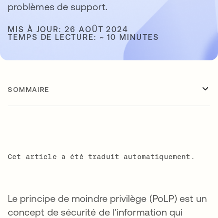
problèmes de support.
MIS À JOUR: 26 AOÛT 2024
TEMPS DE LECTURE: ~ 10 MINUTES
SOMMAIRE
Cet article a été traduit automatiquement.
Le principe de moindre privilège (PoLP) est un
concept de sécurité de l'information qui