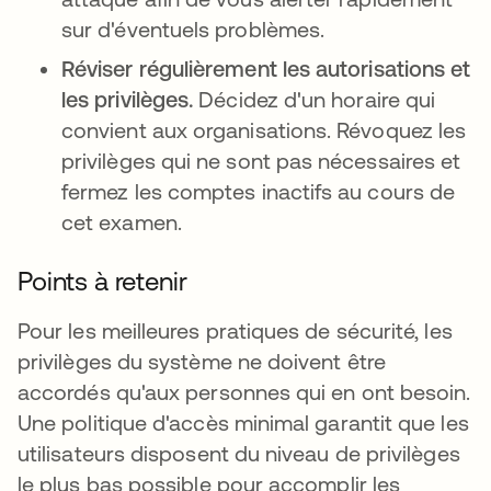
sur d'éventuels problèmes.
Réviser régulièrement les autorisations et
les privilèges.
Décidez d'un horaire qui
convient aux organisations. Révoquez les
privilèges qui ne sont pas nécessaires et
fermez les comptes inactifs au cours de
cet examen.
Points à retenir
Pour les meilleures pratiques de sécurité, les
privilèges du système ne doivent être
accordés qu'aux personnes qui en ont besoin.
Une politique d'accès minimal garantit que les
utilisateurs disposent du niveau de privilèges
le plus bas possible pour accomplir les