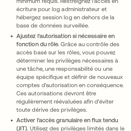
minimum requis. Restreignez l'accès en
écriture pour log administrateur et
hébergez session log en dehors de la
base de données surveillée.
Ajustez l'autorisation si nécessaire en
fonction du rôle.
Grâce au contrôle des
accès basé sur les rôles, vous pouvez
déterminer les privilèges nécessaires à
une tâche, une responsabilité ou une
équipe spécifique et définir de nouveaux
comptes d'autorisation en conséquence.
Ces autorisations devront être
régulièrement réévaluées afin d'éviter
toute dérive des privilèges.
Activer l'accès granulaire en flux tendu
(JIT).
Utilisez des privilèges limités dans le