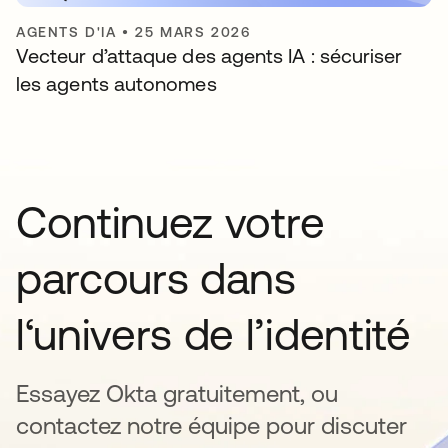
AGENTS D'IA
•
25 MARS 2026
Vecteur d’attaque des agents IA : sécuriser
les agents autonomes
Continuez votre
parcours dans
l‘univers de l’identité
Essayez Okta gratuitement, ou
contactez notre équipe pour discuter