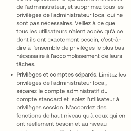
de l'administrateur, et supprimez tous les
privilèges de l'administrateur local qui ne
sont pas nécessaires. Veillez à ce que
tous les utilisateurs n'aient accès qu'à ce
dont ils ont exactement besoin, c'est-à-
dire à l'ensemble de privilèges le plus bas
nécessaire à l'accomplissement de leurs
tâches.
Privilèges et comptes séparés.
Limitez les
privilèges de l'administrateur local,
séparez le compte administratif du
compte standard et isolez l'utilisateur à
privilèges session. N'accordez des
fonctions de haut niveau qu'à ceux qui en
ont réellement besoin et au niveau