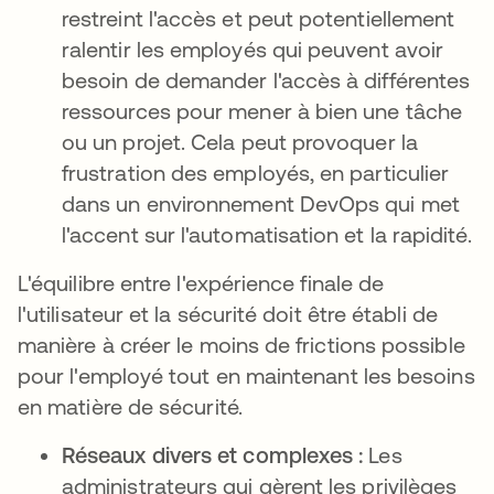
restreint l'accès et peut potentiellement
ralentir les employés qui peuvent avoir
besoin de demander l'accès à différentes
ressources pour mener à bien une tâche
ou un projet. Cela peut provoquer la
frustration des employés, en particulier
dans un environnement DevOps qui met
l'accent sur l'automatisation et la rapidité.
L'équilibre entre l'expérience finale de
l'utilisateur et la sécurité doit être établi de
manière à créer le moins de frictions possible
pour l'employé tout en maintenant les besoins
en matière de sécurité.
Réseaux divers et complexes :
Les
administrateurs qui gèrent les privilèges