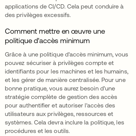
applications de CI/CD. Cela peut conduire à
des privilèges excessifs.
Comment mettre en œuvre une
politique d'accès minimum
Grâce à une politique d'accès minimum, vous
pouvez sécuriser à privilèges compte et
identifiants pour les machines et les humains,
et les gérer de manière centralisée. Pour une
bonne pratique, vous aurez besoin d'une
stratégie complète de gestion des accès
pour authentifier et autoriser l'accès des
utilisateurs aux privilèges, ressources et
systèmes. Cela devra inclure la politique, les
procédures et les outils.