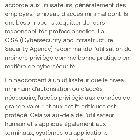
accorde aux utilisateurs, généralement des
employés, le niveau d'accès minimal dont ils
ont besoin pour s'acquitter de leurs
responsabilités professionnelles. La
CISA (Cybersecurity and Infrastructure
Security Agency) recommande l'utilisation du
moindre privilège comme bonne pratique en
matière de cybersécurité.
En n'accordant à un utilisateur que le niveau
minimum d'autorisation ou d'accès
nécessaire, l'accès privilégié aux données de
grande valeur et aux actifs critiques est
protégé. Cela va au-delà de l'utilisateur
humain et s'applique également aux
terminaux, systèmes ou applications