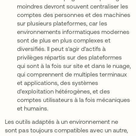
moindres devront souvent centraliser les
comptes des personnes et des machines
sur plusieurs plateformes, car les
environnements informatiques modernes
sont de plus en plus complexes et
diversifiés. Il peut s'agir d'actifs à
privilèges répartis sur des plateformes
qui sont à la fois sur site et dans le nuage,
qui comprennent de multiples terminaux
et applications, des systèmes
d'exploitation hétérogènes, et des
comptes utilisateurs à la fois mécaniques
et humains.
Les outils adaptés à un environnement ne
sont pas toujours compatibles avec un autre,