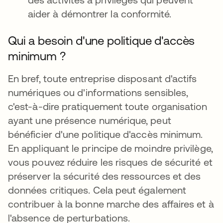
aider à démontrer la conformité.
Qui a besoin d'une politique d'accès
minimum ?
En bref, toute entreprise disposant d'actifs
numériques ou d'informations sensibles,
c'est-à-dire pratiquement toute organisation
ayant une présence numérique, peut
bénéficier d'une politique d'accès minimum.
En appliquant le principe de moindre privilège,
vous pouvez réduire les risques de sécurité et
préserver la sécurité des ressources et des
données critiques. Cela peut également
contribuer à la bonne marche des affaires et à
l'absence de perturbations.