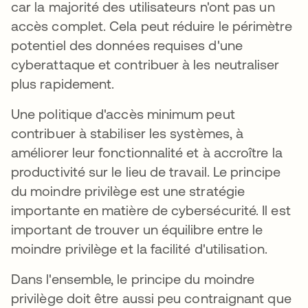
car la majorité des utilisateurs n'ont pas un
accès complet. Cela peut réduire le périmètre
potentiel des données requises d'une
cyberattaque et contribuer à les neutraliser
plus rapidement.
Une politique d'accès minimum peut
contribuer à stabiliser les systèmes, à
améliorer leur fonctionnalité et à accroître la
productivité sur le lieu de travail. Le principe
du moindre privilège est une stratégie
importante en matière de cybersécurité. Il est
important de trouver un équilibre entre le
moindre privilège et la facilité d'utilisation.
Dans l'ensemble, le principe du moindre
privilège doit être aussi peu contraignant que