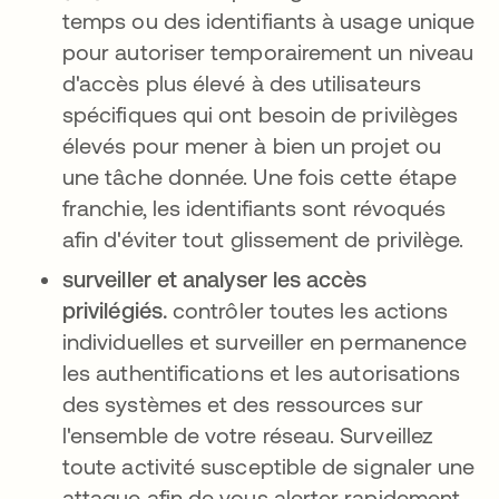
temps ou des identifiants à usage unique
pour autoriser temporairement un niveau
d'accès plus élevé à des utilisateurs
spécifiques qui ont besoin de privilèges
élevés pour mener à bien un projet ou
une tâche donnée. Une fois cette étape
franchie, les identifiants sont révoqués
afin d'éviter tout glissement de privilège.
surveiller et analyser les accès
privilégiés.
contrôler toutes les actions
individuelles et surveiller en permanence
les authentifications et les autorisations
des systèmes et des ressources sur
l'ensemble de votre réseau. Surveillez
toute activité susceptible de signaler une
attaque afin de vous alerter rapidement