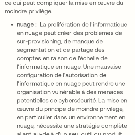
ce qui peut compliquer la mise en œuvre du
moindre privilège.
nuage :
La prolifération de l'informatique
en nuage peut créer des problèmes de
sur-provisioning, de manque de
segmentation et de partage des
comptes en raison de l'échelle de
l'informatique en nuage. Une mauvaise
configuration de l'autorisation de
l'informatique en nuage peut rendre une
organisation vulnérable à des menaces
potentielles de cybersécurité. La mise en
œuvre du principe de moindre privilège,
en particulier dans un environnement en
nuage, nécessite une stratégie complète
allant au-delà d'un seul outil ou produit.