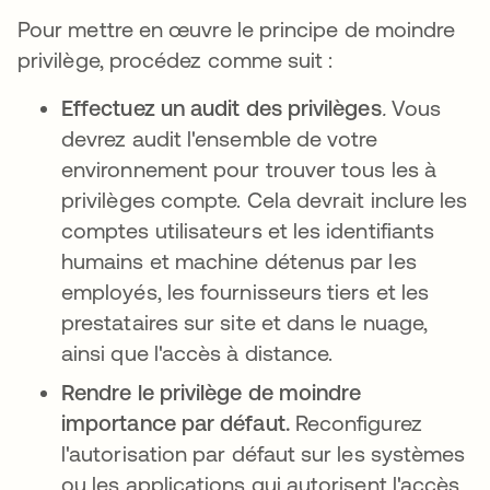
Pour mettre en œuvre le principe de moindre
privilège, procédez comme suit :
Effectuez un audit des privilèges
.
Vous
devrez audit l'ensemble de votre
environnement pour trouver tous les à
privilèges compte. Cela devrait inclure les
comptes utilisateurs et les identifiants
humains et machine détenus par les
employés, les fournisseurs tiers et les
prestataires sur site et dans le nuage,
ainsi que l'accès à distance.
Rendre le privilège de moindre
importance par défaut.
Reconfigurez
l'autorisation par défaut sur les systèmes
ou les applications qui autorisent l'accès