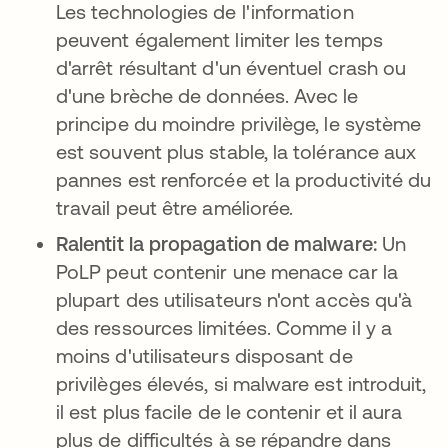
Les technologies de l'information
peuvent également limiter les temps
d'arrêt résultant d'un éventuel crash ou
d'une brèche de données. Avec le
principe du moindre privilège, le système
est souvent plus stable, la tolérance aux
pannes est renforcée et la productivité du
travail peut être améliorée.
Ralentit la propagation de malware:
Un
PoLP peut contenir une menace car la
plupart des utilisateurs n'ont accès qu'à
des ressources limitées. Comme il y a
moins d'utilisateurs disposant de
privilèges élevés, si malware est introduit,
il est plus facile de le contenir et il aura
plus de difficultés à se répandre dans