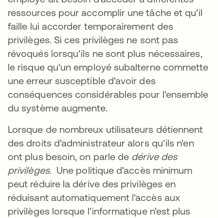
ressources pour accomplir une tâche et qu'il
faille lui accorder temporairement des
privilèges. Si ces privilèges ne sont pas
révoqués lorsqu'ils ne sont plus nécessaires,
le risque qu'un employé subalterne commette
une erreur susceptible d'avoir des
conséquences considérables pour l'ensemble
du système augmente.
Lorsque de nombreux utilisateurs détiennent
des droits d'administrateur alors qu'ils n'en
ont plus besoin, on parle de
dérive des
privilèges
. Une politique d'accès minimum
peut réduire la dérive des privilèges en
réduisant automatiquement l'accès aux
privilèges lorsque l'informatique n'est plus