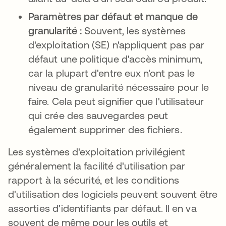
Paramètres par défaut et manque de
granularité :
Souvent, les systèmes
d'exploitation (SE) n'appliquent pas par
défaut une politique d'accès minimum,
car la plupart d'entre eux n'ont pas le
niveau de granularité nécessaire pour le
faire. Cela peut signifier que l'utilisateur
qui crée des sauvegardes peut
également supprimer des fichiers.
Les systèmes d'exploitation privilégient
généralement la facilité d'utilisation par
rapport à la sécurité, et les conditions
d'utilisation des logiciels peuvent souvent être
assorties d'identifiants par défaut. Il en va
souvent de même pour les outils et