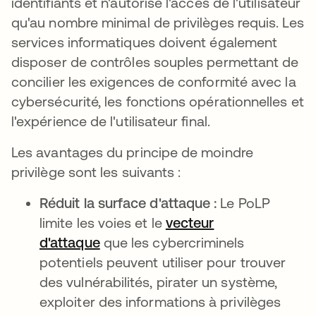
identifiants et n'autorise l'accès de l'utilisateur
qu'au nombre minimal de privilèges requis. Les
services informatiques doivent également
disposer de contrôles souples permettant de
concilier les exigences de conformité avec la
cybersécurité, les fonctions opérationnelles et
l'expérience de l'utilisateur final.
Les avantages du principe de moindre
privilège sont les suivants :
Réduit la surface d'attaque :
Le PoLP
limite les voies et le
vecteur
d'attaque
que les cybercriminels
potentiels peuvent utiliser pour trouver
des vulnérabilités, pirater un système,
exploiter des informations à privilèges