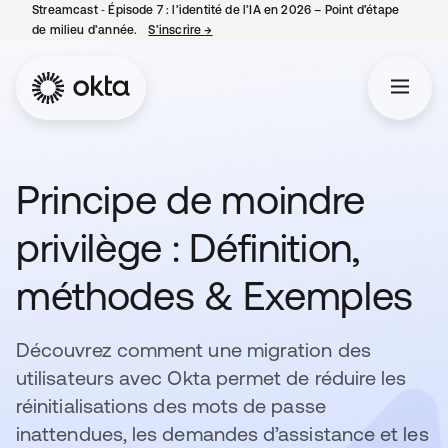
Streamcast ‑ Épisode 7 : l’identité de l’IA en 2026 – Point d’étape
de milieu d’année.
S’inscrire
→
s’ouvre dans un nouvel onglet
Principe de moindre
privilège : Définition,
méthodes & Exemples
Découvrez comment une migration des
utilisateurs avec Okta permet de réduire les
réinitialisations des mots de passe
inattendues, les demandes d’assistance et les