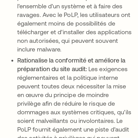
l'ensemble d'un système et à faire des
ravages. Avec le PoLP, les utilisateurs ont
également moins de possibilités de
télécharger et d'installer des applications
non autorisées, qui peuvent souvent
inclure malware.
Rationalise la conformité et améliore la
préparation du site audit:
Les exigences
réglementaires et la politique interne
peuvent toutes deux nécessiter la mise
en œuvre du principe de moindre
privilège afin de réduire le risque de
dommages aux systèmes critiques, qu'ils
soient malveillants ou involontaires. Le
PoLP fournit également une piste d'audit
des activités à privilèges qui peuvent