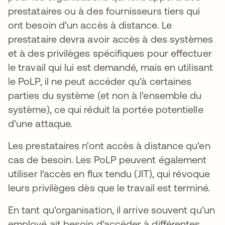
prestataires ou à des fournisseurs tiers qui
ont besoin d'un accès à distance. Le
prestataire devra avoir accès à des systèmes
et à des privilèges spécifiques pour effectuer
le travail qui lui est demandé, mais en utilisant
le PoLP, il ne peut accéder qu'à certaines
parties du système (et non à l'ensemble du
système), ce qui réduit la portée potentielle
d'une attaque.
Les prestataires n'ont accès à distance qu'en
cas de besoin. Les PoLP peuvent également
utiliser l'accès en flux tendu (JIT), qui révoque
leurs privilèges dès que le travail est terminé.
En tant qu'organisation, il arrive souvent qu'un
employé ait besoin d'accéder à différentes