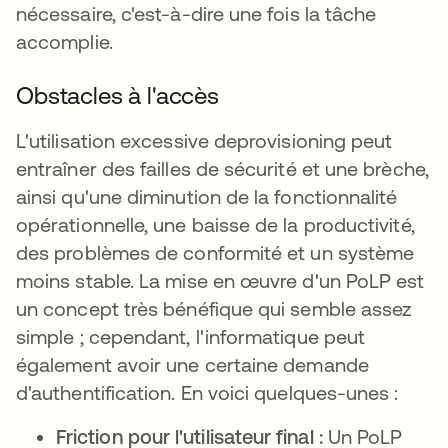
nécessaire, c'est-à-dire une fois la tâche
accomplie.
Obstacles à l'accès
L'utilisation excessive deprovisioning peut
entraîner des failles de sécurité et une brèche,
ainsi qu'une diminution de la fonctionnalité
opérationnelle, une baisse de la productivité,
des problèmes de conformité et un système
moins stable. La mise en œuvre d'un PoLP est
un concept très bénéfique qui semble assez
simple ; cependant, l'informatique peut
également avoir une certaine demande
d'authentification. En voici quelques-unes :
Friction pour l'utilisateur final :
Un PoLP