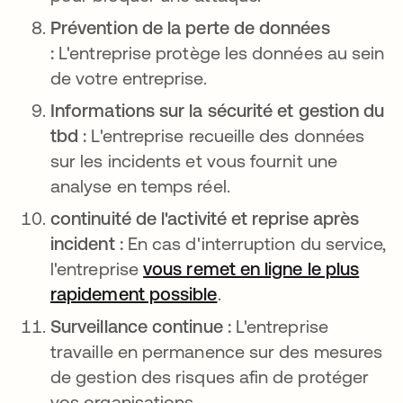
Prévention de la perte de données
:
L'entreprise protège les données au sein
de votre entreprise.
Informations sur la sécurité et gestion du
tbd :
L'entreprise recueille des données
sur les incidents et vous fournit une
analyse en temps réel.
continuité de l'activité et reprise après
incident :
En cas d'interruption du service,
l'entreprise
vous remet en ligne le plus
rapidement possible
.
Surveillance continue :
L'entreprise
travaille en permanence sur des mesures
de gestion des risques afin de protéger
vos organisations.