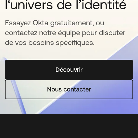
l‘univers de l’identité
Essayez Okta gratuitement, ou
contactez notre équipe pour discuter
de vos besoins spécifiques.
Découvrir
s’ouvre dans un nouvel o
Nous contacter