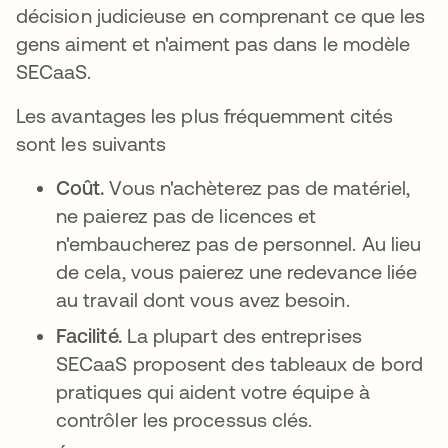
décision judicieuse en comprenant ce que les
gens aiment et n'aiment pas dans le modèle
SECaaS.
Les avantages les plus fréquemment cités
sont les suivants
Coût.
Vous n'achèterez pas de matériel,
ne paierez pas de licences et
n'embaucherez pas de personnel. Au lieu
de cela, vous paierez une redevance liée
au travail dont vous avez besoin.
Facilité.
La plupart des entreprises
SECaaS proposent des tableaux de bord
pratiques qui aident votre équipe à
contrôler les processus clés.