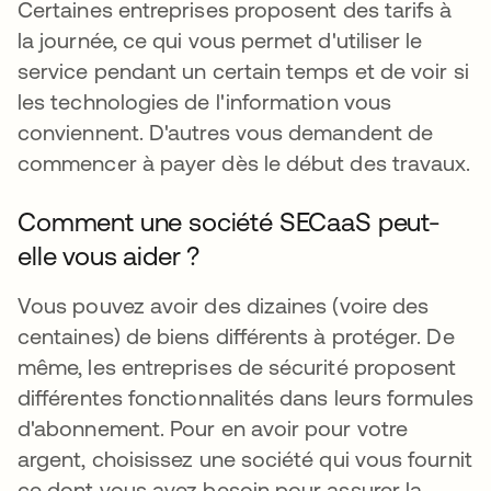
Certaines entreprises proposent des tarifs à
la journée, ce qui vous permet d'utiliser le
service pendant un certain temps et de voir si
les technologies de l'information vous
conviennent. D'autres vous demandent de
commencer à payer dès le début des travaux.
Comment une société SECaaS peut-
elle vous aider ?
Vous pouvez avoir des dizaines (voire des
centaines) de biens différents à protéger. De
même, les entreprises de sécurité proposent
différentes fonctionnalités dans leurs formules
d'abonnement. Pour en avoir pour votre
argent, choisissez une société qui vous fournit
ce dont vous avez besoin pour assurer la