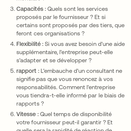
Capacités :
Quels sont les services
proposés par le fournisseur ? Et si
certains sont proposés par des tiers, que
feront ces organisations ?
Flexibilité :
Si vous avez besoin d'une aide
supplémentaire, l'entreprise peut-elle
s'adapter et se développer ?
rapport :
L'embauche d'un consultant ne
signifie pas que vous renoncez à vos
responsabilités. Comment l'entreprise
vous tiendra-t-elle informé par le biais de
rapports ?
Vitesse :
Quel temps de disponibilité
votre fournisseur peut-il garantir ? Et
quelle sera la rapidité de réaction de