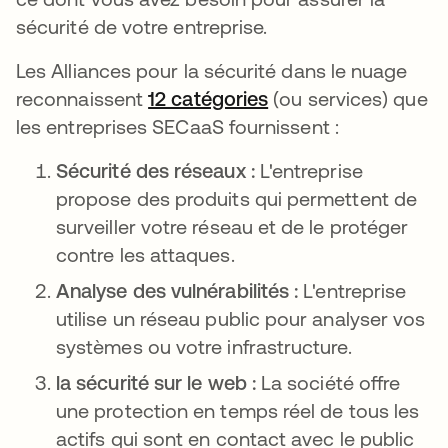
sécurité de votre entreprise.
Les Alliances pour la sécurité dans le nuage
reconnaissent
12 catégories
s’ouvre dans un nou
(ou services) que
les entreprises SECaaS fournissent :
Sécurité des réseaux :
L'entreprise
propose des produits qui permettent de
surveiller votre réseau et de le protéger
contre les attaques.
Analyse des vulnérabilités :
L'entreprise
utilise un réseau public pour analyser vos
systèmes ou votre infrastructure.
la sécurité sur le web :
La société offre
une protection en temps réel de tous les
actifs qui sont en contact avec le public