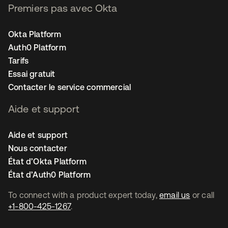
Premiers pas avec Okta
Okta Platform
Auth0 Platform
Tarifs
Essai gratuit
Contacter le service commercial
Aide et support
Aide et support
Nous contacter
État d’Okta Platform
État d’Auth0 Platform
To connect with a product expert today,
email us
or call
+1-800-425-1267
.