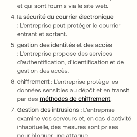
et qui sont fournis via le site web.
la sécurité du courrier électronique
:
L'entreprise peut protéger le courrier
entrant et sortant.
gestion des identités et des accès
:
L'entreprise propose des services
d'authentification, d'identification et de
gestion des accès.
chiffrement :
L'entreprise protège les
données sensibles au dépôt et en transit
par des
méthodes de chiffrement
.
Gestion des intrusions :
L'entreprise
examine vos serveurs et, en cas d'activité
inhabituelle, des mesures sont prises
pour bloquer une attaque.