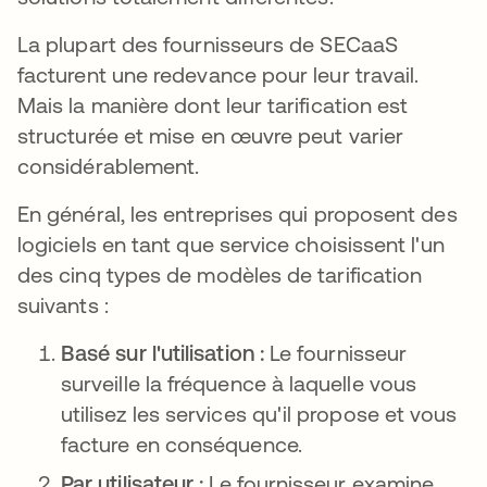
La plupart des fournisseurs de SECaaS
facturent une redevance pour leur travail.
Mais la manière dont leur tarification est
structurée et mise en œuvre peut varier
considérablement.
En général, les entreprises qui proposent des
logiciels en tant que service choisissent l'un
des cinq types de modèles de tarification
suivants :
Basé sur l'utilisation :
Le fournisseur
surveille la fréquence à laquelle vous
utilisez les services qu'il propose et vous
facture en conséquence.
Par utilisateur :
Le fournisseur examine