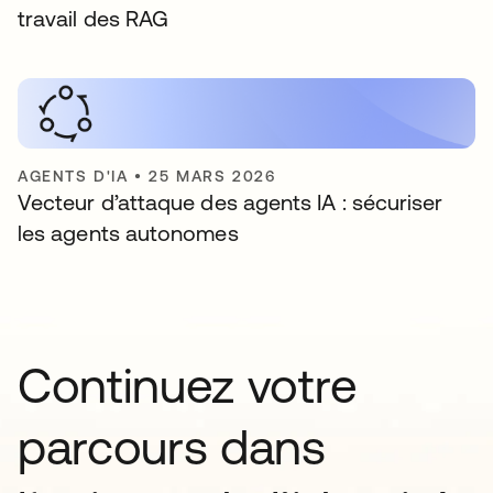
travail des RAG
AGENTS D'IA
•
25 MARS 2026
Vecteur d’attaque des agents IA : sécuriser
les agents autonomes
Continuez votre
parcours dans