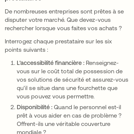
De nombreuses entreprises sont prêtes à se
disputer votre marché. Que devez-vous
rechercher lorsque vous faites vos achats ?
Interrogez chaque prestataire sur les six
points suivants :
L'accessibilité financière :
Renseignez-
vous sur le coût total de possession de
vos solutions de sécurité et assurez-vous
qu'il se situe dans une fourchette que
vous pouvez vous permettre.
Disponibilité :
Quand le personnel est-il
prêt à vous aider en cas de problème ?
Offrent-ils une véritable couverture
mondiale ?