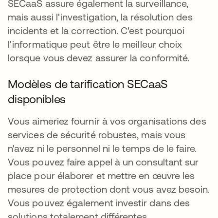
SECaaS assure également la surveillance,
mais aussi l'investigation, la résolution des
incidents et la correction. C'est pourquoi
l'informatique peut être le meilleur choix
lorsque vous devez assurer la conformité.
Modèles de tarification SECaaS
disponibles
Vous aimeriez fournir à vos organisations des
services de sécurité robustes, mais vous
n'avez ni le personnel ni le temps de le faire.
Vous pouvez faire appel à un consultant sur
place pour élaborer et mettre en œuvre les
mesures de protection dont vous avez besoin.
Vous pouvez également investir dans des
solutions totalement différentes.