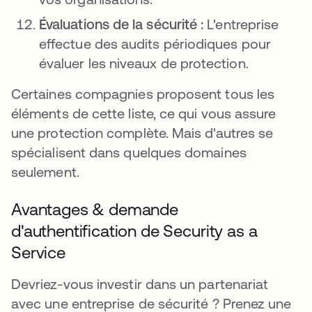
Évaluations de la sécurité :
L'entreprise
effectue des audits périodiques pour
évaluer les niveaux de protection.
Certaines compagnies proposent tous les
éléments de cette liste, ce qui vous assure
une protection complète. Mais d'autres se
spécialisent dans quelques domaines
seulement.
Avantages & demande
d'authentification de Security as a
Service
Devriez-vous investir dans un partenariat
avec une entreprise de sécurité ? Prenez une