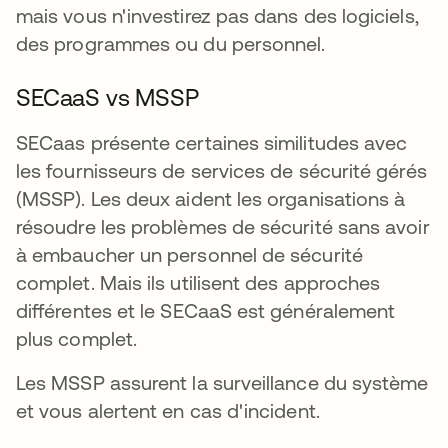
mais vous n'investirez pas dans des logiciels,
des programmes ou du personnel.
SECaaS vs MSSP
SECaas présente certaines similitudes avec
les fournisseurs de services de sécurité gérés
(MSSP). Les deux aident les organisations à
résoudre les problèmes de sécurité sans avoir
à embaucher un personnel de sécurité
complet. Mais ils utilisent des approches
différentes et le SECaaS est généralement
plus complet.
Les MSSP assurent la surveillance du système
et vous alertent en cas d'incident.