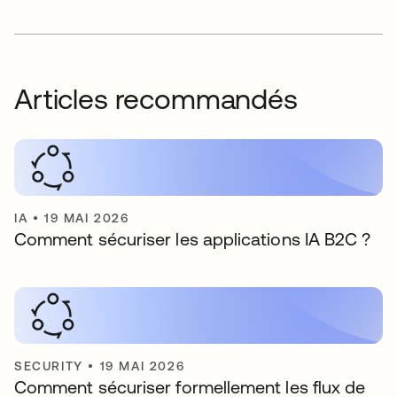
Articles recommandés
IA
•
19 MAI 2026
Comment sécuriser les applications IA B2C ?
SECURITY
•
19 MAI 2026
Comment sécuriser formellement les flux de