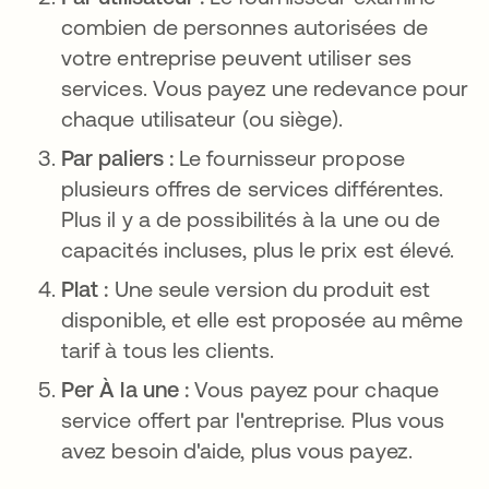
combien de personnes autorisées de
votre entreprise peuvent utiliser ses
services. Vous payez une redevance pour
chaque utilisateur (ou siège).
Par paliers :
Le fournisseur propose
plusieurs offres de services différentes.
Plus il y a de possibilités à la une ou de
capacités incluses, plus le prix est élevé.
Plat :
Une seule version du produit est
disponible, et elle est proposée au même
tarif à tous les clients.
Per À la une :
Vous payez pour chaque
service offert par l'entreprise. Plus vous
avez besoin d'aide, plus vous payez.