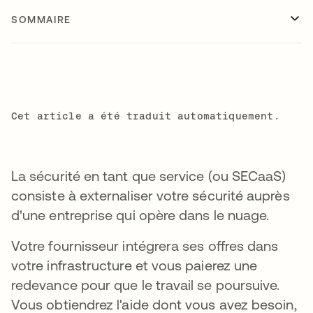
SOMMAIRE
Cet article a été traduit automatiquement.
La sécurité en tant que service (ou SECaaS)
consiste à externaliser votre sécurité auprès
d'une entreprise qui opère dans le nuage.
Votre fournisseur intégrera ses offres dans
votre infrastructure et vous paierez une
redevance pour que le travail se poursuive.
Vous obtiendrez l'aide dont vous avez besoin,