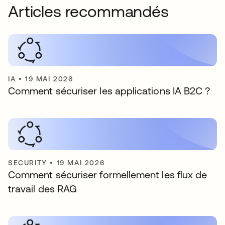
Articles recommandés
IA
•
19 MAI 2026
Comment sécuriser les applications IA B2C ?
SECURITY
•
19 MAI 2026
Comment sécuriser formellement les flux de
travail des RAG