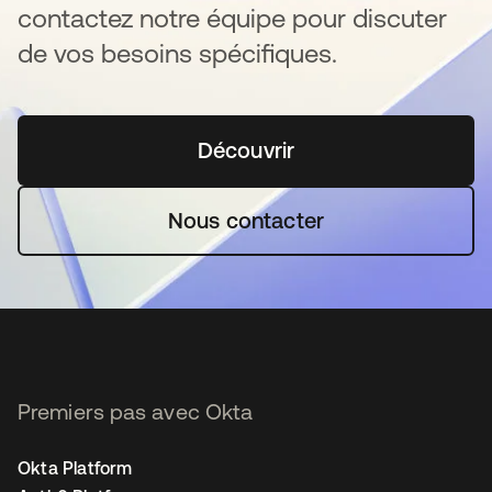
contactez notre équipe pour discuter
de vos besoins spécifiques.
Découvrir
s’ouvre dans un nouvel o
Nous contacter
Premiers pas avec Okta
Okta Platform