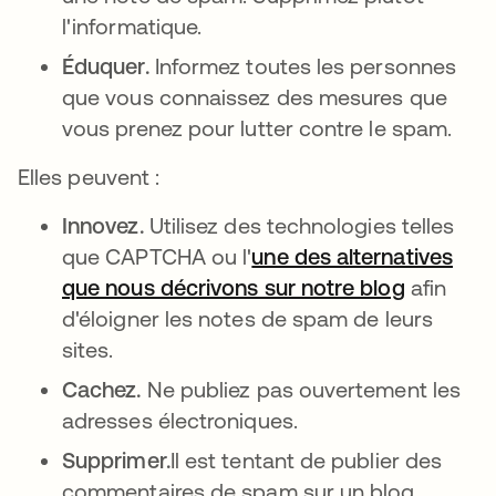
l'informatique.
Éduquer.
Informez toutes les personnes
que vous connaissez des mesures que
vous prenez pour lutter contre le spam.
Elles peuvent :
Innovez.
Utilisez des technologies telles
que CAPTCHA ou l'
une des alternatives
que nous décrivons sur notre blog
afin
d'éloigner les notes de spam de leurs
sites.
Cachez.
Ne publiez pas ouvertement les
adresses électroniques.
Supprimer.
Il est tentant de publier des
commentaires de spam sur un blog,