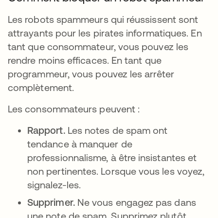
Les robots spammeurs qui réussissent sont
attrayants pour les pirates informatiques. En
tant que consommateur, vous pouvez les
rendre moins efficaces. En tant que
programmeur, vous pouvez les arrêter
complètement.
Les consommateurs peuvent :
Rapport.
Les notes de spam ont
tendance à manquer de
professionnalisme, à être insistantes et
non pertinentes. Lorsque vous les voyez,
signalez-les.
Supprimer.
Ne vous engagez pas dans
une note de spam. Supprimez plutôt