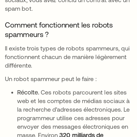
spam bot.
Comment fonctionnent les robots
spammeurs ?
Il existe trois types de robots spammeurs, qui
fonctionnent chacun de manière légèrement
différente.
Un robot spammeur peut le faire :
Récolte.
Ces robots parcourent les sites
web et les comptes de médias sociaux à
la recherche d'adresses électroniques. Le
programmeur utilise ces adresses pour
envoyer des messages électroniques en
masse. Environ
320 milliards de