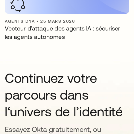
AGENTS D'IA
•
25 MARS 2026
Vecteur d’attaque des agents IA : sécuriser
les agents autonomes
Continuez votre
parcours dans
l‘univers de l’identité
Essayez Okta gratuitement, ou