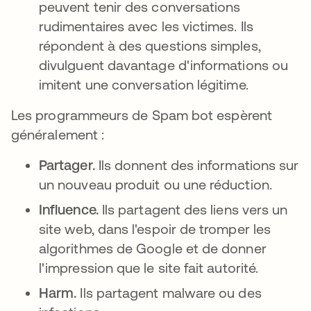
peuvent tenir des conversations
rudimentaires avec les victimes. Ils
répondent à des questions simples,
divulguent davantage d'informations ou
imitent une conversation légitime.
Les programmeurs de Spam bot espèrent
généralement :
Partager.
Ils donnent des informations sur
un nouveau produit ou une réduction.
Influence.
Ils partagent des liens vers un
site web, dans l'espoir de tromper les
algorithmes de Google et de donner
l'impression que le site fait autorité.
Harm.
Ils partagent malware ou des