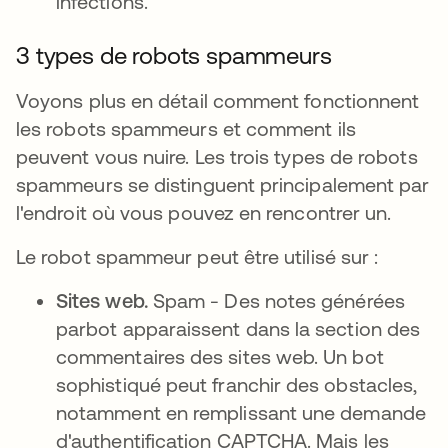
infections.
3 types de robots spammeurs
Voyons plus en détail comment fonctionnent
les robots spammeurs et comment ils
peuvent vous nuire. Les trois types de robots
spammeurs se distinguent principalement par
l'endroit où vous pouvez en rencontrer un.
Le robot spammeur peut être utilisé sur :
Sites web.
Spam - Des notes générées
parbot apparaissent dans la section des
commentaires des sites web. Un bot
sophistiqué peut franchir des obstacles,
notamment en remplissant une demande
d'authentification CAPTCHA. Mais les