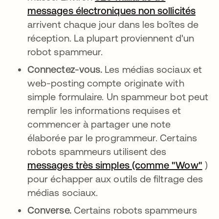
messages électroniques non sollicités
s’ouv
arrivent chaque jour dans les boîtes de
réception. La plupart proviennent d'un
robot spammeur.
Connectez-vous.
Les médias sociaux et
web-posting compte originate with
simple formulaire. Un spammeur bot peut
remplir les informations requises et
commencer à partager une note
élaborée par le programmeur. Certains
robots spammeurs utilisent des
messages très simples (comme "Wow"
s’o
)
pour échapper aux outils de filtrage des
médias sociaux.
Converse.
Certains robots spammeurs