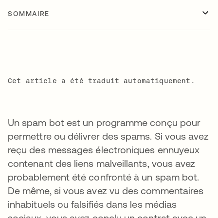
SOMMAIRE
Cet article a été traduit automatiquement.
Un spam bot est un programme conçu pour
permettre ou délivrer des spams. Si vous avez
reçu des messages électroniques ennuyeux
contenant des liens malveillants, vous avez
probablement été confronté à un spam bot.
De même, si vous avez vu des commentaires
inhabituels ou falsifiés dans les médias
sociaux, vous avez conclu un contrat avec un