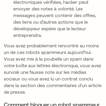
électroniques vérifiées, hacker peut
envoyer des notes à volonté. Les
messages peuvent contenir des offres,
des liens ou d'autres actions que le
développeur espère que le lecteur
entreprendra.
Vous avez probablement rencontré au moins
un de ces robots spammeurs aujourd'hui.
Vous avez mis à la poubelle un spam dans
votre boîte aux lettres électronique, vous avez
survolé une fausse note sur les médias
sociaux ou vous avez lu un contrat conclu
dans la section des commentaires d'un article
de presse.
Comment bloquer un robot spammeur