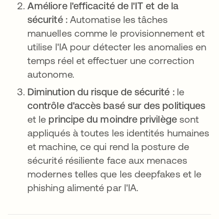
Améliore l'efficacité de l'IT et de la
sécurité :
Automatise les tâches
manuelles comme le provisionnement et
utilise l'IA pour détecter les anomalies en
temps réel et effectuer une correction
autonome.
Diminution du risque de sécurité :
le
contrôle d'accès basé sur des politiques
et le
principe du moindre privilège
sont
appliqués à toutes les identités humaines
et machine, ce qui rend la posture de
sécurité résiliente face aux menaces
modernes telles que les deepfakes et le
phishing alimenté par l'IA.