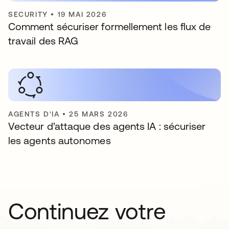
SECURITY
•
19 MAI 2026
Comment sécuriser formellement les flux de
travail des RAG
AGENTS D'IA
•
25 MARS 2026
Vecteur d’attaque des agents IA : sécuriser
les agents autonomes
Continuez votre