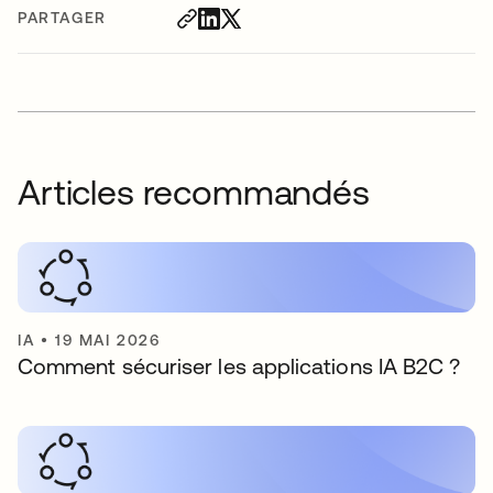
PARTAGER
Articles recommandés
IA
•
19 MAI 2026
Comment sécuriser les applications IA B2C ?