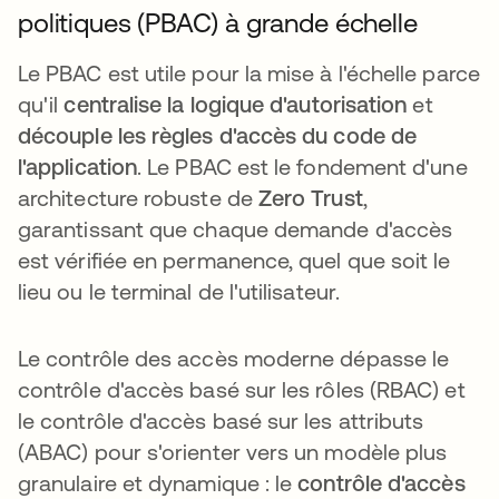
politiques (PBAC) à grande échelle
Le PBAC est utile pour la mise à l'échelle parce
qu'il
centralise la logique d'autorisation
et
découple les règles d'accès du code de
l'application
. Le PBAC est le fondement d'une
architecture robuste de
Zero Trust
,
garantissant que chaque demande d'accès
est vérifiée en permanence, quel que soit le
lieu ou le terminal de l'utilisateur.
Le contrôle des accès moderne dépasse le
contrôle d'accès basé sur les rôles (RBAC) et
le contrôle d'accès basé sur les attributs
(ABAC) pour s'orienter vers un modèle plus
granulaire et dynamique : le
contrôle d'accès