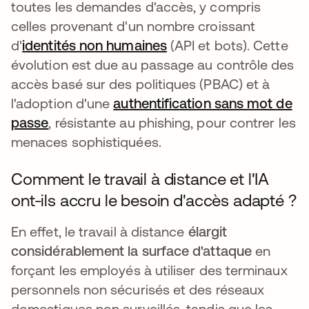
toutes les demandes d'accès, y compris
celles provenant d'un nombre croissant
d'
identités non humaines
(API et bots). Cette
évolution est due au passage au contrôle des
accès basé sur des politiques (PBAC) et à
l'adoption d'une
authentification sans mot de
passe
, résistante au phishing, pour contrer les
menaces sophistiquées.
Comment le travail à distance et l'IA
ont-ils accru le besoin d'accès adapté ?
En effet, le travail à distance
élargit
considérablement la surface d'attaque
en
forçant les employés à utiliser des terminaux
personnels non sécurisés et des réseaux
domestiques non surveillés, tandis que les