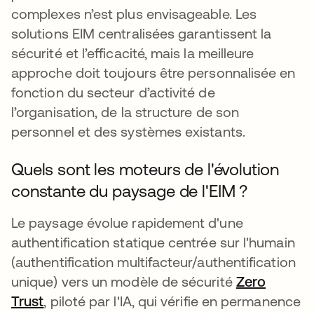
complexes n’est plus envisageable. Les
solutions EIM centralisées garantissent la
sécurité et l’efficacité, mais la meilleure
approche doit toujours être personnalisée en
fonction du secteur d’activité de
l’organisation, de la structure de son
personnel et des systèmes existants.
Quels sont les moteurs de l'évolution
constante du paysage de l'EIM ?
Le paysage évolue rapidement d'une
authentification statique centrée sur l'humain
(authentification multifacteur/authentification
unique) vers un modèle de sécurité
Zero
Trust
, piloté par l'IA, qui vérifie en permanence