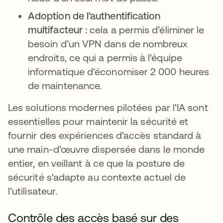
Adoption de l’authentification
multifacteur :
cela a permis d’éliminer le
besoin d’un VPN dans de nombreux
endroits, ce qui a permis à l’équipe
informatique d’économiser 2 000 heures
de maintenance.
Les solutions modernes pilotées par l'IA sont
essentielles pour maintenir la sécurité et
fournir des expériences d'accès standard à
une main-d'œuvre dispersée dans le monde
entier, en veillant à ce que la posture de
sécurité s'adapte au contexte actuel de
l'utilisateur.
Contrôle des accès basé sur des