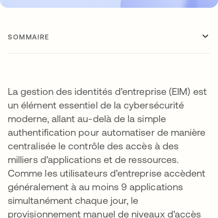
SOMMAIRE
La gestion des identités d’entreprise (EIM) est
un élément essentiel de la cybersécurité
moderne, allant au-delà de la simple
authentification pour automatiser de manière
centralisée le contrôle des accès à des
milliers d’applications et de ressources.
Comme les utilisateurs d’entreprise accèdent
généralement à au moins 9 applications
simultanément chaque jour, le
provisionnement manuel de niveaux d’accès