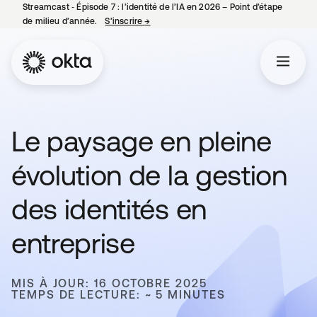
Streamcast ‑ Épisode 7 : l’identité de l’IA en 2026 – Point d’étape
de milieu d’année.
S’inscrire
→
s’ouvre dans un nouvel onglet
Le paysage en pleine
évolution de la gestion
des identités en
entreprise
MIS À JOUR: 16 OCTOBRE 2025
TEMPS DE LECTURE: ~ 5 MINUTES