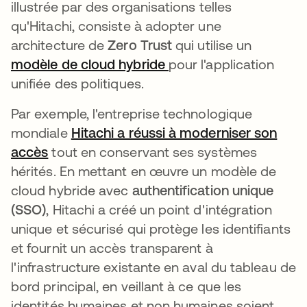
illustrée par des organisations telles
qu'Hitachi, consiste à adopter une
architecture de
Zero Trust
qui utilise un
modèle de cloud hybride
pour l'application
unifiée des politiques.
Par exemple, l'entreprise technologique
mondiale
Hitachi a réussi à moderniser son
accès
tout en conservant ses systèmes
hérités. En mettant en œuvre un modèle de
cloud hybride avec
authentification unique
(SSO)
, Hitachi a créé un point d'intégration
unique et sécurisé qui protège les identifiants
et fournit un accès transparent à
l'infrastructure existante en aval du tableau de
bord principal, en veillant à ce que les
identités humaines et non humaines soient