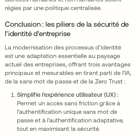
régies par une politique centralisée.
Conclusion : les piliers de la sécurité de
l'identité d'entreprise
La modernisation des processus d'identité
est une adaptation essentielle au paysage
actuel des entreprises, offrant trois avantages
principaux et mesurables en tirant parti de l'IA,
de la sans mot de passe et de la Zero Trust :
Simplifie l’expérience utilisateur (UX) :
Permet un accès sans friction grâce à
l’authentification unique sans mot de
passe et à l’authentification adaptative,
tout en maximisant la sécurité.