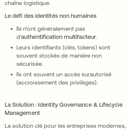
chaîne logistique.
Le défi des identités non humaines
Ils n'ont généralement pas
d'
authentification multifacteur
.
Leurs identifiants (clés, tokens) sont
souvent stockés de manière non
sécurisée.
Ils ont souvent un accès surautorisé
(accroissement des privilèges).
La Solution : Identity Governance & Lifecycle
Management
La solution clé pour les entreprises modernes,