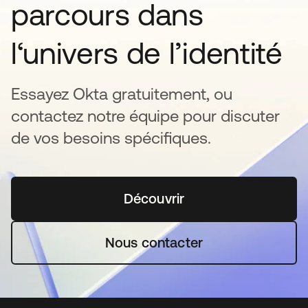
parcours dans
l‘univers de l’identité
Essayez Okta gratuitement, ou
contactez notre équipe pour discuter
de vos besoins spécifiques.
Découvrir
s’ouvre dans un nouvel o
Nous contacter