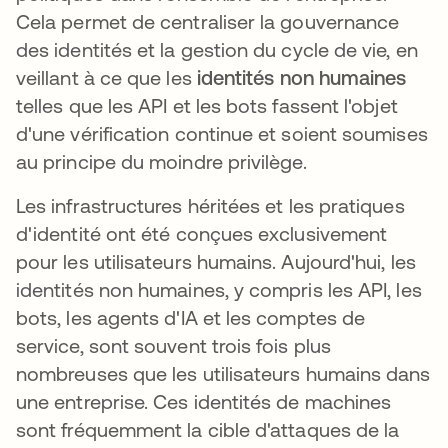
Cela permet de centraliser la gouvernance
des identités et la gestion du cycle de vie, en
veillant à ce que les
identités non humaines
telles que les API et les bots fassent l'objet
d'une vérification continue et soient soumises
au principe du moindre privilège.
Les infrastructures héritées et les pratiques
d'identité ont été conçues exclusivement
pour les utilisateurs humains. Aujourd'hui, les
identités non humaines, y compris les API, les
bots, les agents d'IA et les comptes de
service, sont souvent trois fois plus
nombreuses que les utilisateurs humains dans
une entreprise. Ces identités de machines
sont fréquemment la cible d'attaques de la