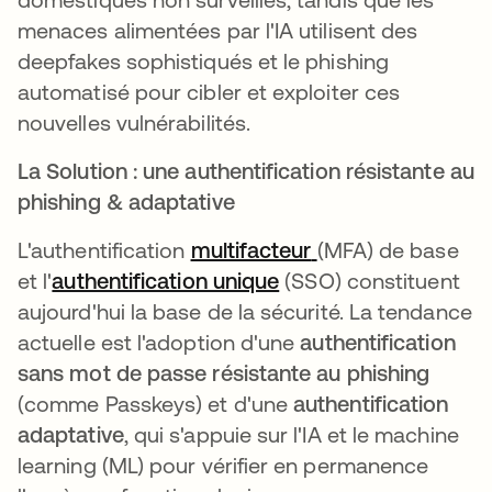
menaces alimentées par l'IA utilisent des
deepfakes sophistiqués et le phishing
automatisé pour cibler et exploiter ces
nouvelles vulnérabilités.
La Solution : une authentification résistante au
phishing & adaptative
L'authentification
multifacteur
(MFA) de base
et l'
authentification unique
(SSO) constituent
aujourd'hui la base de la sécurité. La tendance
actuelle est l'adoption d'une
authentification
sans mot de passe résistante au phishing
(comme Passkeys) et d'une
authentification
adaptative
, qui s'appuie sur l'IA et le machine
learning (ML) pour vérifier en permanence