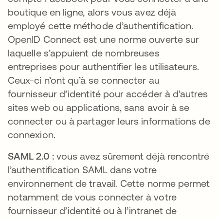
boutique en ligne, alors vous avez déjà
employé cette méthode d’authentification.
OpenID Connect est une norme ouverte sur
laquelle s’appuient de nombreuses
entreprises pour authentifier les utilisateurs.
Ceux-ci n’ont qu’à se connecter au
fournisseur d’identité pour accéder à d’autres
sites web ou applications, sans avoir à se
connecter ou à partager leurs informations de
connexion.
SAML 2.0 :
vous avez sûrement déjà rencontré
l’authentification SAML dans votre
environnement de travail. Cette norme permet
notamment de vous connecter à votre
fournisseur d’identité ou à l’intranet de