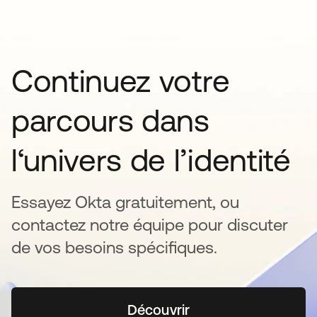
Continuez votre
parcours dans
l‘univers de l’identité
Essayez Okta gratuitement, ou
contactez notre équipe pour discuter
de vos besoins spécifiques.
Découvrir
s’ouvre dans un nouvel o