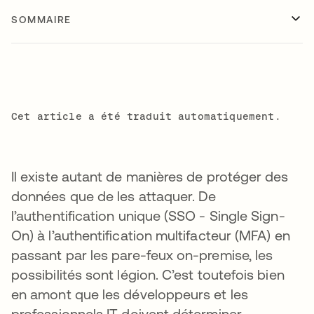
SOMMAIRE
Cet article a été traduit automatiquement.
Il existe autant de manières de protéger des
données que de les attaquer. De
l’authentification unique (SSO - Single Sign-
On) à l’authentification multifacteur (MFA) en
passant par les pare-feux on-premise, les
possibilités sont légion. C’est toutefois bien
en amont que les développeurs et les
professionnels IT doivent déterminer