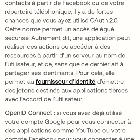
contacts à partir de Facebook ou de votre
répertoire téléphonique, il y a de fortes
chances que vous ayez utilisé OAuth 2.0.
Cette norme permet un accès délégué
sécurisé. Autrement dit, une application peut
réaliser des actions ou accéder à des
ressources à partir d’un serveur au nom de
l’utilisateur, et ce, sans que ce dernier ait à
partager ses identifiants. Pour cela, elle
permet au
fournisseur d’identité
d’émettre
des jetons destinés aux applications tierces
avec l’accord de l’utilisateur.
OpenID Connect :
si vous avez déjà utilisé
votre compte Google pour vous connecter à
des applications comme YouTube ou votre
compte Facebook pour vous connecter à une