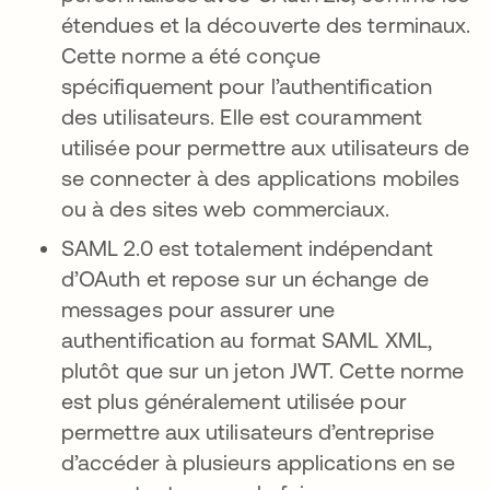
étendues et la découverte des terminaux.
Cette norme a été conçue
spécifiquement pour l’authentification
des utilisateurs. Elle est couramment
utilisée pour permettre aux utilisateurs de
se connecter à des applications mobiles
ou à des sites web commerciaux.
SAML 2.0 est totalement indépendant
d’OAuth et repose sur un échange de
messages pour assurer une
authentification au format SAML XML,
plutôt que sur un jeton JWT. Cette norme
est plus généralement utilisée pour
permettre aux utilisateurs d’entreprise
d’accéder à plusieurs applications en se