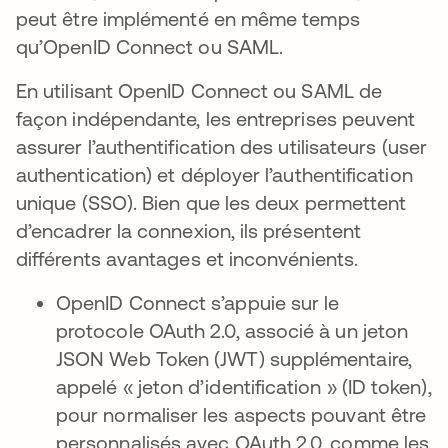
peut être implémenté en même temps
qu’OpenID Connect ou SAML.
En utilisant OpenID Connect ou SAML de
façon indépendante, les entreprises peuvent
assurer l’authentification des utilisateurs (user
authentication) et déployer l’authentification
unique (SSO). Bien que les deux permettent
d’encadrer la connexion, ils présentent
différents avantages et inconvénients.
OpenID Connect s’appuie sur le
protocole OAuth 2.0, associé à un jeton
JSON Web Token (JWT) supplémentaire,
appelé « jeton d’identification » (ID token),
pour normaliser les aspects pouvant être
personnalisés avec OAuth 2.0, comme les