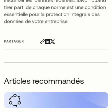
sécuriser les identités fédérées. Savoir quand
tirer parti de chaque norme est une condition
essentielle pour la protection intégrale des
données de votre entreprise.
PARTAGER
Articles recommandés