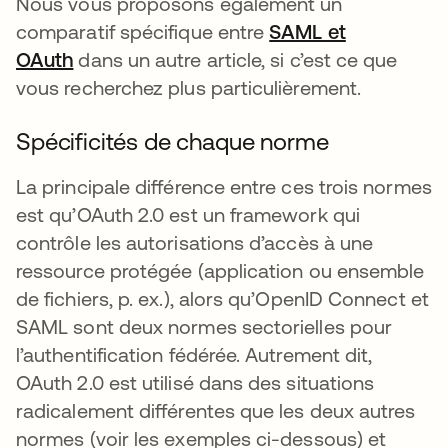
Nous vous proposons également un
comparatif spécifique entre
SAML et
OAuth
dans un autre article, si c’est ce que
vous recherchez plus particulièrement.
Spécificités de chaque norme
La principale différence entre ces trois normes
est qu’OAuth 2.0 est un framework qui
contrôle les autorisations d’accès à une
ressource protégée (application ou ensemble
de fichiers, p. ex.), alors qu’OpenID Connect et
SAML sont deux normes sectorielles pour
l’authentification fédérée. Autrement dit,
OAuth 2.0 est utilisé dans des situations
radicalement différentes que les deux autres
normes (voir les exemples ci-dessous) et