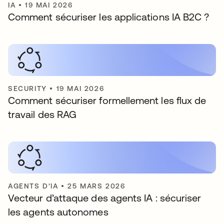
IA
•
19 MAI 2026
Comment sécuriser les applications IA B2C ?
SECURITY
•
19 MAI 2026
Comment sécuriser formellement les flux de
travail des RAG
AGENTS D'IA
•
25 MARS 2026
Vecteur d’attaque des agents IA : sécuriser
les agents autonomes