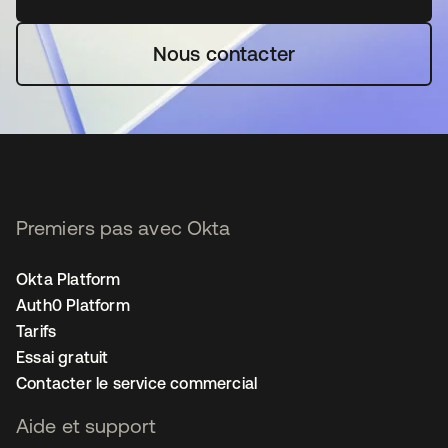
Nous contacter
Premiers pas avec Okta
Okta Platform
Auth0 Platform
Tarifs
Essai gratuit
Contacter le service commercial
Aide et support