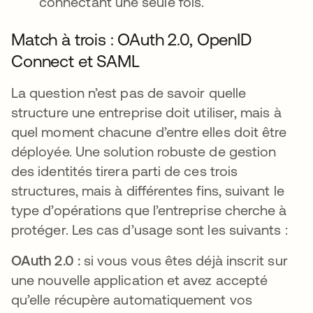
connectant une seule fois.
Match à trois : OAuth 2.0, OpenID
Connect et SAML
La question n’est pas de savoir quelle
structure une entreprise doit utiliser, mais à
quel moment chacune d’entre elles doit être
déployée. Une solution robuste de gestion
des identités tirera parti de ces trois
structures, mais à différentes fins, suivant le
type d’opérations que l’entreprise cherche à
protéger. Les cas d’usage sont les suivants :
OAuth 2.0 :
si vous vous êtes déjà inscrit sur
une nouvelle application et avez accepté
qu’elle récupère automatiquement vos