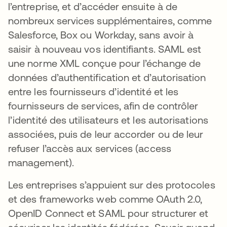
l’entreprise, et d’accéder ensuite à de
nombreux services supplémentaires, comme
Salesforce, Box ou Workday, sans avoir à
saisir à nouveau vos identifiants. SAML est
une norme XML conçue pour l’échange de
données d’authentification et d’autorisation
entre les fournisseurs d’identité et les
fournisseurs de services, afin de contrôler
l’identité des utilisateurs et les autorisations
associées, puis de leur accorder ou de leur
refuser l’accès aux services (access
management).
Les entreprises s’appuient sur des protocoles
et des frameworks web comme OAuth 2.0,
OpenID Connect et SAML pour structurer et