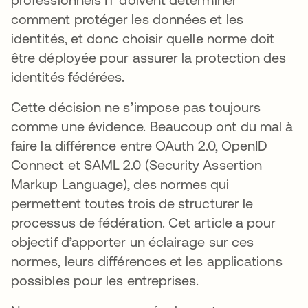
comment protéger les données et les
identités, et donc choisir quelle norme doit
être déployée pour assurer la protection des
identités fédérées.
Cette décision ne s’impose pas toujours
comme une évidence. Beaucoup ont du mal à
faire la différence entre OAuth 2.0, OpenID
Connect et SAML 2.0 (Security Assertion
Markup Language), des normes qui
permettent toutes trois de structurer le
processus de fédération. Cet article a pour
objectif d’apporter un éclairage sur ces
normes, leurs différences et les applications
possibles pour les entreprises.