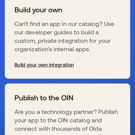
Build your own
Can’t find an app in our catalog? Use
our developer guides to build a
custom, private integration for your
organization’s internal apps.
Build your own integration
s’ouvre dans un nouvel onglet
Publish to the OIN
Are you a technology partner? Publish
your app to the OIN catalog and
connect with thousands of Okta