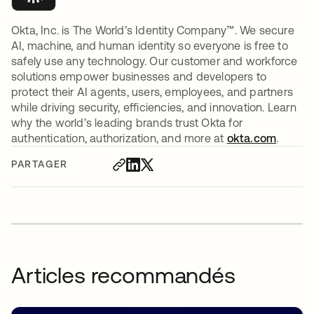
Okta, Inc. is The World’s Identity Company™. We secure
AI, machine, and human identity so everyone is free to
safely use any technology. Our customer and workforce
solutions empower businesses and developers to
protect their AI agents, users, employees, and partners
while driving security, efficiencies, and innovation. Learn
why the world’s leading brands trust Okta for
authentication, authorization, and more at
okta.com
.
PARTAGER
Articles recommandés