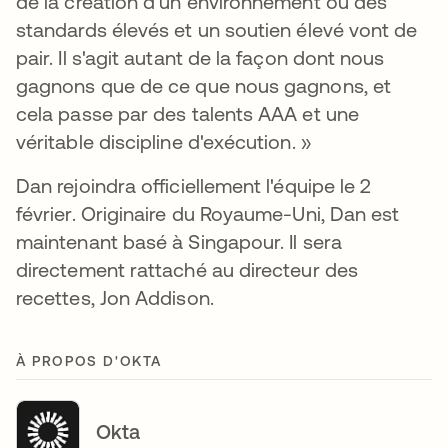
de la création d'un environnement où des
standards élevés et un soutien élevé vont de
pair. Il s'agit autant de la façon dont nous
gagnons que de ce que nous gagnons, et
cela passe par des talents AAA et une
véritable discipline d'exécution. »
Dan rejoindra officiellement l'équipe le 2
février. Originaire du Royaume-Uni, Dan est
maintenant basé à Singapour. Il sera
directement rattaché au directeur des
recettes, Jon Addison.
À PROPOS D'OKTA
Okta