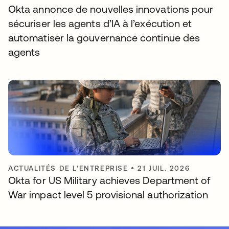
Okta annonce de nouvelles innovations pour
sécuriser les agents d’IA à l’exécution et
automatiser la gouvernance continue des
agents
ACTUALITÉS DE L'ENTREPRISE
•
21 JUIL. 2026
Okta for US Military achieves Department of
War impact level 5 provisional authorization