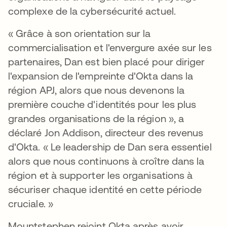
complexe de la cybersécurité actuel.
« Grâce à son orientation sur la
commercialisation et l'envergure axée sur les
partenaires, Dan est bien placé pour diriger
l'expansion de l'empreinte d'Okta dans la
région APJ, alors que nous devenons la
première couche d'identités pour les plus
grandes organisations de la région », a
déclaré Jon Addison, directeur des revenus
d'Okta. « Le leadership de Dan sera essentiel
alors que nous continuons à croître dans la
région et à supporter les organisations à
sécuriser chaque identité en cette période
cruciale. »
Mountstephen rejoint Okta après avoir