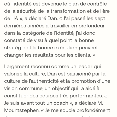
où l'identité est devenue le plan de contrôle
de la sécurité, de la transformation et de l'ère
de l'IA », a déclaré Dan. « J'ai passé les sept
dernières années à travailler en profondeur
dans la catégorie de l'identité, j'ai donc
constaté de visu à quel point la bonne
stratégie et la bonne exécution peuvent
changer les résultats pour les clients. »
Largement reconnu comme un leader qui
valorise la culture, Dan est passionné par la
culture de l'authenticité et la promotion d'une
vision commune, un objectif qui l'a aidé à
constituer des équipes très performantes. «
Je suis avant tout un coach », a déclaré M.
Mountstephen. « Je me soucie profondément