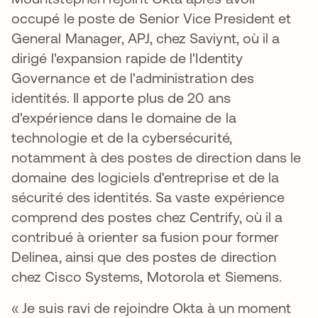
occupé le poste de Senior Vice President et
General Manager, APJ, chez Saviynt, où il a
dirigé l'expansion rapide de l'Identity
Governance et de l'administration des
identités. Il apporte plus de 20 ans
d'expérience dans le domaine de la
technologie et de la cybersécurité,
notamment à des postes de direction dans le
domaine des logiciels d'entreprise et de la
sécurité des identités. Sa vaste expérience
comprend des postes chez Centrify, où il a
contribué à orienter sa fusion pour former
Delinea, ainsi que des postes de direction
chez Cisco Systems, Motorola et Siemens.
« Je suis ravi de rejoindre Okta à un moment