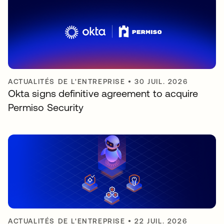
ACTUALITÉS DE L'ENTREPRISE
•
30 JUIL. 2026
Okta signs definitive agreement to acquire
Permiso Security
ACTUALITÉS DE L'ENTREPRISE
•
22 JUIL. 2026