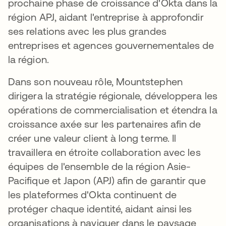
prochaine phase de croissance d'Okta dans la
région APJ, aidant l'entreprise à approfondir
ses relations avec les plus grandes
entreprises et agences gouvernementales de
la région.
Dans son nouveau rôle, Mountstephen
dirigera la stratégie régionale, développera les
opérations de commercialisation et étendra la
croissance axée sur les partenaires afin de
créer une valeur client à long terme. Il
travaillera en étroite collaboration avec les
équipes de l'ensemble de la région Asie-
Pacifique et Japon (APJ) afin de garantir que
les plateformes d'Okta continuent de
protéger chaque identité, aidant ainsi les
organisations à naviguer dans le paysage