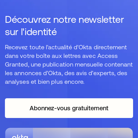
Découvrez notre newsletter
sur l'identité
Recevez toute l'actualité d'Okta directement
dans votre boîte aux lettres avec Access
Granted, une publication mensuelle contenant
les annonces d'Okta, des avis d'experts, des
analyses et bien plus encore.
Abonnez-vous gratuitement
s’ouvre dans un nouvel o