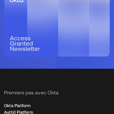
Premiers pas avec Okta
Okta Platform
Auth0 Platform