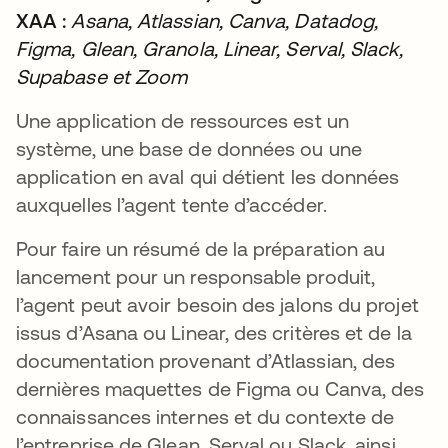
XAA :
Asana, Atlassian, Canva, Datadog,
Figma, Glean, Granola, Linear, Serval, Slack,
Supabase et Zoom
Une application de ressources est un
système, une base de données ou une
application en aval qui détient les données
auxquelles l’agent tente d’accéder.
Pour faire un résumé de la préparation au
lancement pour un responsable produit,
l’agent peut avoir besoin des jalons du projet
issus d’Asana ou Linear, des critères et de la
documentation provenant d’Atlassian, des
dernières maquettes de Figma ou Canva, des
connaissances internes et du contexte de
l’entreprise de Glean, Serval ou Slack, ainsi