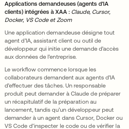
Applications demandeuses (agents d’IA
clients) intégrées à XAA :
Claude, Cursor,
Docker, VS Code et Zoom
Une application demandeuse désigne tout
agent d’IA, assistant client ou outil de
développeur qui initie une demande d’accès
aux données de l’entreprise.
Le workflow commence lorsque les
collaborateurs demandent aux agents d’IA
d’effectuer des tâches. Un responsable
produit peut demander à Claude de préparer
un récapitulatif de la préparation au
lancement, tandis qu’un développeur peut
demander à un agent dans Cursor, Docker ou
VS Code d’inspecter le code ou de vérifier la