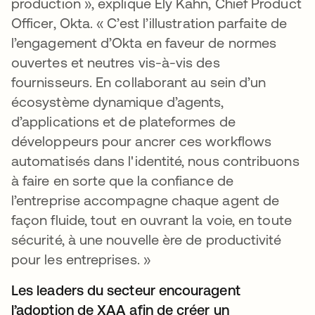
production », explique Ely Kahn, Chief Product
Officer, Okta. « C’est l’illustration parfaite de
l’engagement d’Okta en faveur de normes
ouvertes et neutres vis-à-vis des
fournisseurs. En collaborant au sein d’un
écosystème dynamique d’agents,
d’applications et de plateformes de
développeurs pour ancrer ces workflows
automatisés dans l'identité, nous contribuons
à faire en sorte que la confiance de
l’entreprise accompagne chaque agent de
façon fluide, tout en ouvrant la voie, en toute
sécurité, à une nouvelle ère de productivité
pour les entreprises. »
Les leaders du secteur encouragent
l’adoption de XAA afin de créer un