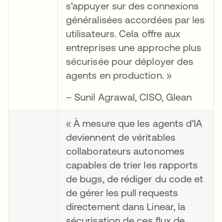
s’appuyer sur des connexions
généralisées accordées par les
utilisateurs. Cela offre aux
entreprises une approche plus
sécurisée pour déployer des
agents en production. »
– Sunil Agrawal, CISO, Glean
« À mesure que les agents d’IA
deviennent de véritables
collaborateurs autonomes
capables de trier les rapports
de bugs, de rédiger du code et
de gérer les pull requests
directement dans Linear, la
sécurisation de ces flux de