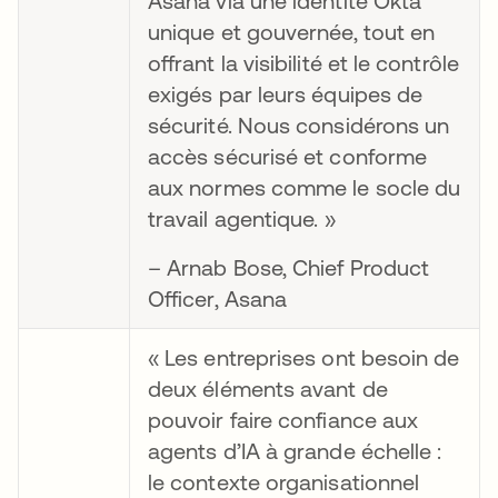
Asana via une identité Okta
unique et gouvernée, tout en
offrant la visibilité et le contrôle
exigés par leurs équipes de
sécurité. Nous considérons un
accès sécurisé et conforme
aux normes comme le socle du
travail agentique. »
– Arnab Bose, Chief Product
Officer, Asana
« Les entreprises ont besoin de
deux éléments avant de
pouvoir faire confiance aux
agents d’IA à grande échelle :
le contexte organisationnel