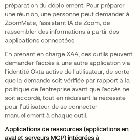
préparation du déploiement. Pour préparer
une réunion, une personne peut demander à
ZoomMate, l’assistant IA de Zoom, de
rassembler des informations à partir des
applications connectées.
En prenant en charge XAA, ces outils peuvent
demander l’accès à une autre application via
l’identité Okta active de l’utilisateur, de sorte
que la demande soit vérifiée par rapport à la
politique de l’entreprise avant que l’accès ne
soit accordé, tout en réduisant la nécessité
pour l’utilisateur de se connecter
manuellement à chaque outil.
Applications de ressources (applications en
aval et serveurs MCP) intégrées à