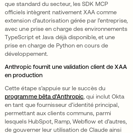
que standard du secteur, les SDK MCP
officiels intègrent nativement XAA comme
extension d’autorisation gérée par l’entreprise,
avec une prise en charge des environnements
TypeScript et Java déjà disponible, et une
prise en charge de Python en cours de
développement.
Anthropic fournit une validation client de XAA
en production
Cette étape s’appuie sur le succès du
programme bêta d’Anthropic
s’ouvre dans un no
, qui inclut Okta
en tant que fournisseur d’identité principal,
permettant aux clients communs, parmi
lesquels HubSpot, Ramp, Webflow et d’autres,
de gouverner leur utilisation de Claude ainsi