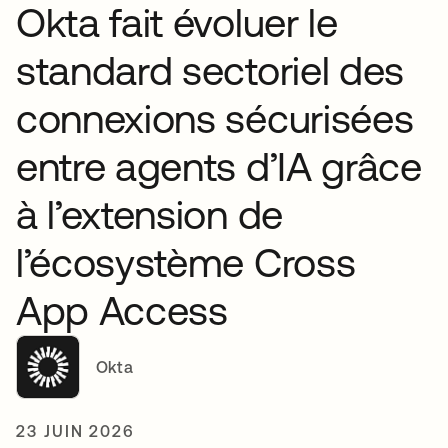
Okta fait évoluer le
standard sectoriel des
connexions sécurisées
entre agents d’IA grâce
à l’extension de
l’écosystème Cross
App Access
Okta
23 JUIN 2026