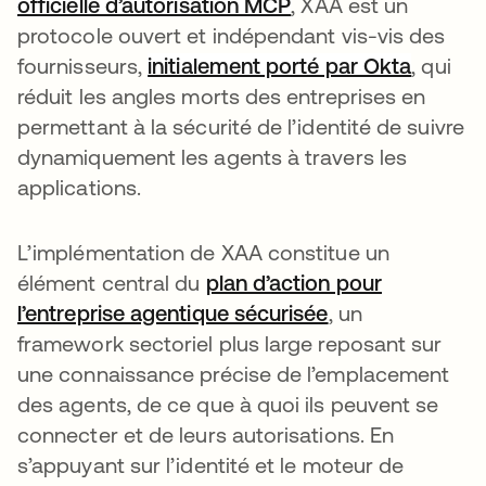
officielle d’autorisation MCP
, XAA est un
protocole ouvert et indépendant vis-vis des
fournisseurs,
initialement porté par Okta
, qui
réduit les angles morts des entreprises en
permettant à la sécurité de l’identité de suivre
dynamiquement les agents à travers les
applications.
L’implémentation de XAA constitue un
élément central du
plan d’action pour
l’entreprise agentique sécurisée
, un
framework sectoriel plus large reposant sur
une connaissance précise de l’emplacement
des agents, de ce que à quoi ils peuvent se
connecter et de leurs autorisations. En
s’appuyant sur l’identité et le moteur de