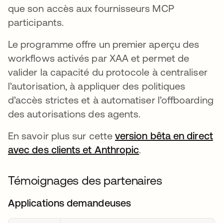
que son accès aux fournisseurs MCP
participants.
Le programme offre un premier aperçu des
workflows activés par XAA et permet de
valider la capacité du protocole à centraliser
l’autorisation, à appliquer des politiques
d’accès strictes et à automatiser l’offboarding
des autorisations des agents.
En savoir plus sur cette
version bêta en direct
avec des clients et Anthropic
.
Témoignages des partenaires
Applications demandeuses