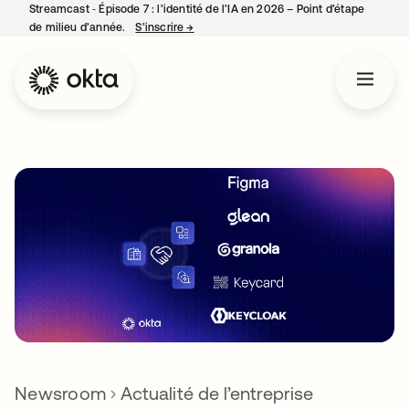
Streamcast ‑ Épisode 7 : l’identité de l’IA en 2026 – Point d’étape
de milieu d’année.
S’inscrire
→
s’ouvre dans un nouvel onglet
Newsroom
Actualité de l’entreprise