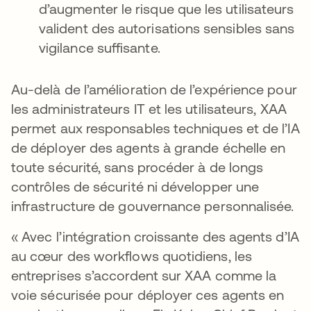
d’augmenter le risque que les utilisateurs
valident des autorisations sensibles sans
vigilance suffisante.
Au-delà de l’amélioration de l’expérience pour
les administrateurs IT et les utilisateurs, XAA
permet aux responsables techniques et de l’IA
de déployer des agents à grande échelle en
toute sécurité, sans procéder à de longs
contrôles de sécurité ni développer une
infrastructure de gouvernance personnalisée.
« Avec l’intégration croissante des agents d’IA
au cœur des workflows quotidiens, les
entreprises s’accordent sur XAA comme la
voie sécurisée pour déployer ces agents en