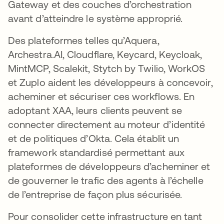
Gateway et des couches d’orchestration
avant d’atteindre le système approprié.
Des plateformes telles qu’Aquera,
Archestra.AI, Cloudflare, Keycard, Keycloak,
MintMCP, Scalekit, Stytch by Twilio, WorkOS
et Zuplo aident les développeurs à concevoir,
acheminer et sécuriser ces workflows. En
adoptant XAA, leurs clients peuvent se
connecter directement au moteur d’identité
et de politiques d’Okta. Cela établit un
framework standardisé permettant aux
plateformes de développeurs d’acheminer et
de gouverner le trafic des agents à l’échelle
de l’entreprise de façon plus sécurisée.
Pour consolider cette infrastructure en tant