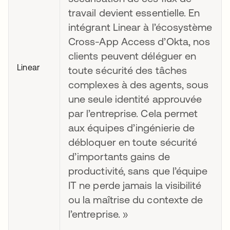
travail devient essentielle. En
intégrant Linear à l’écosystème
Cross-App Access d’Okta, nos
clients peuvent déléguer en
Linear
toute sécurité des tâches
complexes à des agents, sous
une seule identité approuvée
par l’entreprise. Cela permet
aux équipes d’ingénierie de
débloquer en toute sécurité
d’importants gains de
productivité, sans que l’équipe
IT ne perde jamais la visibilité
ou la maîtrise du contexte de
l’entreprise. »