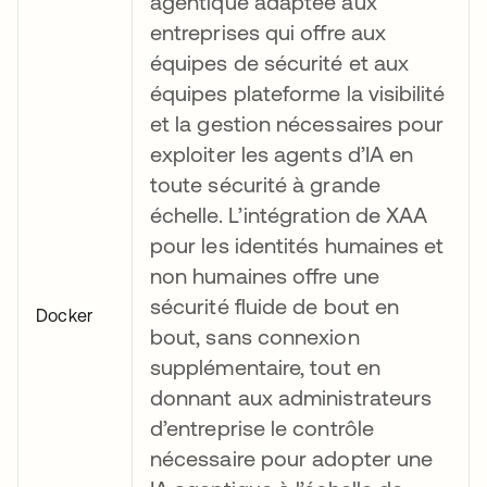
agentique adaptée aux
entreprises qui offre aux
équipes de sécurité et aux
équipes plateforme la visibilité
et la gestion nécessaires pour
exploiter les agents d’IA en
toute sécurité à grande
échelle. L’intégration de XAA
pour les identités humaines et
non humaines offre une
sécurité fluide de bout en
Docker
bout, sans connexion
supplémentaire, tout en
donnant aux administrateurs
d’entreprise le contrôle
nécessaire pour adopter une