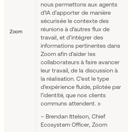
nous permettons aux agents
d’IA d’apporter de manière
sécurisée le contexte des
réunions à d’autres flux de
Zoom
travail, et d’intégrer des
informations pertinentes dans
Zoom afin d’aider les
collaborateurs à faire avancer
leur travail, de la discussion à
la réalisation. C’est le type
d’expérience fluide, pilotée par
l’identité, que nos clients
communs attendent. »
– Brendan Ittelson, Chief
Ecosystem Officer, Zoom