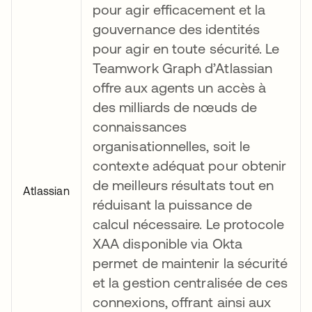
pour agir efficacement et la
gouvernance des identités
pour agir en toute sécurité. Le
Teamwork Graph d’Atlassian
offre aux agents un accès à
des milliards de nœuds de
connaissances
organisationnelles, soit le
contexte adéquat pour obtenir
de meilleurs résultats tout en
Atlassian
réduisant la puissance de
calcul nécessaire. Le protocole
XAA disponible via Okta
permet de maintenir la sécurité
et la gestion centralisée de ces
connexions, offrant ainsi aux