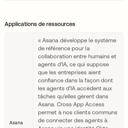
Applications de ressources
« Asana développe le système
de référence pour la
collaboration entre humains et
agents d’IA, ce qui suppose
que les entreprises aient
confiance dans la façon dont
les agents d’IA accèdent aux
tâches qu’elles gèrent dans
Asana. Cross App Access
permet à nos clients communs
de connecter des agents à
Asana