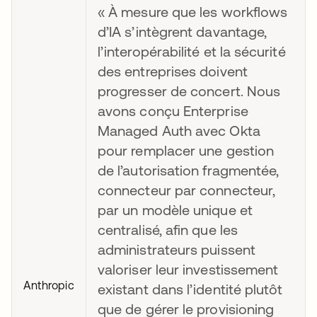
« À mesure que les workflows
d’IA s’intègrent davantage,
l’interopérabilité et la sécurité
des entreprises doivent
progresser de concert. Nous
avons conçu Enterprise
Managed Auth avec Okta
pour remplacer une gestion
de l’autorisation fragmentée,
connecteur par connecteur,
par un modèle unique et
centralisé, afin que les
administrateurs puissent
valoriser leur investissement
Anthropic
existant dans l’identité plutôt
que de gérer le provisioning