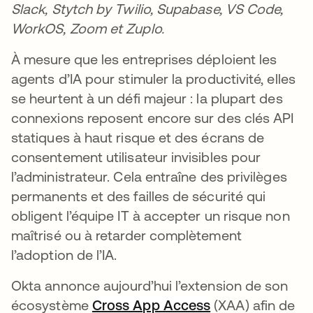
Slack, Stytch by Twilio, Supabase, VS Code,
WorkOS, Zoom et Zuplo.
À mesure que les entreprises déploient les
agents d’IA pour stimuler la productivité, elles
se heurtent à un défi majeur : la plupart des
connexions reposent encore sur des clés API
statiques à haut risque et des écrans de
consentement utilisateur invisibles pour
l’administrateur. Cela entraîne des privilèges
permanents et des failles de sécurité qui
obligent l’équipe IT à accepter un risque non
maîtrisé ou à retarder complètement
l’adoption de l’IA.
Okta annonce aujourd’hui l’extension de son
écosystème
Cross App Access
(XAA) afin de