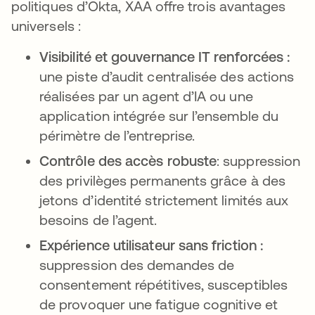
politiques d’Okta, XAA offre trois avantages
universels :
Visibilité et gouvernance IT renforcées :
une piste d’audit centralisée des actions
réalisées par un agent d’IA ou une
application intégrée sur l’ensemble du
périmètre de l’entreprise.
Contrôle des accès robuste
: suppression
des privilèges permanents grâce à des
jetons d’identité strictement limités aux
besoins de l’agent.
Expérience utilisateur sans friction :
suppression des demandes de
consentement répétitives, susceptibles
de provoquer une fatigue cognitive et