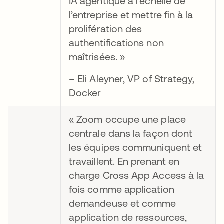
IA agentique à l’échelle de
l’entreprise et mettre fin à la
prolifération des
authentifications non
maîtrisées. »
– Eli Aleyner, VP of Strategy,
Docker
« Zoom occupe une place
centrale dans la façon dont
les équipes communiquent et
travaillent. En prenant en
charge Cross App Access à la
fois comme application
demandeuse et comme
application de ressources,