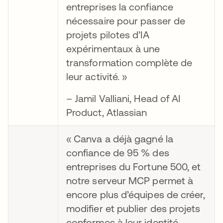
entreprises la confiance
nécessaire pour passer de
projets pilotes d’IA
expérimentaux à une
transformation complète de
leur activité. »
– Jamil Valliani, Head of AI
Product, Atlassian
« Canva a déjà gagné la
confiance de 95 % des
entreprises du Fortune 500, et
notre serveur MCP permet à
encore plus d’équipes de créer,
modifier et publier des projets
conformes à leur identité