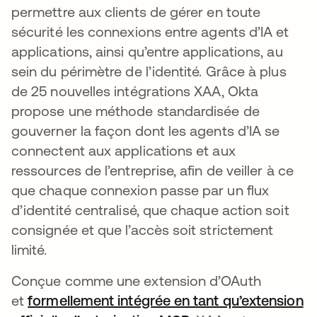
permettre aux clients de gérer en toute
sécurité les connexions entre agents d’IA et
applications, ainsi qu’entre applications, au
sein du périmètre de l’identité. Grâce à plus
de 25 nouvelles intégrations XAA, Okta
propose une méthode standardisée de
gouverner la façon dont les agents d’IA se
connectent aux applications et aux
ressources de l’entreprise, afin de veiller à ce
que chaque connexion passe par un flux
d’identité centralisé, que chaque action soit
consignée et que l’accès soit strictement
limité.
Conçue comme une extension d’OAuth
et
formellement intégrée en tant qu’extension