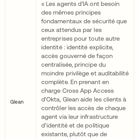
« Les agents d’IA ont besoin
des mêmes principes
fondamentaux de sécurité que
ceux attendus par les
entreprises pour toute autre
identité : identité explicite,
accès gouverné de façon
centralisée, principe du
moindre privilège et auditabilité
complète. En prenant en
charge Cross App Access
d’Okta, Glean aide les clients à
Glean
contrôler les accès de chaque
agent via leur infrastructure
d’identité et de politique
existante, plutôt que de