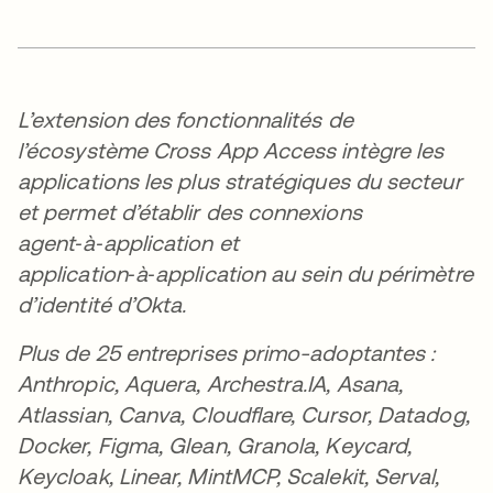
L’extension des fonctionnalités de
l’écosystème Cross App Access intègre les
applications les plus stratégiques du secteur
et permet d’établir des connexions
agent‑à‑application et
application‑à‑application au sein du périmètre
d’identité d’Okta.
Plus de 25 entreprises primo-adoptantes :
Anthropic, Aquera, Archestra.IA, Asana,
Atlassian, Canva, Cloudflare, Cursor, Datadog,
Docker, Figma, Glean, Granola, Keycard,
Keycloak, Linear, MintMCP, Scalekit, Serval,