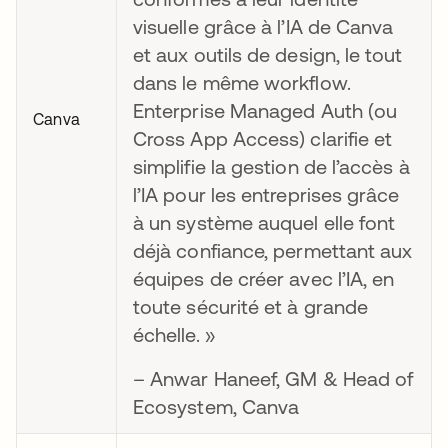
visuelle grâce à l’IA de Canva
et aux outils de design, le tout
dans le même workflow.
Enterprise Managed Auth (ou
Canva
Cross App Access) clarifie et
simplifie la gestion de l’accès à
l’IA pour les entreprises grâce
à un système auquel elle font
déjà confiance, permettant aux
équipes de créer avec l’IA, en
toute sécurité et à grande
échelle. »
– Anwar Haneef, GM & Head of
Ecosystem, Canva