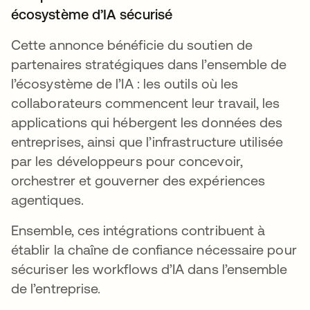
écosystème d’IA sécurisé
Cette annonce bénéficie du soutien de
partenaires stratégiques dans l’ensemble de
l’écosystème de l’IA : les outils où les
collaborateurs commencent leur travail, les
applications qui hébergent les données des
entreprises, ainsi que l’infrastructure utilisée
par les développeurs pour concevoir,
orchestrer et gouverner des expériences
agentiques.
Ensemble, ces intégrations contribuent à
établir la chaîne de confiance nécessaire pour
sécuriser les workflows d’IA dans l’ensemble
de l’entreprise.