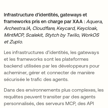
Infrastructure d’identités, gateways et
frameworks pris en charge par XAA :
Aquera,
Archestra.IA, Cloudflare, Keycard, Keycloak,
MintMCP, Scalekit, Stytch by Twilio, WorkOS
et Zuplo.
Les infrastructures d’identités, les gateways
et les frameworks sont les plateformes
backend utilisées par les développeurs pour
acheminer, gérer et connecter de manière
sécurisée le trafic des agents.
Dans des environnements plus complexes, les
requêtes peuvent transiter par des agents
personnalisés, des serveurs MCP, des API