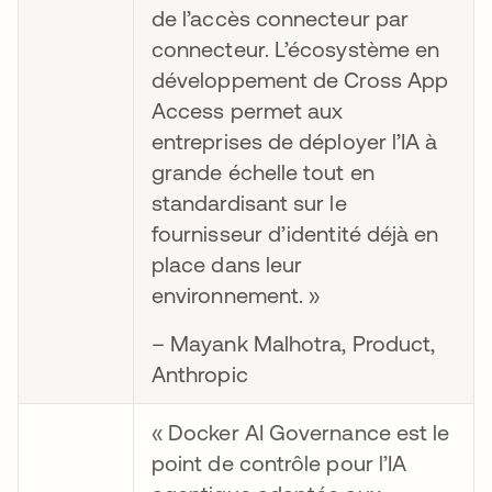
de l’accès connecteur par
connecteur. L’écosystème en
développement de Cross App
Access permet aux
entreprises de déployer l’IA à
grande échelle tout en
standardisant sur le
fournisseur d’identité déjà en
place dans leur
environnement. »
– Mayank Malhotra, Product,
Anthropic
« Docker AI Governance est le
point de contrôle pour l’IA