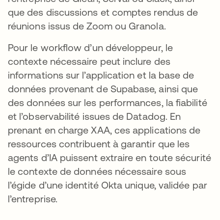
que des discussions et comptes rendus de
réunions issus de Zoom ou Granola.
Pour le workflow d’un développeur, le
contexte nécessaire peut inclure des
informations sur l’application et la base de
données provenant de Supabase, ainsi que
des données sur les performances, la fiabilité
et l’observabilité issues de Datadog. En
prenant en charge XAA, ces applications de
ressources contribuent à garantir que les
agents d’IA puissent extraire en toute sécurité
le contexte de données nécessaire sous
l’égide d’une identité Okta unique, validée par
l’entreprise.