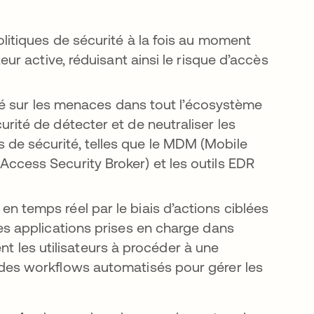
litiques de sécurité à la fois au moment
eur active, réduisant ainsi le risque d’accès
lité sur les menaces dans tout l’écosystème
rité de détecter et de neutraliser les
de sécurité, telles que le MDM (Mobile
ccess Security Broker) et les outils EDR
 temps réel par le biais d’actions ciblées
es applications prises en charge dans
tent les utilisateurs à procéder à une
 des workflows automatisés pour gérer les