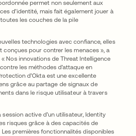
t coordonnée permet non seulement aux
ces d’identité, mais fait également jouer à
 toutes les couches de la pile
uvelles technologies avec confiance, elles
nt conçues pour contrer les menaces », a
 « Nos innovations de Threat Intelligence
s contre les méthodes d’attaque en
Protection d’Okta est une excellente
ens grâce au partage de signaux de
ents dans le risque utilisateur à travers
session active d’un utilisateur, Identity
les risques grâce à des capacités de
Les premières fonctionnalités disponibles