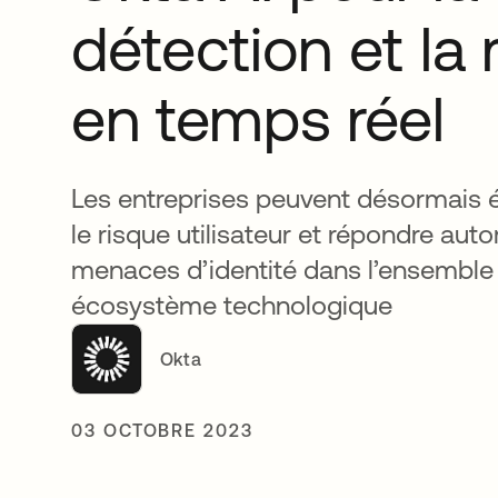
détection et la
en temps réel
Les entreprises peuvent désormais é
le risque utilisateur et répondre a
menaces d’identité dans l’ensemble 
écosystème technologique
Okta
03 OCTOBRE 2023