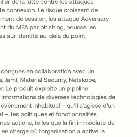
ilier de la lutte contre les attaques
 de connexion. Le risque croissant de
ement de session, les attaque Adversary-
nt du MFA par phishing, pousse les
es sur identité au-delà du point
s conçues en collaboration avec un
 Jamf, Material Security, Netskope,
r. Le produit exploite un pipeline
 informations de diverses technologies de
 événement inhabituel – qu’il s’agisse d’un
–, les politiques et fonctionnalités
nes actions, telles que la fin immédiate de
s en charge où l’organisation a activé la