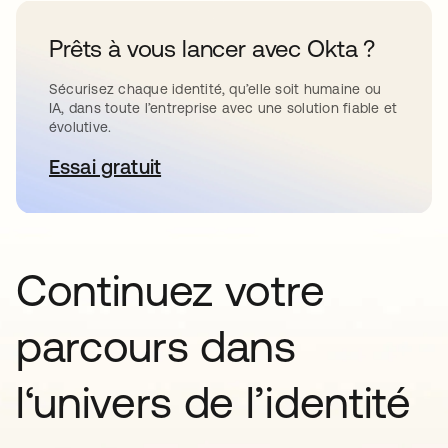
Prêts à vous lancer avec Okta ?
Sécurisez chaque identité, qu’elle soit humaine ou
IA, dans toute l’entreprise avec une solution fiable et
évolutive.
Essai gratuit
s’ouvre dans un nouvel onglet
Continuez votre
parcours dans
l‘univers de l’identité