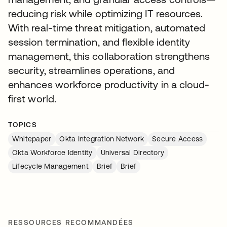
reducing risk while optimizing IT resources.
With real-time threat mitigation, automated
session termination, and flexible identity
management, this collaboration strengthens
security, streamlines operations, and
enhances workforce productivity in a cloud-
first world.
TOPICS
Whitepaper
Okta Integration Network
Secure Access
Okta Workforce Identity
Universal Directory
Lifecycle Management
Brief
Brief
RESSOURCES RECOMMANDÉES