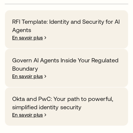
RFI Template: Identity and Security for AI
Agents
En savoir plus
Govern AI Agents Inside Your Regulated
Boundary
En savoir plus
Okta and PwC: Your path to powerful,
simplified identity security
En savoir plus