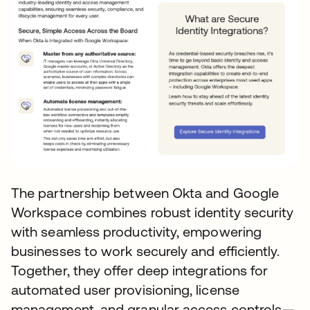
The partnership between Okta and Google
Workspace combines robust identity security
with seamless productivity, empowering
businesses to work securely and efficiently.
Together, they offer deep integrations for
automated user provisioning, license
management, and granular access controls—