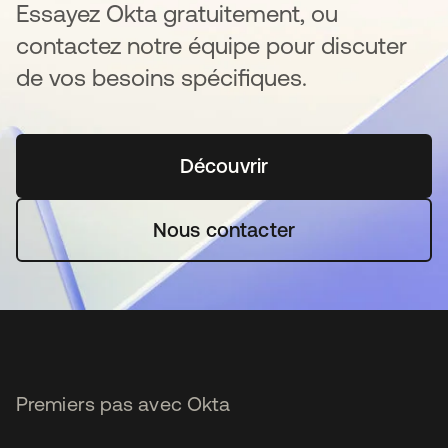
Essayez Okta gratuitement, ou
contactez notre équipe pour discuter
de vos besoins spécifiques.
Découvrir
s’ouvre dans un nouvel o
Nous contacter
Premiers pas avec Okta