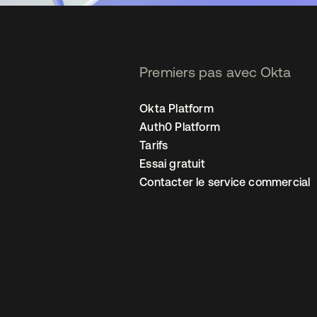
Premiers pas avec Okta
Okta Platform
Auth0 Platform
Tarifs
Essai gratuit
Contacter le service commercial