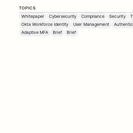
TOPICS
Whitepaper
Cybersecurity
Compliance
Security
T
Okta Workforce Identity
User Management
Authentic
Adaptive MFA
Brief
Brief