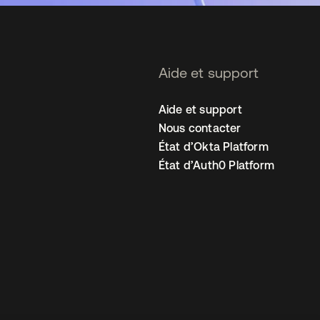
Aide et support
Aide et support
Nous contacter
État d’Okta Platform
État d’Auth0 Platform