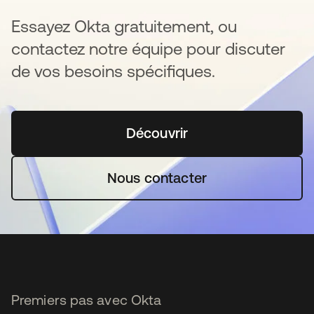
Essayez Okta gratuitement, ou
contactez notre équipe pour discuter
de vos besoins spécifiques.
Découvrir
s’ouvre dans un nouvel o
Nous contacter
Premiers pas avec Okta