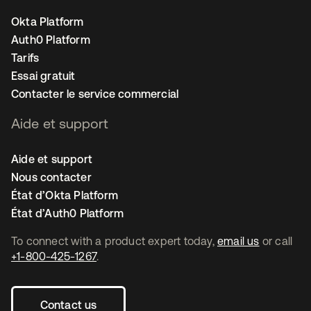
Okta Platform
Auth0 Platform
Tarifs
Essai gratuit
Contacter le service commercial
Aide et support
Aide et support
Nous contacter
État d’Okta Platform
État d’Auth0 Platform
To connect with a product expert today,
email us
or call
+1-800-425-1267
.
Contact us