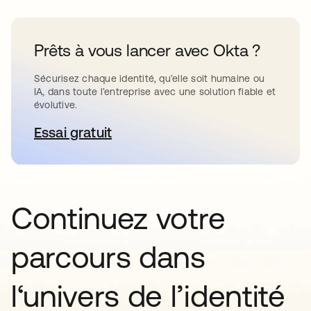
Prêts à vous lancer avec Okta ?
Sécurisez chaque identité, qu’elle soit humaine ou
IA, dans toute l’entreprise avec une solution fiable et
évolutive.
Essai gratuit
s’ouvre dans un nouvel onglet
Continuez votre
parcours dans
l‘univers de l’identité