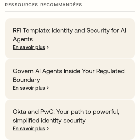
RESSOURCES RECOMMANDÉES
RFI Template: Identity and Security for AI
Agents
En savoir plus
Govern AI Agents Inside Your Regulated
Boundary
En savoir plus
Okta and PwC: Your path to powerful,
simplified identity security
En savoir plus