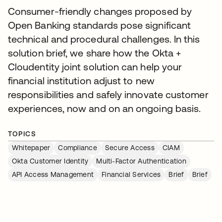
Consumer-friendly changes proposed by
Open Banking standards pose significant
technical and procedural challenges. In this
solution brief, we share how the Okta +
Cloudentity joint solution can help your
financial institution adjust to new
responsibilities and safely innovate customer
experiences, now and on an ongoing basis.
TOPICS
Whitepaper
Compliance
Secure Access
CIAM
Okta Customer Identity
Multi-Factor Authentication
API Access Management
Financial Services
Brief
Brief