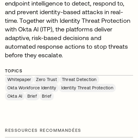
endpoint intelligence to detect, respond to,
and prevent identity-based attacks in real-
time. Together with Identity Threat Protection
with Okta AI (ITP), the platforms deliver
adaptive, risk-based decisions and
automated response actions to stop threats
before they escalate.
TOPICS
Whitepaper
Zero Trust
Threat Detection
Okta Workforce Identity
Identity Threat Protection
Okta AI
Brief
Brief
RESSOURCES RECOMMANDÉES