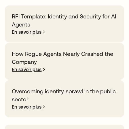
RFI Template: Identity and Security for AI
Agents
En savoir plus
How Rogue Agents Nearly Crashed the
Company
En savoir plus
Overcoming identity sprawl in the public
sector
En savoir plus