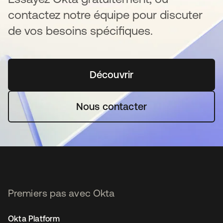
contactez notre équipe pour discuter
de vos besoins spécifiques.
Découvrir
s’ouvre dans un nouvel o
Nous contacter
Premiers pas avec Okta
Okta Platform