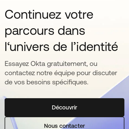
Continuez votre
parcours dans
l‘univers de l’identité
Essayez Okta gratuitement, ou
contactez notre équipe pour discuter
de vos besoins spécifiques.
Découvrir
s’ouvre dans un nouvel o
Nous contacter