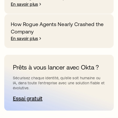
En savoir plus
How Rogue Agents Nearly Crashed the
Company
En savoir plus
Prêts à vous lancer avec Okta ?
Sécurisez chaque identité, qu’elle soit humaine ou
IA, dans toute l’entreprise avec une solution fiable et
évolutive.
Essai gratuit
s’ouvre dans un nouvel onglet