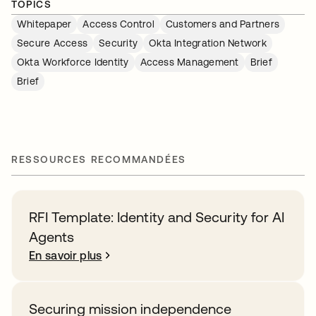
TOPICS
Whitepaper
Access Control
Customers and Partners
Secure Access
Security
Okta Integration Network
Okta Workforce Identity
Access Management
Brief
Brief
RESSOURCES RECOMMANDÉES
RFI Template: Identity and Security for AI
Agents
En savoir plus
Securing mission independence