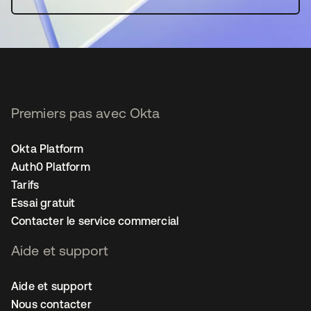
Premiers pas avec Okta
Okta Platform
Auth0 Platform
Tarifs
Essai gratuit
Contacter le service commercial
Aide et support
Aide et support
Nous contacter