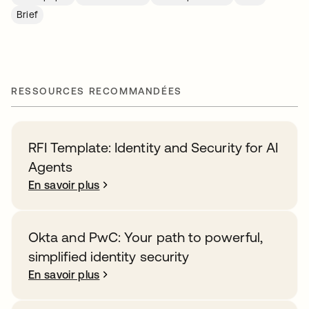
Brief
RESSOURCES RECOMMANDÉES
RFI Template: Identity and Security for AI
Agents
En savoir plus
Okta and PwC: Your path to powerful,
simplified identity security
En savoir plus