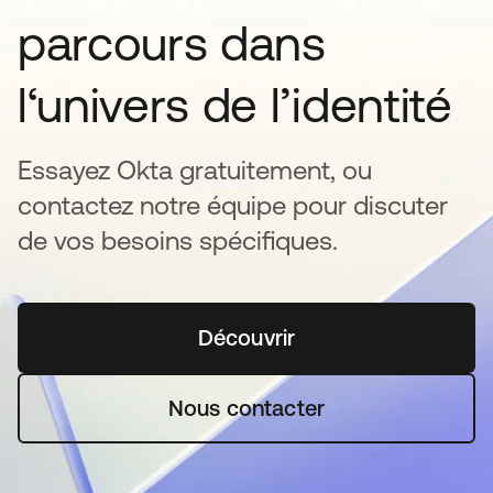
parcours dans
l‘univers de l’identité
Essayez Okta gratuitement, ou
contactez notre équipe pour discuter
de vos besoins spécifiques.
Découvrir
s’ouvre dans un nouvel o
Nous contacter