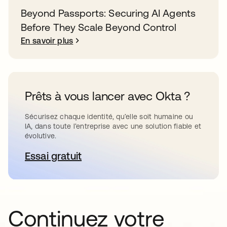
Beyond Passports: Securing AI Agents
Before They Scale Beyond Control
En savoir plus
Prêts à vous lancer avec Okta ?
Sécurisez chaque identité, qu’elle soit humaine ou
IA, dans toute l’entreprise avec une solution fiable et
évolutive.
Essai gratuit
s’ouvre dans un nouvel onglet
Continuez votre