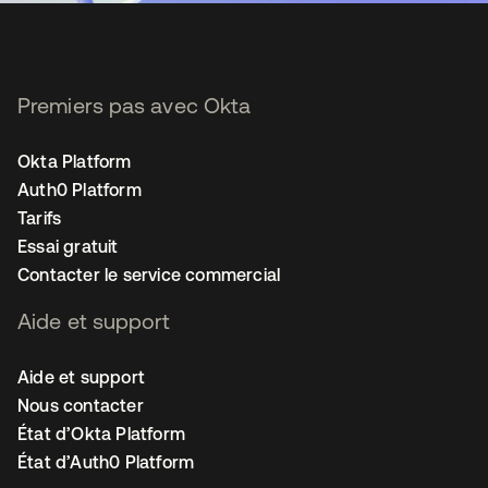
Premiers pas avec Okta
Okta Platform
Auth0 Platform
Tarifs
Essai gratuit
Contacter le service commercial
Aide et support
Aide et support
Nous contacter
État d’Okta Platform
État d’Auth0 Platform