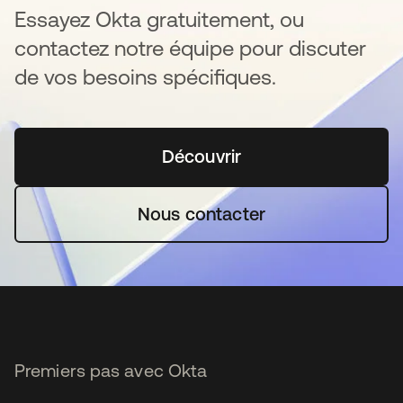
Essayez Okta gratuitement, ou
contactez notre équipe pour discuter
de vos besoins spécifiques.
Découvrir
s’ouvre dans un nouvel o
Nous contacter
Premiers pas avec Okta