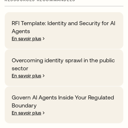
RFI Template: Identity and Security for AI
Agents
En savoir plus
Overcoming identity sprawl in the public
sector
En savoir plus
Govern AI Agents Inside Your Regulated
Boundary
En savoir plus