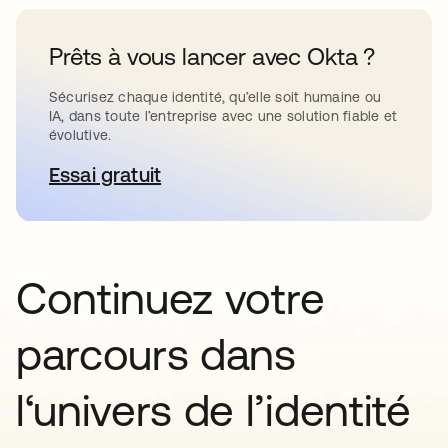
Prêts à vous lancer avec Okta ?
Sécurisez chaque identité, qu’elle soit humaine ou
IA, dans toute l’entreprise avec une solution fiable et
évolutive.
Essai gratuit
s’ouvre dans un nouvel onglet
Continuez votre
parcours dans
l‘univers de l’identité