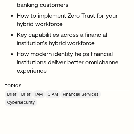
banking customers
How to implement Zero Trust for your
hybrid workforce
Key capabilities across a financial
institution's hybrid workforce
How modern identity helps financial
institutions deliver better omnichannel
experience
TOPICS
Brief
Brief
IAM
CIAM
Financial Services
Cybersecurity