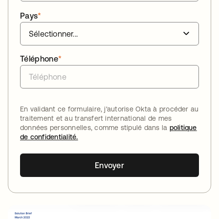
Pays
*
Téléphone
*
En validant ce formulaire, j'autorise Okta à procéder au
traitement et au transfert international de mes
données personnelles, comme stipulé dans la
politique
de confidentialité.
Envoyer