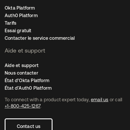
Okta Platform
Auth0 Platform
Tarifs
Essai gratuit
Contacter le service commercial
Aide et support
Aide et support
Nous contacter
État d’Okta Platform
État d’Auth0 Platform
To connect with a product expert today,
email us
or call
+1-800-425-1267
.
Contact us