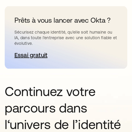
Prêts à vous lancer avec Okta ?
Sécurisez chaque identité, qu’elle soit humaine ou
IA, dans toute l’entreprise avec une solution fiable et
évolutive.
Essai gratuit
s’ouvre dans un nouvel onglet
Continuez votre
parcours dans
l‘univers de l’identité