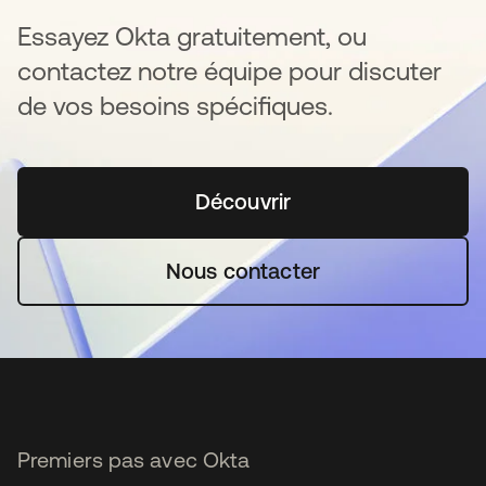
Essayez Okta gratuitement, ou
contactez notre équipe pour discuter
de vos besoins spécifiques.
Découvrir
s’ouvre dans un nouvel o
Nous contacter
Premiers pas avec Okta