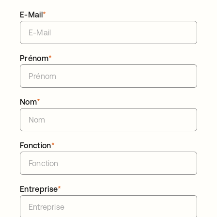
E-Mail
*
Prénom
*
Nom
*
Fonction
*
Entreprise
*