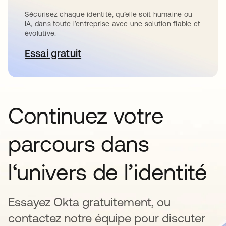
Sécurisez chaque identité, qu’elle soit humaine ou
IA, dans toute l’entreprise avec une solution fiable et
évolutive.
Essai gratuit
s’ouvre dans un nouvel onglet
Continuez votre
parcours dans
l‘univers de l’identité
Essayez Okta gratuitement, ou
contactez notre équipe pour discuter