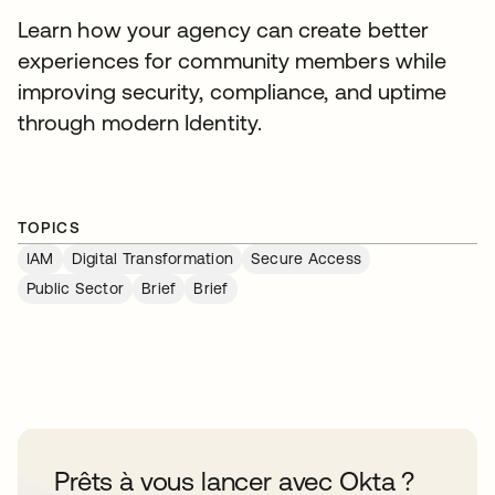
Learn how your agency can create better
experiences for community members while
improving security, compliance, and uptime
through modern Identity.
TOPICS
IAM
Digital Transformation
Secure Access
Public Sector
Brief
Brief
Prêts à vous lancer avec Okta ?