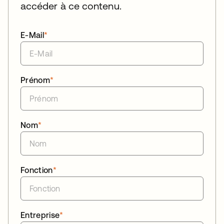
accéder à ce contenu.
E-Mail
*
Prénom
*
Nom
*
Fonction
*
Entreprise
*