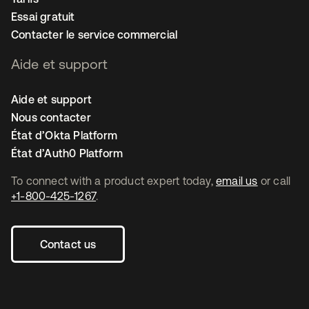
Essai gratuit
Contacter le service commercial
Aide et support
Aide et support
Nous contacter
État d’Okta Platform
État d’Auth0 Platform
To connect with a product expert today,
email us
or call
+1-800-425-1267
.
Contact us