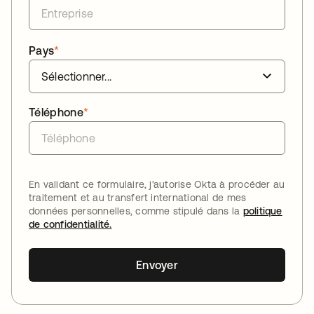
Pays
*
Téléphone
*
En validant ce formulaire, j'autorise Okta à procéder au
traitement et au transfert international de mes
données personnelles, comme stipulé dans la
politique
de confidentialité.
Envoyer