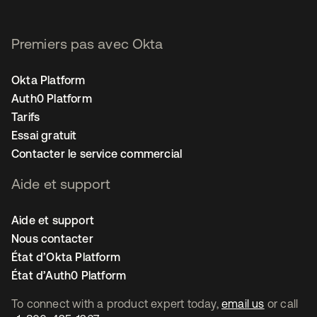
Premiers pas avec Okta
Okta Platform
Auth0 Platform
Tarifs
Essai gratuit
Contacter le service commercial
Aide et support
Aide et support
Nous contacter
État d’Okta Platform
État d’Auth0 Platform
To connect with a product expert today,
email us
or call