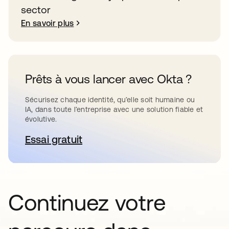
sector
En savoir plus
Prêts à vous lancer avec Okta ?
Sécurisez chaque identité, qu’elle soit humaine ou
IA, dans toute l’entreprise avec une solution fiable et
évolutive.
Essai gratuit
s’ouvre dans un nouvel onglet
Continuez votre