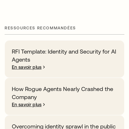
RESSOURCES RECOMMANDÉES
RFI Template: Identity and Security for AI
Agents
En savoir plus
How Rogue Agents Nearly Crashed the
Company
En savoir plus
Overcoming identity sprawl in the public