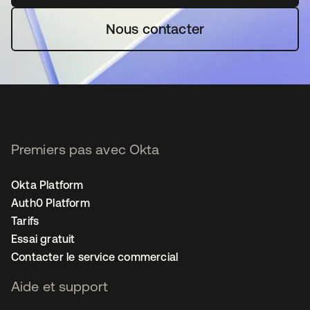
Nous contacter
Premiers pas avec Okta
Okta Platform
Auth0 Platform
Tarifs
Essai gratuit
Contacter le service commercial
Aide et support