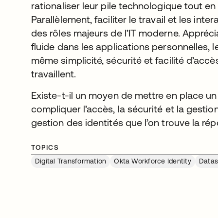
rationaliser leur pile technologique tout en
Parallèlement, faciliter le travail et les int
des rôles majeurs de l’IT moderne. Appréc
fluide dans les applications personnelles, 
même simplicité, sécurité et facilité d’accè
travaillent.
Existe-t-il un moyen de mettre en place u
compliquer l’accès, la sécurité et la gestion
gestion des identités que l’on trouve la rép
TOPICS
Digital Transformation
Okta Workforce Identity
Datas