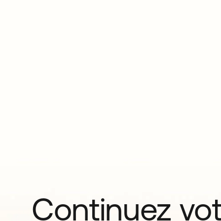
Continuez vo