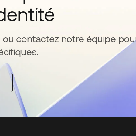
identité
 ou contactez notre équipe pou
cifiques.