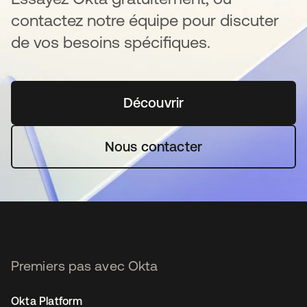
contactez notre équipe pour discuter
de vos besoins spécifiques.
Découvrir
s’ouvre dans un nouvel o
Nous contacter
Premiers pas avec Okta
Okta Platform