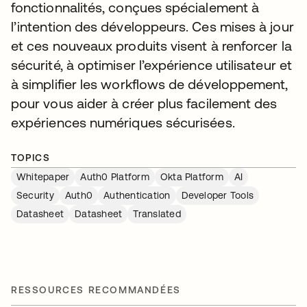
fonctionnalités, conçues spécialement à
l’intention des développeurs. Ces mises à jour
et ces nouveaux produits visent à renforcer la
sécurité, à optimiser l’expérience utilisateur et
à simplifier les workflows de développement,
pour vous aider à créer plus facilement des
expériences numériques sécurisées.
TOPICS
Whitepaper
Auth0 Platform
Okta Platform
AI
Security
Auth0
Authentication
Developer Tools
Datasheet
Datasheet
Translated
RESSOURCES RECOMMANDÉES