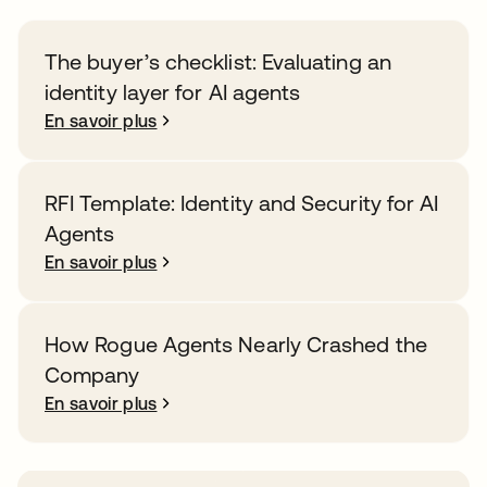
The buyer’s checklist: Evaluating an
identity layer for AI agents
En savoir plus
RFI Template: Identity and Security for AI
Agents
En savoir plus
How Rogue Agents Nearly Crashed the
Company
En savoir plus