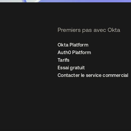
Premiers pas avec Okta
Okta Platform
Auth0 Platform
Tarifs
Essai gratuit
Contacter le service commercial