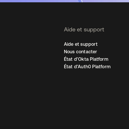
Aide et support
Aide et support
Nous contacter
État d’Okta Platform
État d’Auth0 Platform