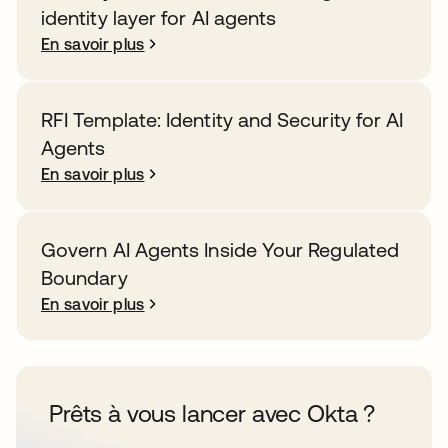
identity layer for AI agents
En savoir plus
RFI Template: Identity and Security for AI
Agents
En savoir plus
Govern AI Agents Inside Your Regulated
Boundary
En savoir plus
Prêts à vous lancer avec Okta ?