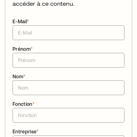
accéder à ce contenu.
E-Mail
*
Prénom
*
Nom
*
Fonction
*
Entreprise
*