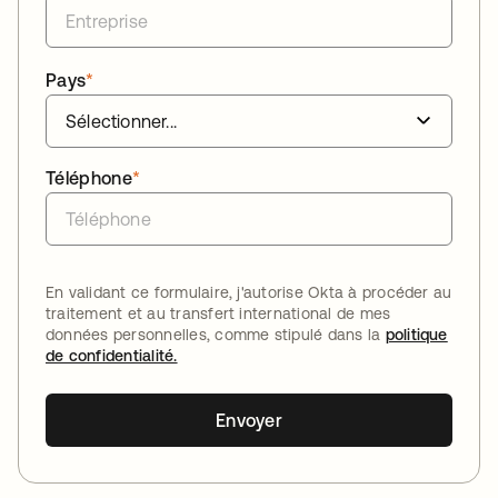
Pays
*
Téléphone
*
En validant ce formulaire, j'autorise Okta à procéder au
traitement et au transfert international de mes
données personnelles, comme stipulé dans la
politique
de confidentialité.
Envoyer