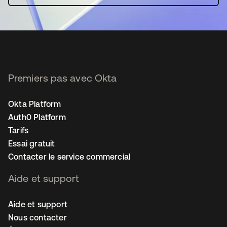
Premiers pas avec Okta
Okta Platform
Auth0 Platform
Tarifs
Essai gratuit
Contacter le service commercial
Aide et support
Aide et support
Nous contacter