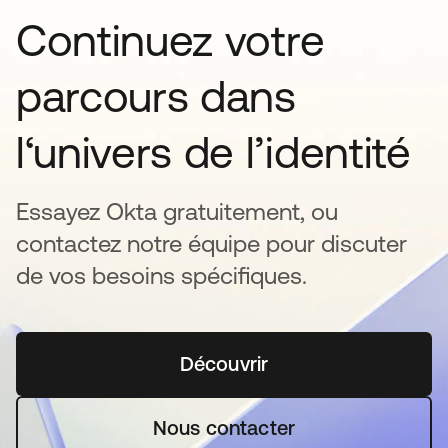
Continuez votre
parcours dans
l‘univers de l’identité
Essayez Okta gratuitement, ou
contactez notre équipe pour discuter
de vos besoins spécifiques.
Découvrir
s’ouvre dans un nouvel o
Nous contacter