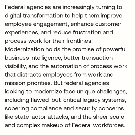
Federal agencies are increasingly turning to
digital transformation to help them improve
employee engagement, enhance customer
experiences, and reduce frustration and
process work for their frontlines.
Modernization holds the promise of powerful
business intelligence, better transaction
visibility, and the automation of process work
that distracts employees from work and
mission priorities. But federal agencies
looking to modernize face unique challenges,
including flawed-but-critical legacy systems,
sobering compliance and security concerns
like state-actor attacks, and the sheer scale
and complex makeup of Federal workforces.