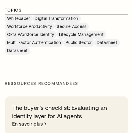
TOPICS
Whitepaper
Digital Transformation
Workforce Productivity
Secure Access
Okta Workforce Identity
Lifecycle Management
Multi-Factor Authentication
Public Sector
Datasheet
Datasheet
RESSOURCES RECOMMANDÉES
The buyer’s checklist: Evaluating an
identity layer for AI agents
En savoir plus