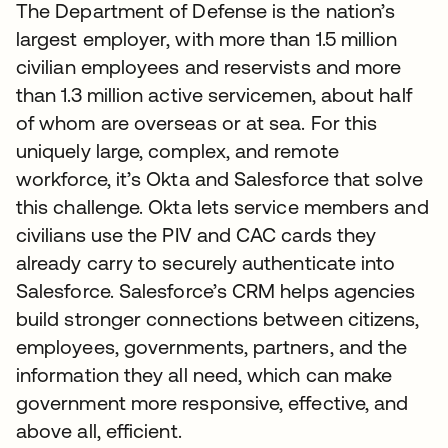
The Department of Defense is the nation’s
largest employer, with more than 1.5 million
civilian employees and reservists and more
than 1.3 million active servicemen, about half
of whom are overseas or at sea. For this
uniquely large, complex, and remote
workforce, it’s Okta and Salesforce that solve
this challenge. Okta lets service members and
civilians use the PIV and CAC cards they
already carry to securely authenticate into
Salesforce. Salesforce’s CRM helps agencies
build stronger connections between citizens,
employees, governments, partners, and the
information they all need, which can make
government more responsive, effective, and
above all, efficient.