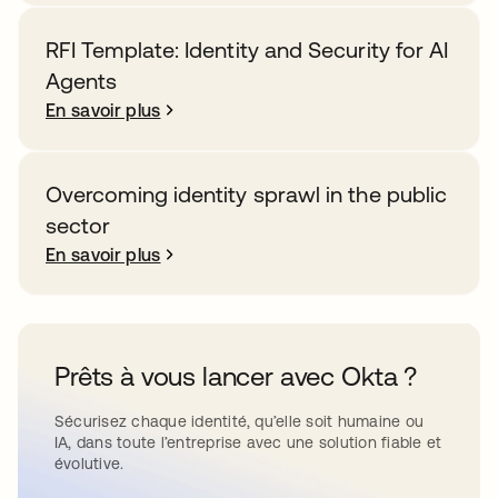
RFI Template: Identity and Security for AI
Agents
En savoir plus
Overcoming identity sprawl in the public
sector
En savoir plus
Prêts à vous lancer avec Okta ?
Sécurisez chaque identité, qu’elle soit humaine ou
IA, dans toute l’entreprise avec une solution fiable et
évolutive.