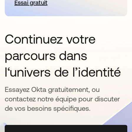
Essai gratuit
s’ouvre dans un nouvel onglet
Continuez votre
parcours dans
l‘univers de l’identité
Essayez Okta gratuitement, ou
contactez notre équipe pour discuter
de vos besoins spécifiques.