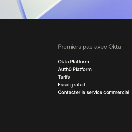
Premiers pas avec Okta
Okta Platform
Auth0 Platform
Tarifs
Essai gratuit
Contacter le service commercial