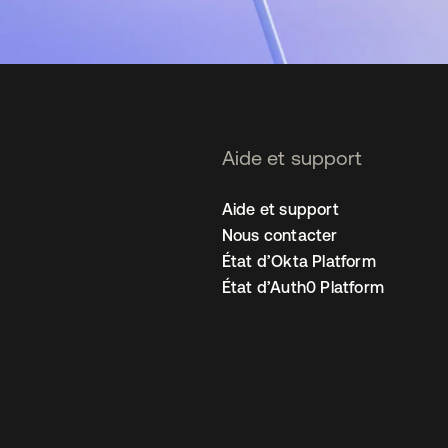
Aide et support
Aide et support
Nous contacter
État d’Okta Platform
État d’Auth0 Platform