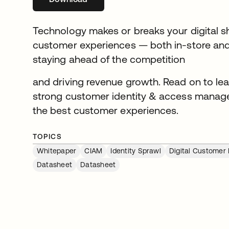
Technology makes or breaks your digital 
customer experiences — both in-store and 
staying ahead of the competition
and driving revenue growth. Read on to lea
strong customer identity & access manage
the best customer experiences.
TOPICS
Whitepaper
CIAM
Identity Sprawl
Digital Customer
Datasheet
Datasheet