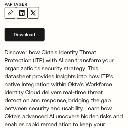
PARTAGER
Download
s’ouvre dans un nouvel onglet
Discover how Okta's Identity Threat
Protection (ITP) with AI can transform your
organization's security strategy. This
datasheet provides insights into how ITP's
native integration within Okta's Workforce
Identity Cloud delivers real-time threat
detection and response, bridging the gap
between security and usability. Learn how
Okta's advanced AI uncovers hidden risks and
enables rapid remediation to keep your