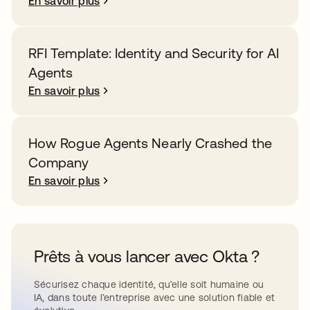
En savoir plus
RFI Template: Identity and Security for AI
Agents
En savoir plus
How Rogue Agents Nearly Crashed the
Company
En savoir plus
Prêts à vous lancer avec Okta ?
Sécurisez chaque identité, qu’elle soit humaine ou
IA, dans toute l’entreprise avec une solution fiable et