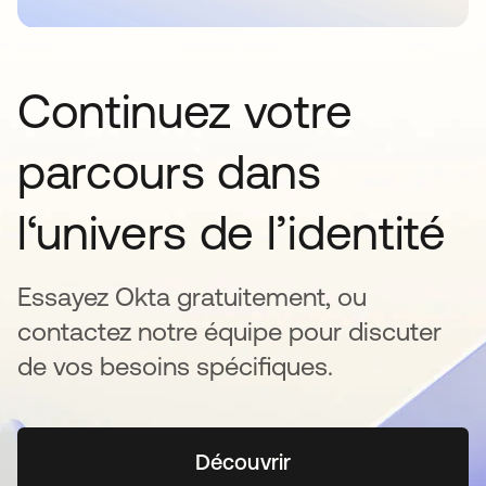
Continuez votre
parcours dans
l‘univers de l’identité
Essayez Okta gratuitement, ou
contactez notre équipe pour discuter
de vos besoins spécifiques.
Découvrir
s’ouvre dans un nouvel o