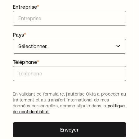
Entreprise
*
Pays
*
Téléphone
*
En validant ce formulaire, j'autorise Okta à procéder au
traitement et au transfert international de mes
données personnelles, comme stipulé dans la
politique
de confidentialité.
Envoyer