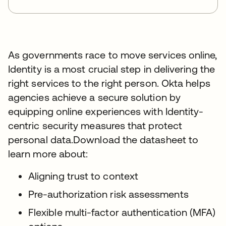
As governments race to move services online,
Identity is a most crucial step in delivering the
right services to the right person. Okta helps
agencies achieve a secure solution by
equipping online experiences with Identity-
centric security measures that protect
personal data.Download the datasheet to
learn more about:
Aligning trust to context
Pre-authorization risk assessments
Flexible multi-factor authentication (MFA)