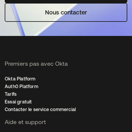
Nous contacter
Premiers pas avec Okta
Okta Platform
Auth0 Platform
Tarifs
Essai gratuit
Contacter le service commercial
Aide et support