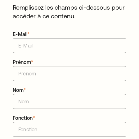
Remplissez les champs ci-dessous pour
accéder à ce contenu.
E-Mail
*
Prénom
*
Nom
*
Fonction
*