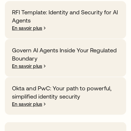
RFI Template: Identity and Security for AI
Agents
En savoir plus
Govern AI Agents Inside Your Regulated
Boundary
En savoir plus
Okta and PwC: Your path to powerful,
simplified identity security
En savoir plus