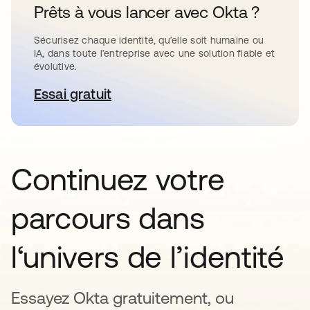
Prêts à vous lancer avec Okta ?
Sécurisez chaque identité, qu’elle soit humaine ou
IA, dans toute l’entreprise avec une solution fiable et
évolutive.
Essai gratuit
s’ouvre dans un nouvel onglet
Continuez votre
parcours dans
l‘univers de l’identité
Essayez Okta gratuitement, ou