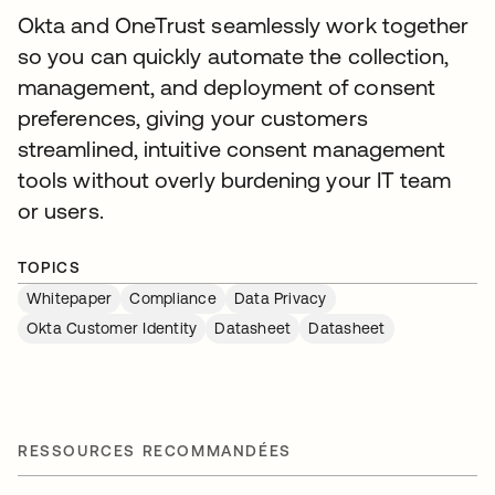
Okta and OneTrust seamlessly work together
so you can quickly automate the collection,
management, and deployment of consent
preferences, giving your customers
streamlined, intuitive consent management
tools without overly burdening your IT team
or users.
TOPICS
Whitepaper
Compliance
Data Privacy
Okta Customer Identity
Datasheet
Datasheet
RESSOURCES RECOMMANDÉES