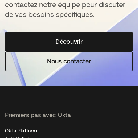
contactez notre équipe pour discuter
de vos besoins spécifiques.
Découvrir
s’ouvre dans un nouvel o
Nous contacter
Premiers pas avec Okta
Okta Platform