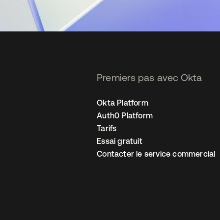
Premiers pas avec Okta
Okta Platform
Auth0 Platform
Tarifs
Essai gratuit
Contacter le service commercial