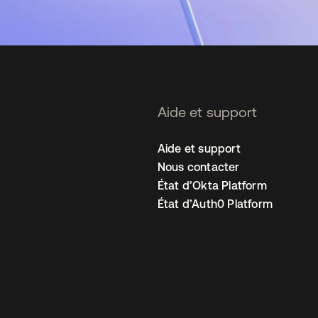
Aide et support
Aide et support
Nous contacter
État d’Okta Platform
État d’Auth0 Platform