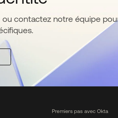
 ou contactez notre équipe pou
cifiques.
Premiers pas avec Okta