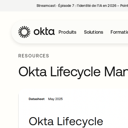
Streamcast ‑ Épisode 7 : l’identité de l’IA en 2026 – Poi
Produits
Solutions
Formati
RESOURCES
Okta Lifecycle M