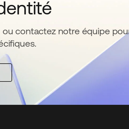
identité
 ou contactez notre équipe pou
cifiques.