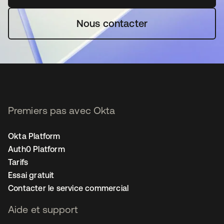
Nous contacter
Premiers pas avec Okta
Okta Platform
Auth0 Platform
Tarifs
Essai gratuit
Contacter le service commercial
Aide et support