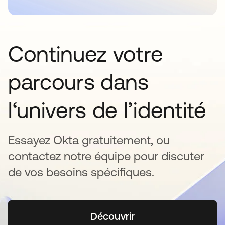
Continuez votre
parcours dans
l‘univers de l’identité
Essayez Okta gratuitement, ou
contactez notre équipe pour discuter
de vos besoins spécifiques.
Découvrir
s’ouvre dans un nouvel o