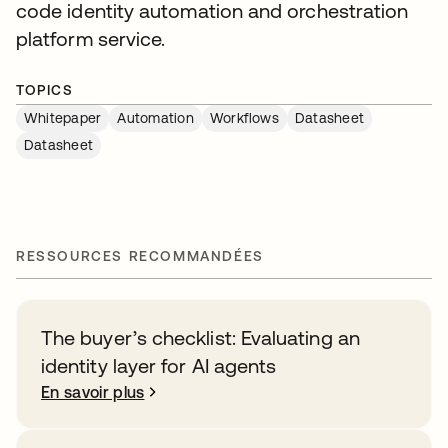
code identity automation and orchestration
platform service.
TOPICS
Whitepaper
Automation
Workflows
Datasheet
Datasheet
RESSOURCES RECOMMANDÉES
The buyer’s checklist: Evaluating an
identity layer for AI agents
En savoir plus