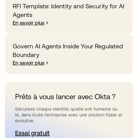
RFI Template: Identity and Security for AI
Agents
En savoir plus
Govern AI Agents Inside Your Regulated
Boundary
En savoir plus
Prêts à vous lancer avec Okta ?
Sécurisez chaque identité, qu’elle soit humaine ou
IA, dans toute l’entreprise avec une solution fiable et
évolutive.
Essai gratuit
s’ouvre dans un nouvel onglet