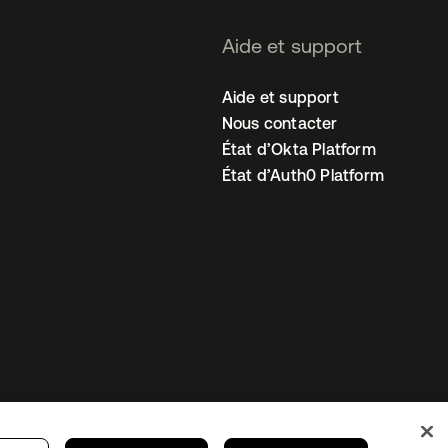
Aide et support
Aide et support
Nous contacter
État d’Okta Platform
État d’Auth0 Platform