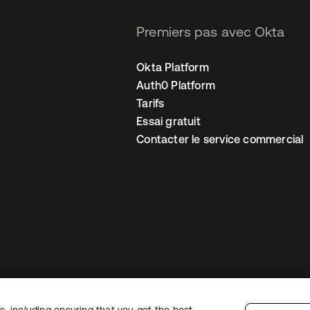
Premiers pas avec Okta
Okta Platform
Auth0 Platform
Tarifs
Essai gratuit
Contacter le service commercial