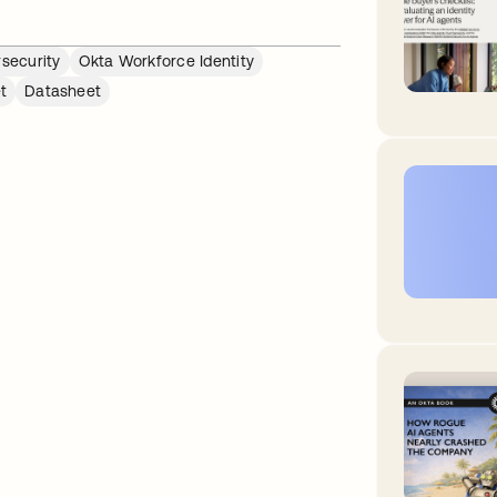
security
Okta Workforce Identity
t
Datasheet