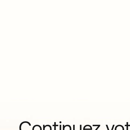
Continuez vo