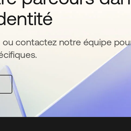
identité
 ou contactez notre équipe pou
cifiques.