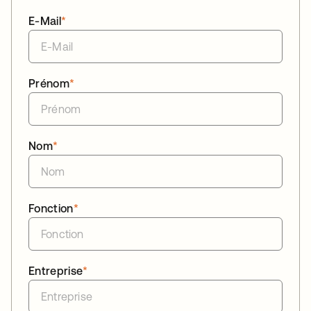
E-Mail
*
Prénom
*
Nom
*
Fonction
*
Entreprise
*