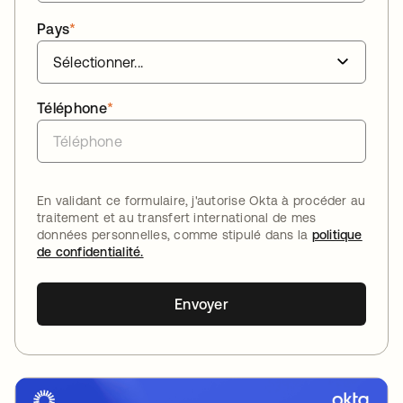
Pays
*
Téléphone
*
En validant ce formulaire, j'autorise Okta à procéder au
traitement et au transfert international de mes
données personnelles, comme stipulé dans la
politique
de confidentialité.
Envoyer