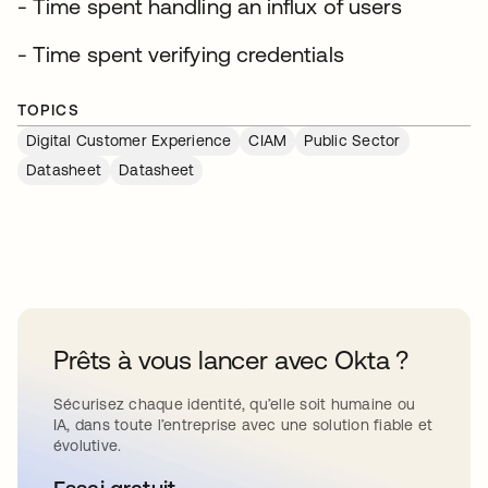
- Time spent handling an influx of users
- Time spent verifying credentials
TOPICS
Digital Customer Experience
CIAM
Public Sector
Datasheet
Datasheet
Prêts à vous lancer avec Okta ?
Sécurisez chaque identité, qu’elle soit humaine ou
IA, dans toute l’entreprise avec une solution fiable et
évolutive.