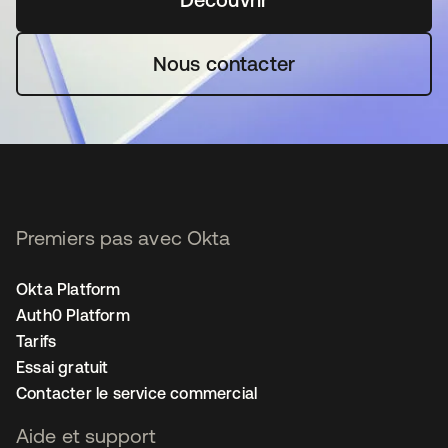
Nous contacter
Premiers pas avec Okta
Okta Platform
Auth0 Platform
Tarifs
Essai gratuit
Contacter le service commercial
Aide et support