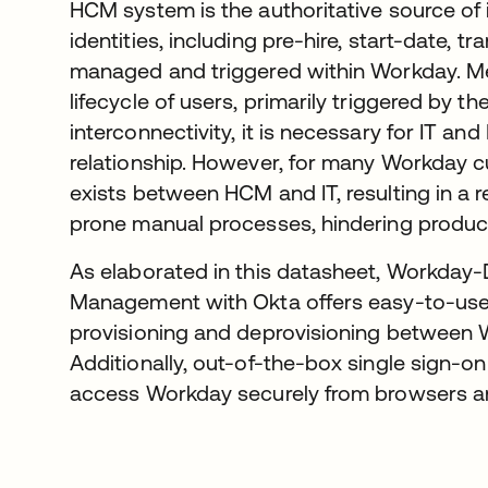
HCM system is the authoritative source of i
identities, including pre-hire, start-date, t
managed and triggered within Workday. Mea
lifecycle of users, primarily triggered by
interconnectivity, it is necessary for IT an
relationship. However, for many Workday c
exists between HCM and IT, resulting in a re
prone manual processes, hindering product
As elaborated in this datasheet, Workday-D
Management with Okta offers easy-to-us
provisioning and deprovisioning between 
Additionally, out-of-the-box single sign-on
access Workday securely from browsers a