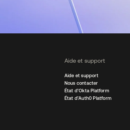
Aide et support
Aide et support
Nous contacter
État d’Okta Platform
État d’Auth0 Platform