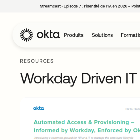
Streamcast ‑ Épisode 7 : l’identité de l’IA en 2026 – Poi
Produits
Solutions
Formati
RESOURCES
Workday Driven IT 