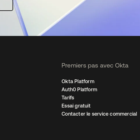
Premiers pas avec Okta
Okta Platform
Auth0 Platform
Tarifs
Essai gratuit
Contacter le service commercial