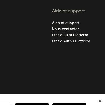
Aide et support
Aide et support
Nous contacter
État d’Okta Platform
État d’Auth0 Platform