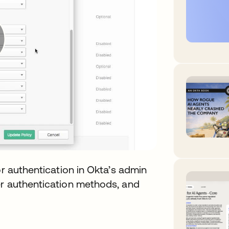
or authentication in Okta’s admin
er authentication methods, and