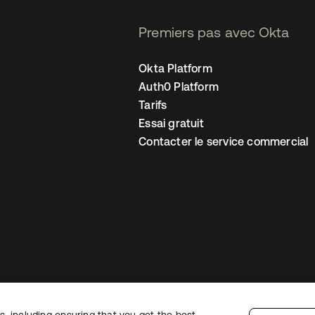
Premiers pas avec Okta
Okta Platform
Auth0 Platform
Tarifs
Essai gratuit
Contacter le service commercial