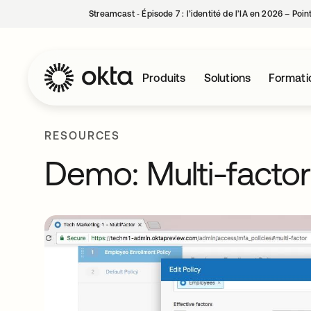
Streamcast ‑ Épisode 7 : l’identité de l’IA en 2026 – Poi
Produits
Solutions
Formati
RESOURCES
Demo: Multi-factor