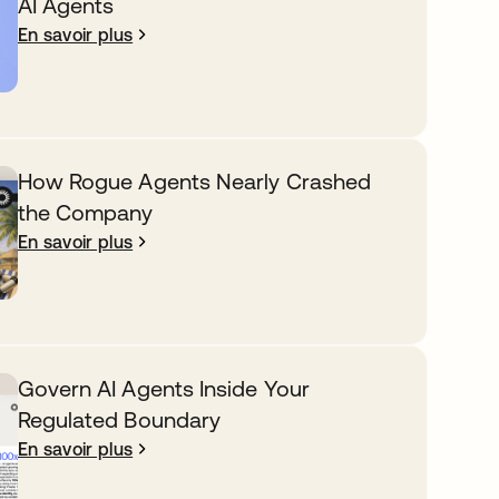
AI Agents
En savoir plus
How Rogue Agents Nearly Crashed
the Company
En savoir plus
Govern AI Agents Inside Your
Regulated Boundary
En savoir plus