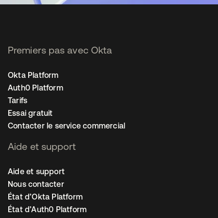
Premiers pas avec Okta
Okta Platform
Auth0 Platform
Tarifs
Essai gratuit
Contacter le service commercial
Aide et support
Aide et support
Nous contacter
État d’Okta Platform
État d’Auth0 Platform