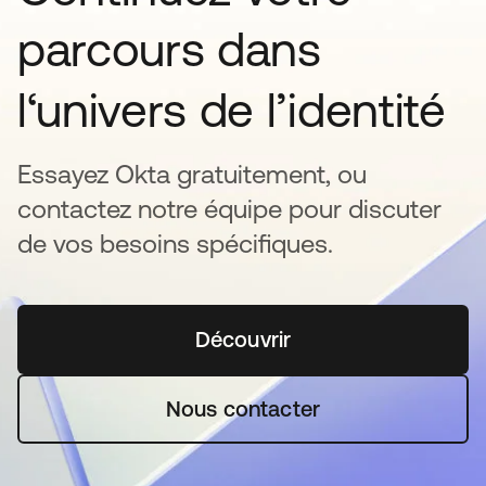
parcours dans
l‘univers de l’identité
Essayez Okta gratuitement, ou
contactez notre équipe pour discuter
de vos besoins spécifiques.
Découvrir
s’ouvre dans un nouvel o
Nous contacter