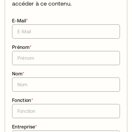
accéder à ce contenu.
E-Mail
*
Prénom
*
Nom
*
Fonction
*
Entreprise
*