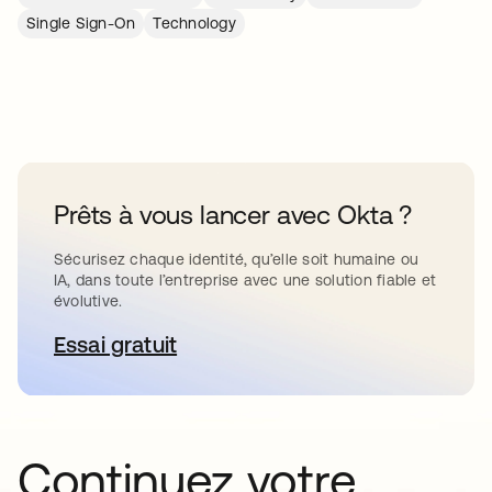
Single Sign-On
Technology
Prêts à vous lancer avec Okta ?
Sécurisez chaque identité, qu’elle soit humaine ou
IA, dans toute l’entreprise avec une solution fiable et
évolutive.
Essai gratuit
s’ouvre dans un nouvel onglet
Continuez votre