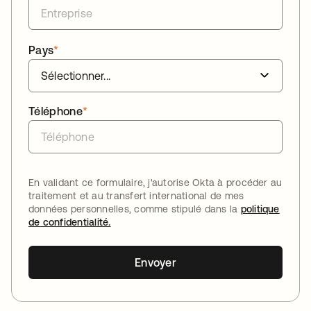
Pays
*
Téléphone
*
En validant ce formulaire, j'autorise Okta à procéder au
traitement et au transfert international de mes
données personnelles, comme stipulé dans la
politique
de confidentialité.
Envoyer