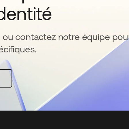
identité
 ou contactez notre équipe pou
cifiques.