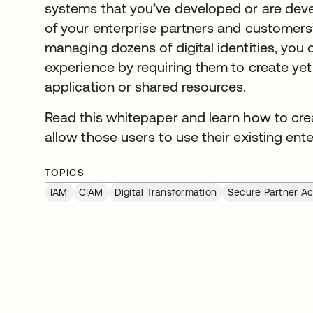
systems that you’ve developed or are deve
of your enterprise partners and customers’
managing dozens of digital identities, you 
experience by requiring them to create yet
application or shared resources.
Read this whitepaper and learn how to crea
allow those users to use their existing enter
TOPICS
IAM
CIAM
Digital Transformation
Secure Partner A