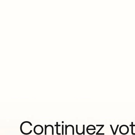
Continuez vo